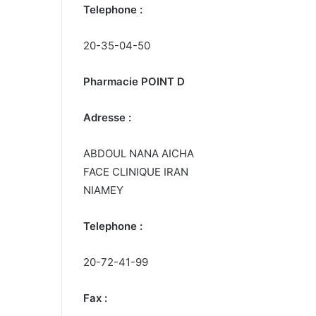
Telephone :
20-35-04-50
Pharmacie POINT D
Adresse :
ABDOUL NANA AICHA
FACE CLINIQUE IRAN
NIAMEY
Telephone :
20-72-41-99
Fax :