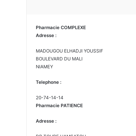
Pharmacie COMPLEXE
Adresse :
MADOUGOU ELHADJI YOUSSIF
BOULEVARD DU MALI
NIAMEY
Telephone :
20-74-14-14
Pharmacie PATIENCE
Adresse :