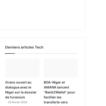
Derniers articles Tech
Orano ouvert au
BOA-Niger et
dialogue avec le
AMANA lancent
Niger sur le dossier
“Bank2Wallet” pour
de l’uranium
faciliter les
transferts vers
23 février 2026