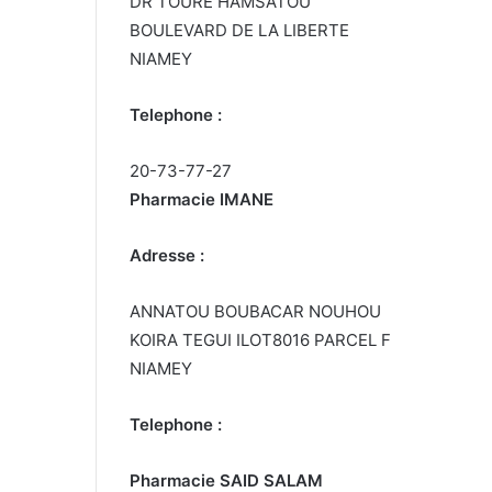
DR TOURE HAMSATOU
BOULEVARD DE LA LIBERTE
NIAMEY
Telephone :
20-73-77-27
Pharmacie IMANE
Adresse :
ANNATOU BOUBACAR NOUHOU
KOIRA TEGUI ILOT8016 PARCEL F
NIAMEY
Telephone :
Pharmacie SAID SALAM