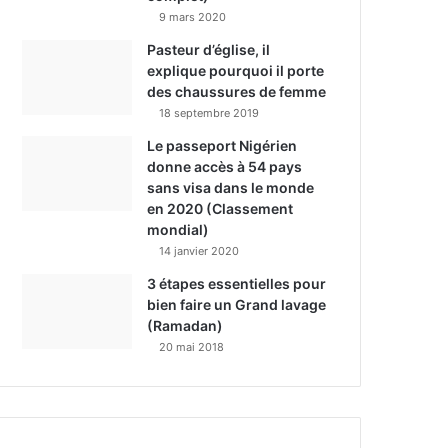
9 mars 2020
Pasteur d’église, il
explique pourquoi il porte
des chaussures de femme
18 septembre 2019
Le passeport Nigérien
donne accès à 54 pays
sans visa dans le monde
en 2020 (Classement
mondial)
14 janvier 2020
3 étapes essentielles pour
bien faire un Grand lavage
(Ramadan)
20 mai 2018