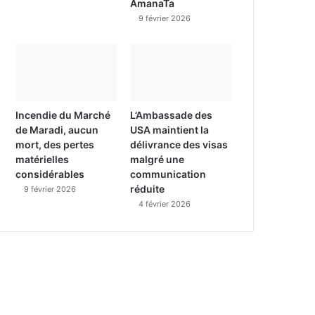
AmanaTa
9 février 2026
Incendie du Marché
L’Ambassade des
de Maradi, aucun
USA maintient la
mort, des pertes
délivrance des visas
matérielles
malgré une
considérables
communication
réduite
9 février 2026
4 février 2026