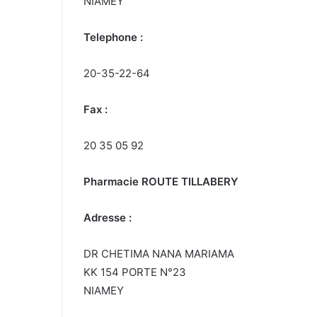
NIAMEY
Telephone :
20-35-22-64
Fax :
20 35 05 92
Pharmacie ROUTE TILLABERY
Adresse :
DR CHETIMA NANA MARIAMA
KK 154 PORTE N°23
NIAMEY