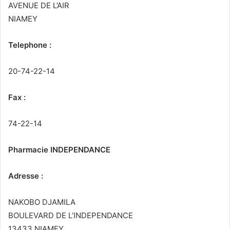
AVENUE DE L’AIR
NIAMEY
Telephone :
20-74-22-14
Fax :
74-22-14
Pharmacie INDEPENDANCE
Adresse :
NAKOBO DJAMILA
BOULEVARD DE L’INDEPENDANCE
13433 NIAMEY