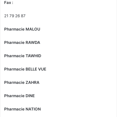
Fax :
21 79 26 87
Pharmacie MALOU
Pharmacie RAWDA
Pharmacie TAWHID
Pharmacie BELLE VUE
Pharmacie ZAHRA
Pharmacie DINE
Pharmacie NATION