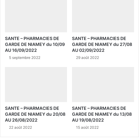
SANTE – PHARMACIES DE
SANTE – PHARMACIES DE
GARDE DE NIAMEY du 10/09
GARDE DE NIAMEY du 27/08
AU 16/09/2022
AU 02/09/2022
5 septembre 2022
29 août 2022
SANTE – PHARMACIES DE
SANTE – PHARMACIES DE
GARDE DE NIAMEY du 20/08
GARDE DE NIAMEY du 13/08
AU 26/08/2022
AU 19/08/2022
22 août 2022
15 août 2022