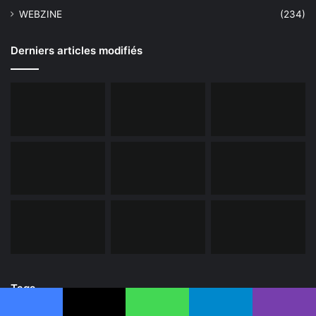
WEBZINE
(234)
Derniers articles modifiés
Tags