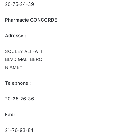
20-75-24-39
Pharmacie CONCORDE
Adresse :
SOULEY ALI FATI
BLVD MALI BERO
NIAMEY
Telephone :
20-35-26-36
Fax :
21-76-93-84