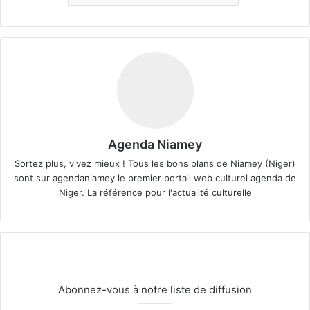
Agenda Niamey
Sortez plus, vivez mieux ! Tous les bons plans de Niamey (Niger)
sont sur agendaniamey le premier portail web culturel agenda de
Niger. La référence pour l'actualité culturelle
Abonnez-vous à notre liste de diffusion