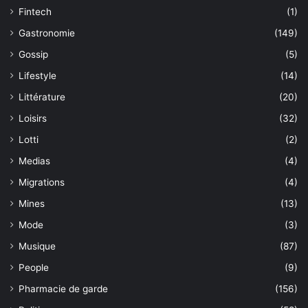
Fintech
(1)
Gastronomie
(149)
Gossip
(5)
Lifestyle
(14)
Littérature
(20)
Loisirs
(32)
Lotti
(2)
Medias
(4)
Migrations
(4)
Mines
(13)
Mode
(3)
Musique
(87)
People
(9)
Pharmacie de garde
(156)