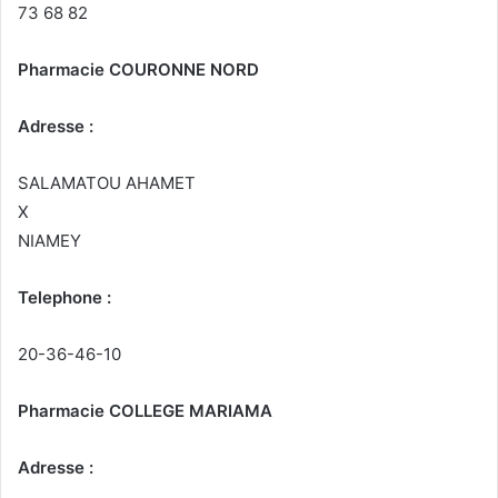
73 68 82
Pharmacie COURONNE NORD
Adresse :
SALAMATOU AHAMET
X
NIAMEY
Telephone :
20-36-46-10
Pharmacie COLLEGE MARIAMA
Adresse :