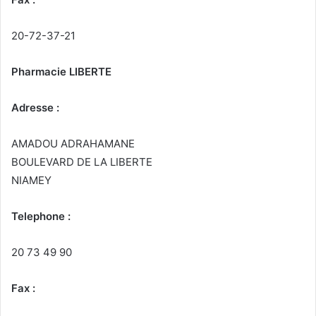
20-72-37-21
Pharmacie LIBERTE
Adresse :
AMADOU ADRAHAMANE
BOULEVARD DE LA LIBERTE
NIAMEY
Telephone :
20 73 49 90
Fax :