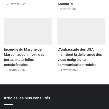
AmanaTa
23 février 2026
9 février 2026
Incendie du Marché de
L’Ambassade des USA
Maradi, aucun mort, des
maintient la délivrance des
pertes matérielles
visas malgré une
considérables
communication réduite
9 février 2026
4 février 2026
Articles les plus consultés