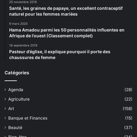
25 novembre 2019
Santé, les graines de papaye, un excellent contraceptif
naturel pour les femmes mariées
9 mars 2020
Hama Amadou parmi les 50 personnalités influentes en
Afrique de l’ouest (Classement complet)
18 septembre 2019
Pasteur d’église, il explique pourquoi il porte des
chaussures de femme
Catégories
Agenda
(28)
Agriculture
(22)
Art
(158)
Banque et Finances
(15)
Beauté
(37)