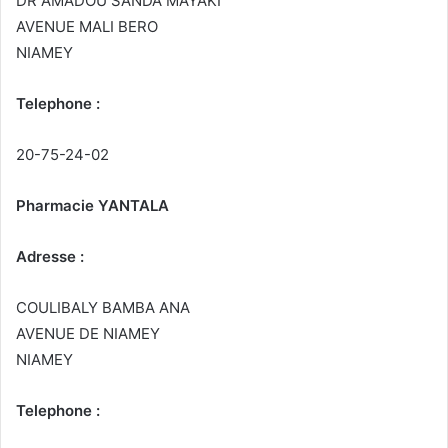
DR AMADOU SANDA MAYAKI
AVENUE MALI BERO
NIAMEY
Telephone :
20-75-24-02
Pharmacie YANTALA
Adresse :
COULIBALY BAMBA ANA
AVENUE DE NIAMEY
NIAMEY
Telephone :