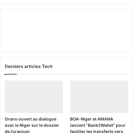
Derniers articles Tech
Orano ouvert au dialogue
BOA-Niger et AMANA
avec le Niger sur le dossier
lancent “Bank2Wallet” pour
de l’uranium
faciliter les transferts vers