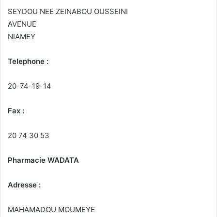
SEYDOU NEE ZEINABOU OUSSEINI
AVENUE
NIAMEY
Telephone :
20-74-19-14
Fax :
20 74 30 53
Pharmacie WADATA
Adresse :
MAHAMADOU MOUMEYE