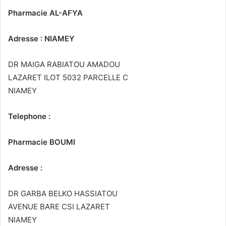
Pharmacie AL-AFYA
Adresse : NIAMEY
DR MAIGA RABIATOU AMADOU
LAZARET ILOT 5032 PARCELLE C
NIAMEY
Telephone :
Pharmacie BOUMI
Adresse :
DR GARBA BELKO HASSIATOU
AVENUE BARE CSI LAZARET
NIAMEY