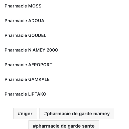
Pharmacie MOSSI
Pharmacie ADOUA
Pharmacie GOUDEL
Pharmacie NIAMEY 2000
Pharmacie AEROPORT
Pharmacie GAMKALE
Pharmacie LIPTAKO
niger
pharmacie de garde niamey
pharmacie de garde sante