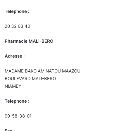
Telephone :
20 32 03 40
Pharmacie MALI-BERO
Adresse :
MADAME BAKO AMINATOU MAAZOU
BOULEVARD MALI-BERO
NIAMEY
Telephone :
90-58-38-01
Fax :