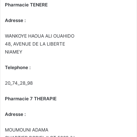
Pharmacie TENERE
Adresse :
WANKOYE HAOUA ALI OUAHIDO
48, AVENUE DE LA LIBERTE
NIAMEY
Telephone :
20_74_28_98
Pharmacie 7 THERAPIE
Adresse :
MOUMOUNI ADAMA