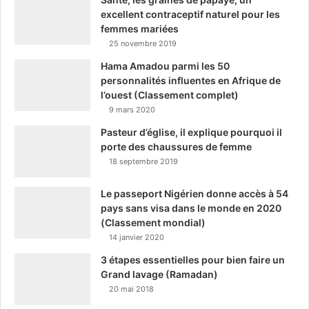
excellent contraceptif naturel pour les
femmes mariées
25 novembre 2019
Hama Amadou parmi les 50
personnalités influentes en Afrique de
l’ouest (Classement complet)
9 mars 2020
Pasteur d’église, il explique pourquoi il
porte des chaussures de femme
18 septembre 2019
Le passeport Nigérien donne accès à 54
pays sans visa dans le monde en 2020
(Classement mondial)
14 janvier 2020
3 étapes essentielles pour bien faire un
Grand lavage (Ramadan)
20 mai 2018