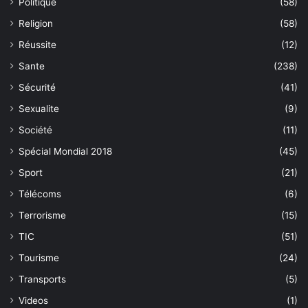
Politique
(58)
Religion
(58)
Réussite
(12)
Sante
(238)
Sécurité
(41)
Sexualite
(9)
Société
(11)
Spécial Mondial 2018
(45)
Sport
(21)
Télécoms
(6)
Terrorisme
(15)
TIC
(51)
Tourisme
(24)
Transports
(5)
Videos
(1)