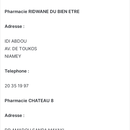
Pharmacie RIDWANE DU BIEN ETRE
Adresse :
IDI ABDOU
AV. DE TOUKOS
NIAMEY
Telephone :
20 35 19 97
Pharmacie CHATEAU 8
Adresse :