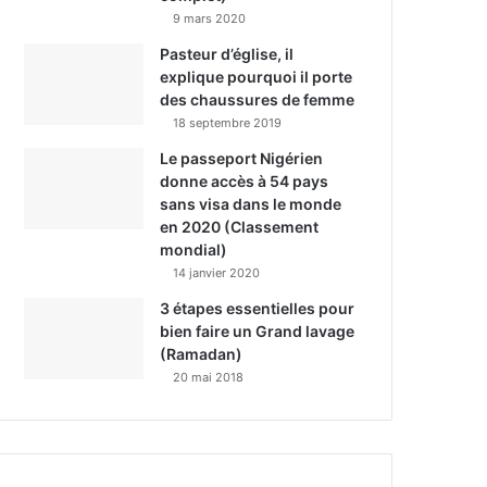
9 mars 2020
Pasteur d’église, il
explique pourquoi il porte
des chaussures de femme
18 septembre 2019
Le passeport Nigérien
donne accès à 54 pays
sans visa dans le monde
en 2020 (Classement
mondial)
14 janvier 2020
3 étapes essentielles pour
bien faire un Grand lavage
(Ramadan)
20 mai 2018