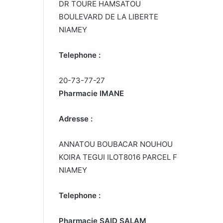
DR TOURE HAMSATOU
BOULEVARD DE LA LIBERTE
NIAMEY
Telephone :
20-73-77-27
Pharmacie IMANE
Adresse :
ANNATOU BOUBACAR NOUHOU
KOIRA TEGUI ILOT8016 PARCEL F
NIAMEY
Telephone :
Pharmacie SAID SALAM