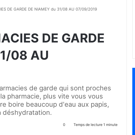
ES DE GARDE DE NIAMEY du 31/08 AU 07/09/2019
ACIES DE GARDE
1/08 AU
harmacies de garde qui sont proches
 la pharmacie, plus vite vous vous
ire boire beaucoup d'eau aux papis,
a déshydratation.
0
Temps de lecture 1 minute