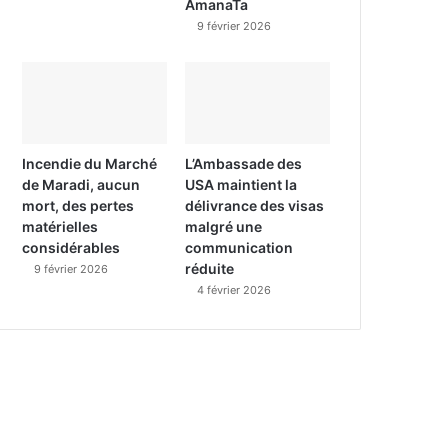
AmanaTa
9 février 2026
Incendie du Marché
L’Ambassade des
de Maradi, aucun
USA maintient la
mort, des pertes
délivrance des visas
matérielles
malgré une
considérables
communication
réduite
9 février 2026
4 février 2026