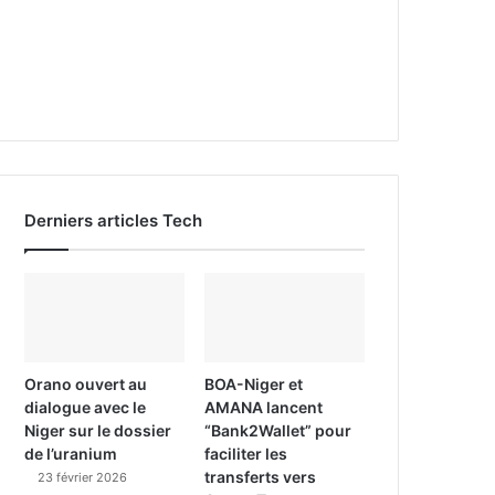
Derniers articles Tech
Orano ouvert au
BOA-Niger et
dialogue avec le
AMANA lancent
Niger sur le dossier
“Bank2Wallet” pour
de l’uranium
faciliter les
transferts vers
23 février 2026