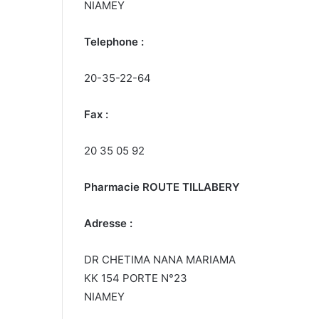
NIAMEY
Telephone :
20-35-22-64
Fax :
20 35 05 92
Pharmacie ROUTE TILLABERY
Adresse :
DR CHETIMA NANA MARIAMA
KK 154 PORTE N°23
NIAMEY