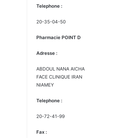
Telephone :
20-35-04-50
Pharmacie POINT D
Adresse :
ABDOUL NANA AICHA
FACE CLINIQUE IRAN
NIAMEY
Telephone :
20-72-41-99
Fax :