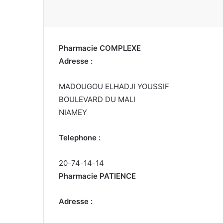
Pharmacie COMPLEXE
Adresse :
MADOUGOU ELHADJI YOUSSIF
BOULEVARD DU MALI
NIAMEY
Telephone :
20-74-14-14
Pharmacie PATIENCE
Adresse :