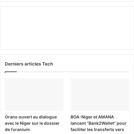
Derniers articles Tech
Orano ouvert au dialogue
BOA-Niger et AMANA
avec le Niger sur le dossier
lancent “Bank2Wallet” pour
de l’uranium
faciliter les transferts vers