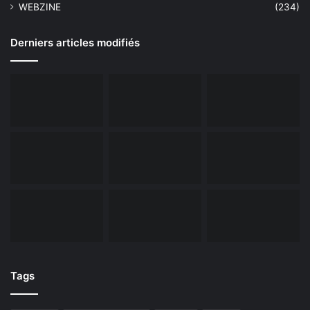
WEBZINE
(234)
Derniers articles modifiés
Tags