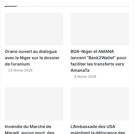
Orano ouvert au dialogue
BOA-Niger et AMANA
avec le Niger sur le dossier
lancent “Bank2Wallet” pour
de l’uranium
faciliter les transferts vers
AmanaTa
23 février 2026
9 février 2026
Incendie du Marché de
L’Ambassade des USA
Maradi, aucun mort, des
maintient la délivrance des