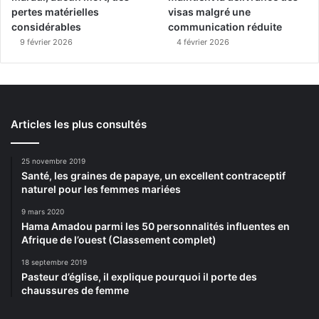
pertes matérielles
visas malgré une
considérables
communication réduite
9 février 2026
4 février 2026
Articles les plus consultés
25 novembre 2019
Santé, les graines de papaye, un excellent contraceptif
naturel pour les femmes mariées
9 mars 2020
Hama Amadou parmi les 50 personnalités influentes en
Afrique de l’ouest (Classement complet)
18 septembre 2019
Pasteur d’église, il explique pourquoi il porte des
chaussures de femme