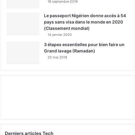
18 septembre 2019
Le passeport Nigérien donne accès à 54
pays sans visa dans le monde en 2020
(Classement mondial)
14 janvier 2020
3 étapes essentielles pour bien faire un
Grand lavage (Ramadan)
20 mai 2018
Derniers articles Tech