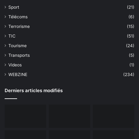
Sport
(21)
Télécoms
(6)
Terrorisme
(15)
TIC
(51)
Tourisme
(24)
Transports
(5)
Videos
(1)
WEBZINE
(234)
Derniers articles modifiés