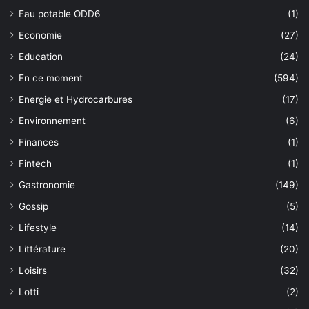
Eau potable ODD6
(1)
Economie
(27)
Education
(24)
En ce moment
(594)
Energie et Hydrocarbures
(17)
Environnement
(6)
Finances
(1)
Fintech
(1)
Gastronomie
(149)
Gossip
(5)
Lifestyle
(14)
Littérature
(20)
Loisirs
(32)
Lotti
(2)