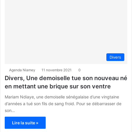
Divers
Agenda Niamey
11 novembre 2021
0
Divers, Une demoiselle tue son nouveau né
en mettant une brique sur son ventre
Mariam Ndiaye, une demoiselle sénégalaise d’une vingtaine
d’années a tué son fils de sang froid. Pour se débarrasser de
son…
Lire la suite »