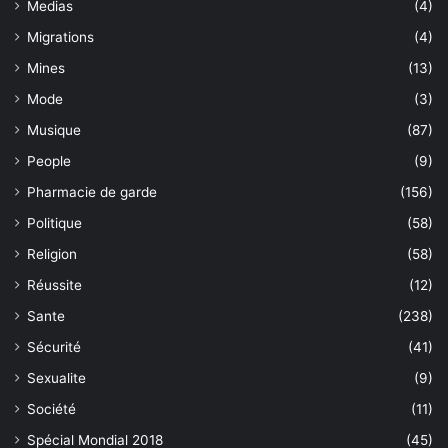
Medias
(4)
Migrations
(4)
Mines
(13)
Mode
(3)
Musique
(87)
People
(9)
Pharmacie de garde
(156)
Politique
(58)
Religion
(58)
Réussite
(12)
Sante
(238)
Sécurité
(41)
Sexualite
(9)
Société
(11)
Spécial Mondial 2018
(45)