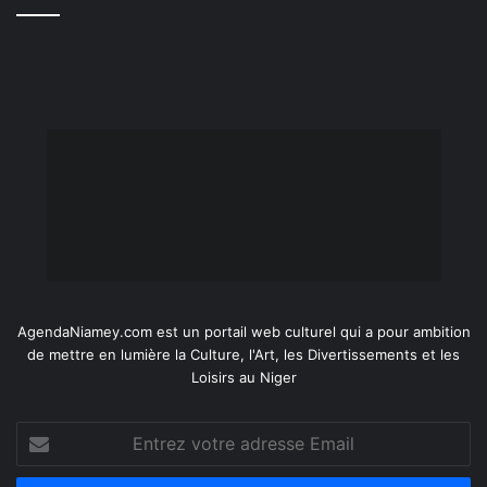
AgendaNiamey.com est un portail web culturel qui a pour ambition
de mettre en lumière la Culture, l'Art, les Divertissements et les
Loisirs au Niger
Entrez
votre
adresse