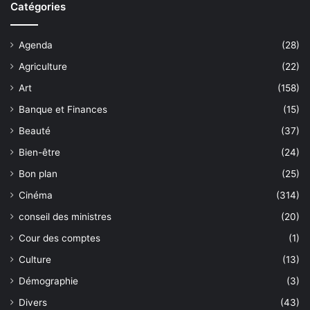
Catégories
Agenda
(28)
Agriculture
(22)
Art
(158)
Banque et Finances
(15)
Beauté
(37)
Bien-être
(24)
Bon plan
(25)
Cinéma
(314)
conseil des ministres
(20)
Cour des comptes
(1)
Culture
(13)
Démographie
(3)
Divers
(43)