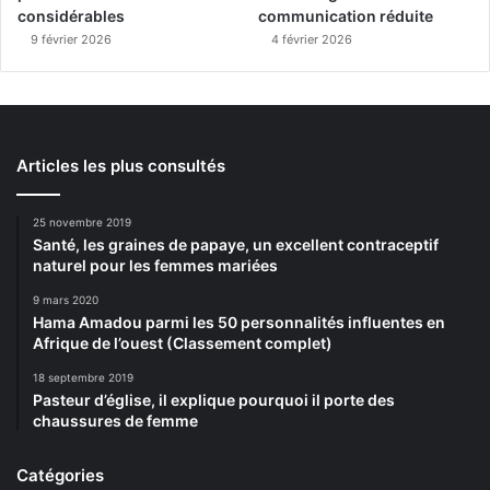
considérables
communication réduite
9 février 2026
4 février 2026
Articles les plus consultés
25 novembre 2019
Santé, les graines de papaye, un excellent contraceptif
naturel pour les femmes mariées
9 mars 2020
Hama Amadou parmi les 50 personnalités influentes en
Afrique de l’ouest (Classement complet)
18 septembre 2019
Pasteur d’église, il explique pourquoi il porte des
chaussures de femme
Catégories