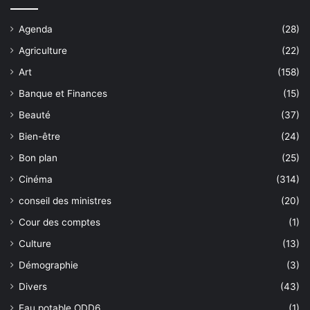
Agenda
(28)
Agriculture
(22)
Art
(158)
Banque et Finances
(15)
Beauté
(37)
Bien-être
(24)
Bon plan
(25)
Cinéma
(314)
conseil des ministres
(20)
Cour des comptes
(1)
Culture
(13)
Démographie
(3)
Divers
(43)
Eau potable ODD6
(1)