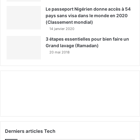
Le passeport Nigérien donne accès à 54
pays sans visa dans le monde en 2020
(Classement mondial)
14 janvier 2020
3 étapes essentielles pour bien faire un
Grand lavage (Ramadan)
20 mai 2018
Derniers articles Tech