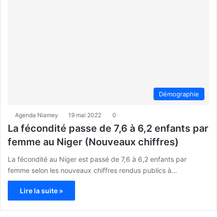
Démographie
Agenda Niamey
19 mai 2022
0
La fécondité passe de 7,6 à 6,2 enfants par
femme au Niger (Nouveaux chiffres)
La fécondité au Niger est passé de 7,6 à 6,2 enfants par
femme selon les nouveaux chiffres rendus publics à…
Lire la suite »