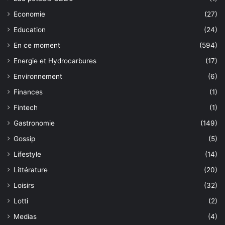
Economie
(27)
Education
(24)
En ce moment
(594)
Energie et Hydrocarbures
(17)
Environnement
(6)
Finances
(1)
Fintech
(1)
Gastronomie
(149)
Gossip
(5)
Lifestyle
(14)
Littérature
(20)
Loisirs
(32)
Lotti
(2)
Medias
(4)