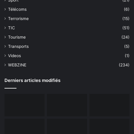
Télécoms
(6)
Terrorisme
(15)
TIC
(51)
Tourisme
(24)
Transports
(5)
Videos
(1)
WEBZINE
(234)
Derniers articles modifiés