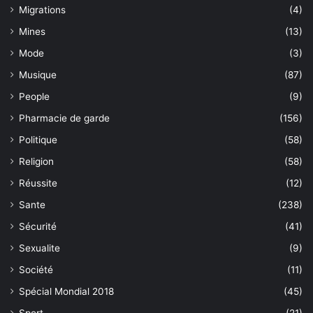
Migrations
(4)
Mines
(13)
Mode
(3)
Musique
(87)
People
(9)
Pharmacie de garde
(156)
Politique
(58)
Religion
(58)
Réussite
(12)
Sante
(238)
Sécurité
(41)
Sexualite
(9)
Société
(11)
Spécial Mondial 2018
(45)
Sport
(21)