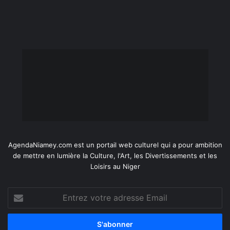
AgendaNiamey.com est un portail web culturel qui a pour ambition
de mettre en lumière la Culture, l'Art, les Divertissements et les
Loisirs au Niger
Entrez
votre
adresse
Email