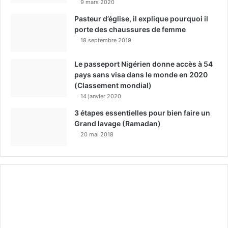
9 mars 2020
Pasteur d’église, il explique pourquoi il
porte des chaussures de femme
18 septembre 2019
Le passeport Nigérien donne accès à 54
pays sans visa dans le monde en 2020
(Classement mondial)
14 janvier 2020
3 étapes essentielles pour bien faire un
Grand lavage (Ramadan)
20 mai 2018