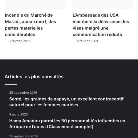
Incendie du Marché de
L’Ambassade des USA
Maradi, aucun mort, des
maintient la délivrance des
pertes matérielles
visas malgré une
considérables
communication réduite
9 février 2026
4 février 2026
Articles les plus consultés
25 novembre 2019
Santé, les graines de papaye, un excellent contraceptif
naturel pour les femmes mariées
9 mars 2020
Hama Amadou parmi les 50 personnalités influentes en
Afrique de l’ouest (Classement complet)
18 septembre 2019