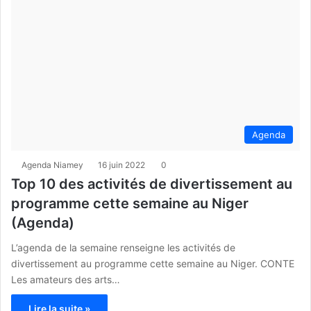
Agenda
Agenda Niamey
16 juin 2022
0
Top 10 des activités de divertissement au
programme cette semaine au Niger
(Agenda)
L’agenda de la semaine renseigne les activités de
divertissement au programme cette semaine au Niger. CONTE
Les amateurs des arts…
Lire la suite »