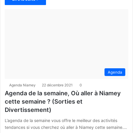
Agenda
Agenda Niamey
22 décembre 2021
0
Agenda de la semaine, Où aller à Niamey
cette semaine ? (Sorties et
Divertissement)
L’agenda de la semaine vous offre le meilleur des activités
tendances si vous cherchez où aller à Niamey cette semaine.…