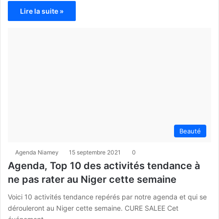
Lire la suite »
Beauté
Agenda Niamey
15 septembre 2021
0
Agenda, Top 10 des activités tendance à
ne pas rater au Niger cette semaine
Voici 10 activités tendance repérés par notre agenda et qui se
dérouleront au Niger cette semaine. CURE SALEE Cet