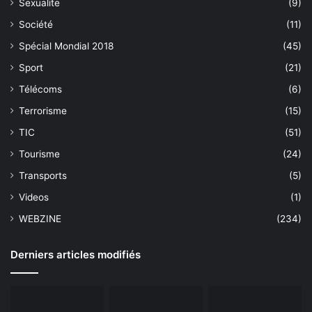
Sexualite
(9)
Société
(11)
Spécial Mondial 2018
(45)
Sport
(21)
Télécoms
(6)
Terrorisme
(15)
TIC
(51)
Tourisme
(24)
Transports
(5)
Videos
(1)
WEBZINE
(234)
Derniers articles modifiés