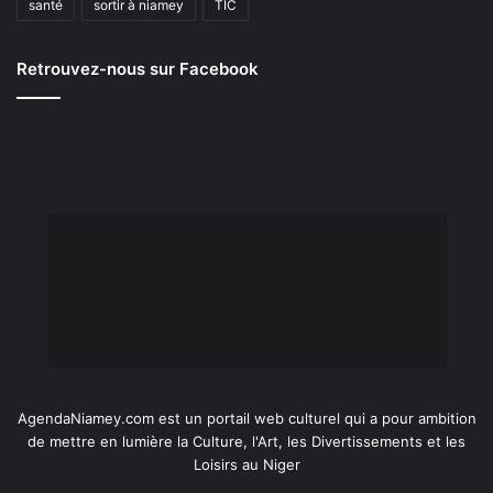
santé
sortir à niamey
TIC
Retrouvez-nous sur Facebook
AgendaNiamey.com est un portail web culturel qui a pour ambition
de mettre en lumière la Culture, l'Art, les Divertissements et les
Loisirs au Niger