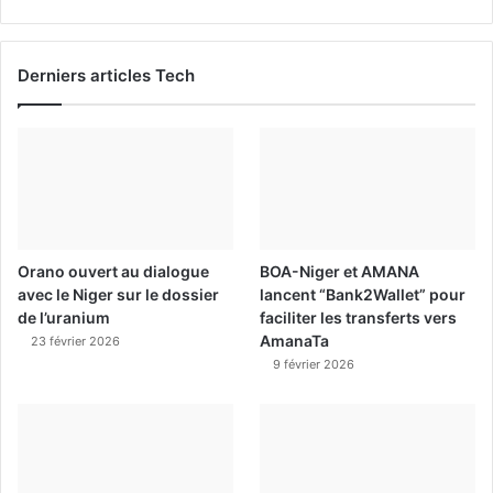
Derniers articles Tech
Orano ouvert au dialogue
BOA-Niger et AMANA
avec le Niger sur le dossier
lancent “Bank2Wallet” pour
de l’uranium
faciliter les transferts vers
AmanaTa
23 février 2026
9 février 2026