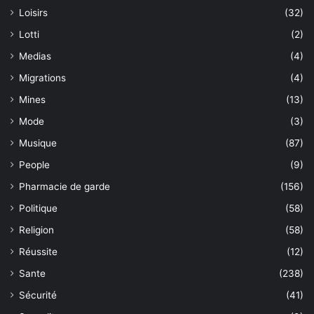
Loisirs
(32)
Lotti
(2)
Medias
(4)
Migrations
(4)
Mines
(13)
Mode
(3)
Musique
(87)
People
(9)
Pharmacie de garde
(156)
Politique
(58)
Religion
(58)
Réussite
(12)
Sante
(238)
Sécurité
(41)