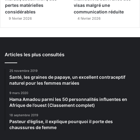
pertes matérielles
visas malgré une
considérables
communication réduite
9 février 2026
4 février 2026
Articles les plus consultés
25 novembre 2019
Santé, les graines de papaye, un excellent contraceptif
naturel pour les femmes mariées
9 mars 2020
Hama Amadou parmi les 50 personnalités influentes en
Afrique de l’ouest (Classement complet)
18 septembre 2019
Pasteur d’église, il explique pourquoi il porte des
chaussures de femme