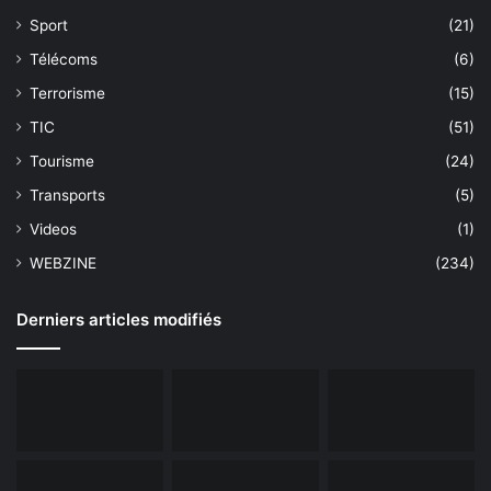
Sport
(21)
Télécoms
(6)
Terrorisme
(15)
TIC
(51)
Tourisme
(24)
Transports
(5)
Videos
(1)
WEBZINE
(234)
Derniers articles modifiés