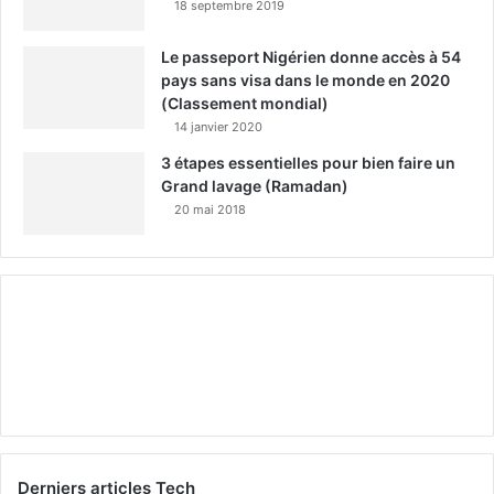
18 septembre 2019
Le passeport Nigérien donne accès à 54
pays sans visa dans le monde en 2020
(Classement mondial)
14 janvier 2020
3 étapes essentielles pour bien faire un
Grand lavage (Ramadan)
20 mai 2018
Derniers articles Tech