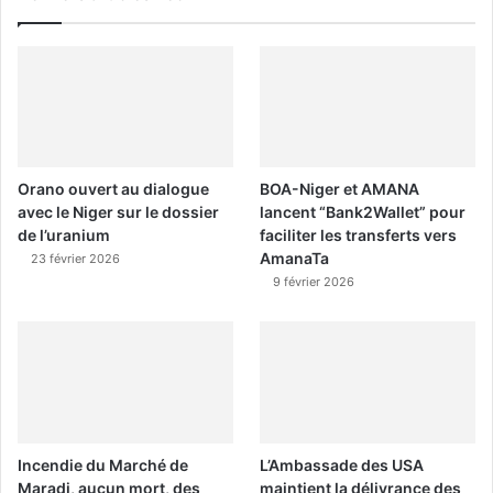
Orano ouvert au dialogue
BOA-Niger et AMANA
avec le Niger sur le dossier
lancent “Bank2Wallet” pour
de l’uranium
faciliter les transferts vers
AmanaTa
23 février 2026
9 février 2026
Incendie du Marché de
L’Ambassade des USA
Maradi, aucun mort, des
maintient la délivrance des