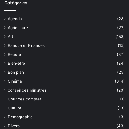
Catégories
Agenda
(28)
Agriculture
(22)
Art
(158)
Banque et Finances
(15)
Beauté
(37)
Bien-être
(24)
Bon plan
(25)
Cinéma
(314)
conseil des ministres
(20)
Cour des comptes
(1)
Culture
(13)
Démographie
(3)
Divers
(43)