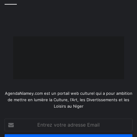
AgendaNiamey.com est un portail web culturel qui a pour ambition
de mettre en lumière la Culture, l'Art, les Divertissements et les
Loisirs au Niger
Entrez
votre
adresse