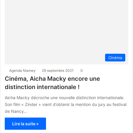
Cinéma
Agenda Niamey
29 septembre 2021
0
Cinéma, Aicha Macky encore une
distinction internationale !
Aicha Macky décroche une nouvelle distinction internationale.
Son film « Zinder » vient d’obtenir la mention du jury au festival
de Nancy…
Lire la suite »