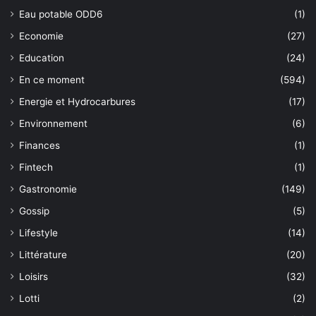
Eau potable ODD6
(1)
Economie
(27)
Education
(24)
En ce moment
(594)
Energie et Hydrocarbures
(17)
Environnement
(6)
Finances
(1)
Fintech
(1)
Gastronomie
(149)
Gossip
(5)
Lifestyle
(14)
Littérature
(20)
Loisirs
(32)
Lotti
(2)