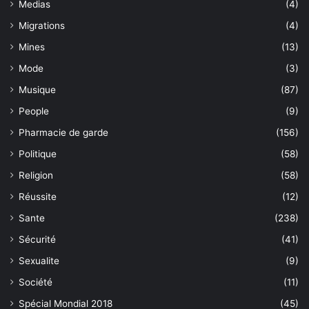
Medias
(4)
Migrations
(4)
Mines
(13)
Mode
(3)
Musique
(87)
People
(9)
Pharmacie de garde
(156)
Politique
(58)
Religion
(58)
Réussite
(12)
Sante
(238)
Sécurité
(41)
Sexualite
(9)
Société
(11)
Spécial Mondial 2018
(45)