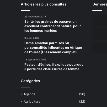
Articles les plus consultés
Derniers
25 novembre 2019
Santé, les graines de papaye, un
excellent contraceptif naturel pour
les femmes mariées
9 mars 2020
Hama Amadou parmi les 50
personnalités influentes en Afrique
de l’ouest (Classement complet)
18 septembre 2019
Pasteur d’église, il explique pourquoi
il porte des chaussures de femme
Catégories
Agenda
(28)
Agriculture
(22)