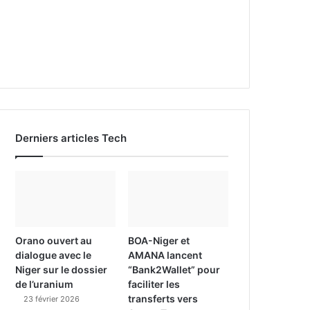
Derniers articles Tech
Orano ouvert au
BOA-Niger et
dialogue avec le
AMANA lancent
Niger sur le dossier
“Bank2Wallet” pour
de l’uranium
faciliter les
transferts vers
23 février 2026