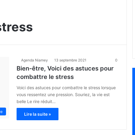
stress
Agenda Niamey
13 septembre 2021
0
Bien-être, Voici des astuces pour
combattre le stress
Voici des astuces pour combattre le stress lorsque
vous ressentez une pression. Souriez, la vie est
belle Le rire réduit…
re
Lire la suite »