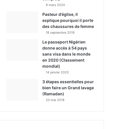
9 mars 2020
Pasteur d’église, il
explique pourquoi il porte
des chaussures de femme
18 septembre 2019
Le passeport Nigérien
donne accès à 54 pays
sans visa dans le monde
en 2020 (Classement
mondial)
14 janvier 2020
3 étapes essentielles pour
bien faire un Grand lavage
(Ramadan)
20 mai 2018