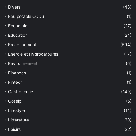
Divers
(43)
Eau potable ODD6
(1)
Economie
(27)
Education
(24)
En ce moment
(594)
Energie et Hydrocarbures
(17)
Environnement
(6)
Finances
(1)
Fintech
(1)
Gastronomie
(149)
Gossip
(5)
Lifestyle
(14)
Littérature
(20)
Loisirs
(32)