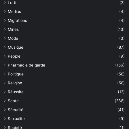
Lotti
(2)
Medias
(4)
Migrations
(4)
Mines
(13)
Mode
(3)
Musique
(87)
People
(9)
Pharmacie de garde
(156)
Politique
(58)
Religion
(58)
Réussite
(12)
Sante
(238)
Sécurité
(41)
Sexualite
(9)
Société
(11)