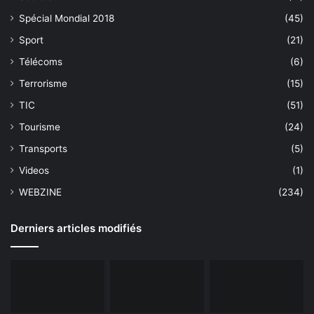
Spécial Mondial 2018
(45)
Sport
(21)
Télécoms
(6)
Terrorisme
(15)
TIC
(51)
Tourisme
(24)
Transports
(5)
Videos
(1)
WEBZINE
(234)
Derniers articles modifiés