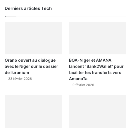
Derniers articles Tech
Orano ouvert au dialogue
BOA-Niger et AMANA
avec le Niger sur le dossier
lancent “Bank2Wallet” pour
de l’uranium
faciliter les transferts vers
AmanaTa
23 février 2026
9 février 2026