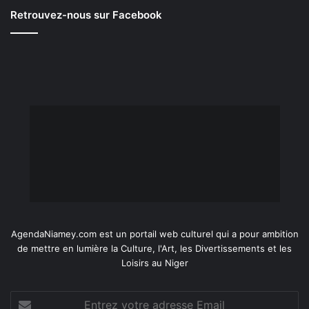
Retrouvez-nous sur Facebook
AgendaNiamey.com est un portail web culturel qui a pour ambition
de mettre en lumière la Culture, l'Art, les Divertissements et les
Loisirs au Niger
Entrez