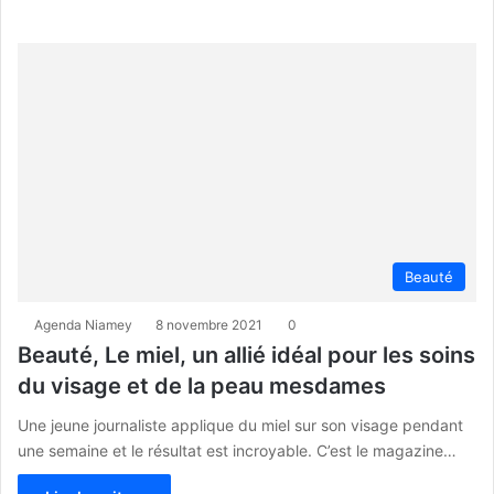
Beauté
Agenda Niamey
8 novembre 2021
0
Beauté, Le miel, un allié idéal pour les soins
du visage et de la peau mesdames
Une jeune journaliste applique du miel sur son visage pendant
une semaine et le résultat est incroyable. C’est le magazine…