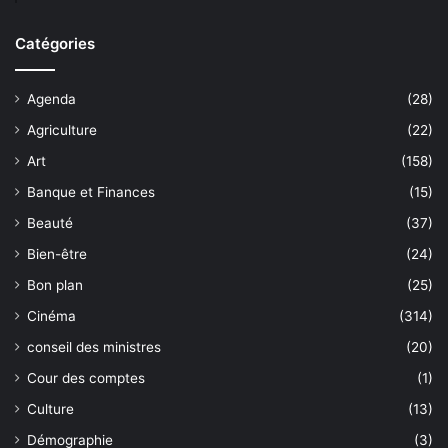
Catégories
Agenda
(28)
Agriculture
(22)
Art
(158)
Banque et Finances
(15)
Beauté
(37)
Bien-être
(24)
Bon plan
(25)
Cinéma
(314)
conseil des ministres
(20)
Cour des comptes
(1)
Culture
(13)
Démographie
(3)