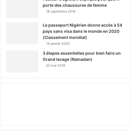
porte des chaussures de femme
18 septembre 2019
Le passeport Nigérien donne accès à 54
pays sans visa dans le monde en 2020
(Classement mondial)
14 janvier 2020
3 étapes essentielles pour bien faire un
Grand lavage (Ramadan)
20 mai 2018