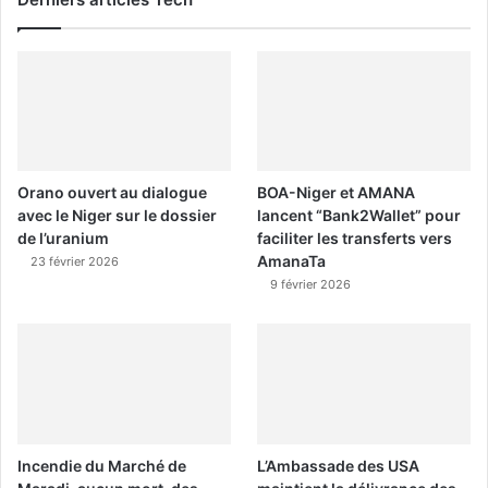
Orano ouvert au dialogue
BOA-Niger et AMANA
avec le Niger sur le dossier
lancent “Bank2Wallet” pour
de l’uranium
faciliter les transferts vers
AmanaTa
23 février 2026
9 février 2026
Incendie du Marché de
L’Ambassade des USA