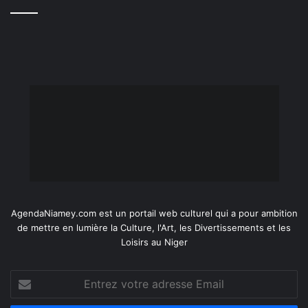
AgendaNiamey.com est un portail web culturel qui a pour ambition
de mettre en lumière la Culture, l'Art, les Divertissements et les
Loisirs au Niger
Entrez
votre
adresse