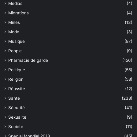
Medias
(4)
Migrations
(4)
Mines
(13)
Mode
(3)
Musique
(87)
People
(9)
Pharmacie de garde
(156)
Politique
(58)
Religion
(58)
Réussite
(12)
Sante
(238)
Sécurité
(41)
Sexualite
(9)
Société
(11)
Spécial Mondial 2018
(45)