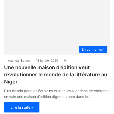
En ce moment
Agenda Niamey
13 janvier 2020
0
Une nouvelle maison d’édition veut
révolutionner le monde de la littérature au
Niger
Plus besoin pour les écrivains et auteurs Nigériens de chercher
en vain une maison d’édition digne du nom dans le…
Lire la suite »