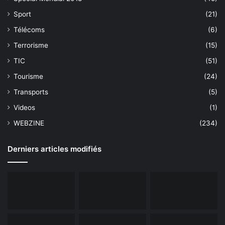
Sport
(21)
Télécoms
(6)
Terrorisme
(15)
TIC
(51)
Tourisme
(24)
Transports
(5)
Videos
(1)
WEBZINE
(234)
Derniers articles modifiés