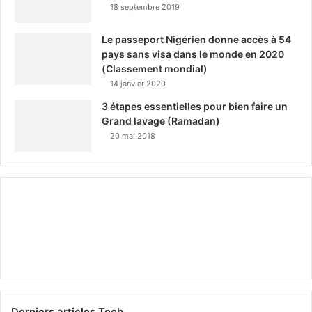
18 septembre 2019
Le passeport Nigérien donne accès à 54
pays sans visa dans le monde en 2020
(Classement mondial)
14 janvier 2020
3 étapes essentielles pour bien faire un
Grand lavage (Ramadan)
20 mai 2018
Derniers articles Tech