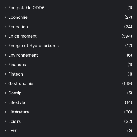
Eau potable ODD6
(1)
Economie
(27)
Education
(24)
En ce moment
(594)
Energie et Hydrocarbures
(17)
Environnement
(6)
Finances
(1)
Fintech
(1)
Gastronomie
(149)
Gossip
(5)
Lifestyle
(14)
Littérature
(20)
Loisirs
(32)
Lotti
(2)