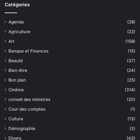
Catégories
Agenda
(28)
Agriculture
(22)
Art
(158)
Banque et Finances
(15)
Beauté
(37)
Bien-être
(24)
Bon plan
(25)
Cinéma
(314)
conseil des ministres
(20)
Cour des comptes
(1)
Culture
(13)
Démographie
(3)
Divers
(43)