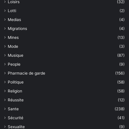
Loisirs
(32)
Lotti
(2)
Medias
(4)
Migrations
(4)
Mines
(13)
Mode
(3)
Musique
(87)
People
(9)
Pharmacie de garde
(156)
Politique
(58)
Religion
(58)
Réussite
(12)
Sante
(238)
Sécurité
(41)
Sexualite
(9)