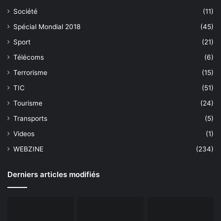
Société
(11)
Spécial Mondial 2018
(45)
Sport
(21)
Télécoms
(6)
Terrorisme
(15)
TIC
(51)
Tourisme
(24)
Transports
(5)
Videos
(1)
WEBZINE
(234)
Derniers articles modifiés