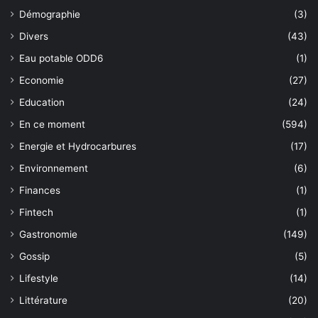
Démographie
(3)
Divers
(43)
Eau potable ODD6
(1)
Economie
(27)
Education
(24)
En ce moment
(594)
Energie et Hydrocarbures
(17)
Environnement
(6)
Finances
(1)
Fintech
(1)
Gastronomie
(149)
Gossip
(5)
Lifestyle
(14)
Littérature
(20)