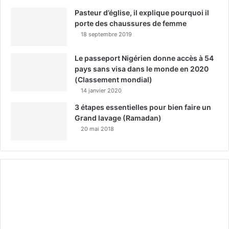
Pasteur d’église, il explique pourquoi il
porte des chaussures de femme
18 septembre 2019
Le passeport Nigérien donne accès à 54
pays sans visa dans le monde en 2020
(Classement mondial)
14 janvier 2020
3 étapes essentielles pour bien faire un
Grand lavage (Ramadan)
20 mai 2018