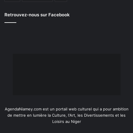
Retrouvez-nous sur Facebook
AgendaNiamey.com est un portail web culturel qui a pour ambition
de mettre en lumière la Culture, l'Art, les Divertissements et les
Loisirs au Niger