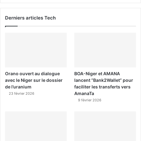
Derniers articles Tech
Orano ouvert au dialogue
BOA-Niger et AMANA
avec le Niger sur le dossier
lancent “Bank2Wallet” pour
de l’uranium
faciliter les transferts vers
AmanaTa
23 février 2026
9 février 2026