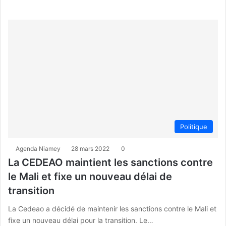
Politique
Agenda Niamey
28 mars 2022
0
La CEDEAO maintient les sanctions contre
le Mali et fixe un nouveau délai de
transition
La Cedeao a décidé de maintenir les sanctions contre le Mali et
fixe un nouveau délai pour la transition. Le…