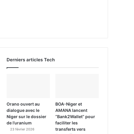
Derniers articles Tech
Orano ouvert au
BOA-Niger et
dialogue avec le
AMANA lancent
Niger sur le dossier
“Bank2Wallet” pour
de l’uranium
faciliter les
transferts vers
23 février 2026