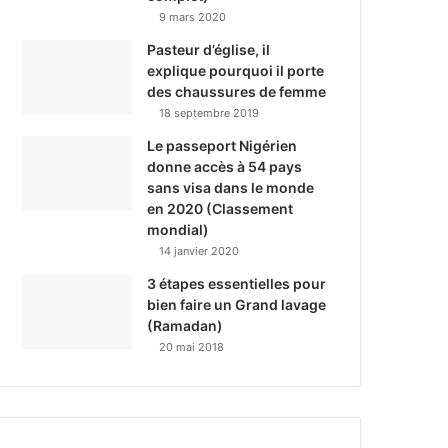
9 mars 2020
Pasteur d’église, il
explique pourquoi il porte
des chaussures de femme
18 septembre 2019
Le passeport Nigérien
donne accès à 54 pays
sans visa dans le monde
en 2020 (Classement
mondial)
14 janvier 2020
3 étapes essentielles pour
bien faire un Grand lavage
(Ramadan)
20 mai 2018