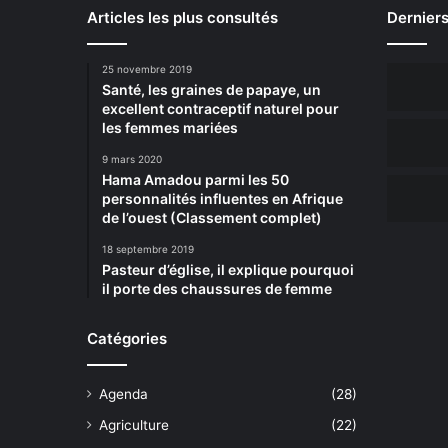
Articles les plus consultés
Derniers
25 novembre 2019
Santé, les graines de papaye, un
excellent contraceptif naturel pour
les femmes mariées
9 mars 2020
Hama Amadou parmi les 50
personnalités influentes en Afrique
de l’ouest (Classement complet)
18 septembre 2019
Pasteur d’église, il explique pourquoi
il porte des chaussures de femme
Catégories
Agenda
(28)
Agriculture
(22)