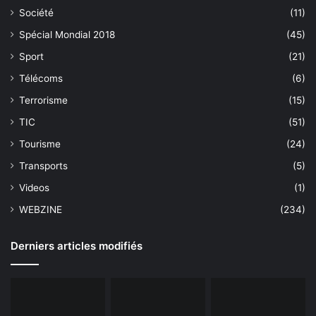
Société
(11)
Spécial Mondial 2018
(45)
Sport
(21)
Télécoms
(6)
Terrorisme
(15)
TIC
(51)
Tourisme
(24)
Transports
(5)
Videos
(1)
WEBZINE
(234)
Derniers articles modifiés