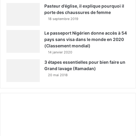
Pasteur d’église, il explique pourquoi il
porte des chaussures de femme
18 septembre 2019
Le passeport Nigérien donne accès à 54
pays sans visa dans le monde en 2020
(Classement mondial)
14 janvier 2020
3 étapes essentielles pour bien faire un
Grand lavage (Ramadan)
20 mai 2018