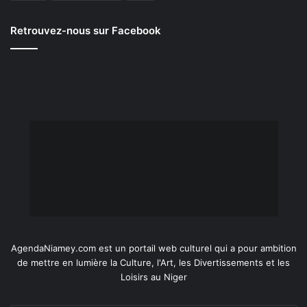
Retrouvez-nous sur Facebook
AgendaNiamey.com est un portail web culturel qui a pour ambition
de mettre en lumière la Culture, l'Art, les Divertissements et les
Loisirs au Niger