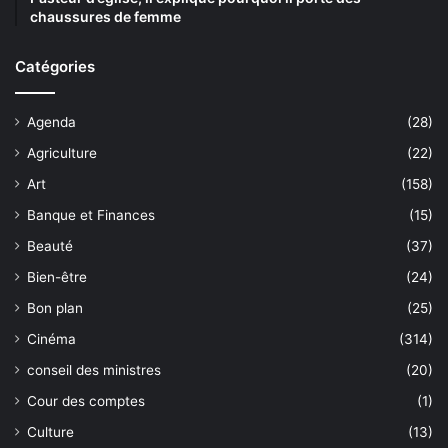
chaussures de femme
Catégories
Agenda
(28)
Agriculture
(22)
Art
(158)
Banque et Finances
(15)
Beauté
(37)
Bien-être
(24)
Bon plan
(25)
Cinéma
(314)
conseil des ministres
(20)
Cour des comptes
(1)
Culture
(13)