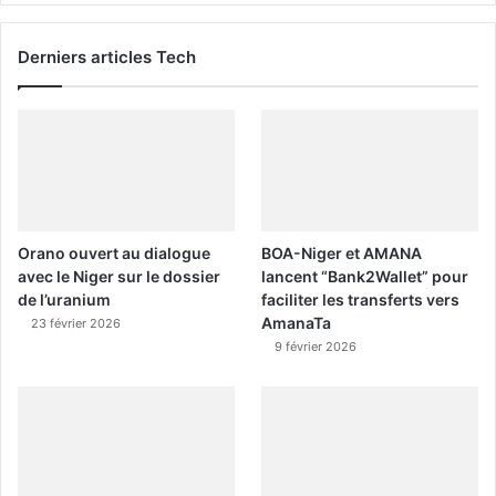
Derniers articles Tech
Orano ouvert au dialogue
BOA-Niger et AMANA
avec le Niger sur le dossier
lancent “Bank2Wallet” pour
de l’uranium
faciliter les transferts vers
AmanaTa
23 février 2026
9 février 2026