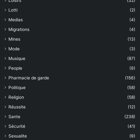
Loisirs
(32)
Lotti
(2)
Medias
(4)
Migrations
(4)
Mines
(13)
Mode
(3)
Musique
(87)
People
(9)
Pharmacie de garde
(156)
Politique
(58)
Religion
(58)
Réussite
(12)
Sante
(238)
Sécurité
(41)
Sexualite
(9)