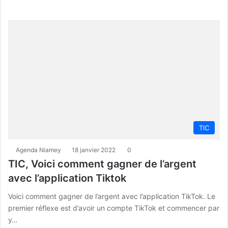
TIC
Agenda Niamey
18 janvier 2022
0
TIC, Voici comment gagner de l’argent
avec l’application Tiktok
Voici comment gagner de l’argent avec l’application TikTok. Le
premier réflexe est d’avoir un compte TikTok et commencer par
y…