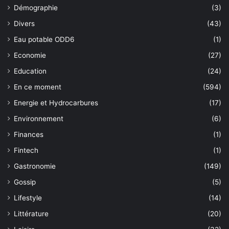
Démographie
(3)
Divers
(43)
Eau potable ODD6
(1)
Economie
(27)
Education
(24)
En ce moment
(594)
Energie et Hydrocarbures
(17)
Environnement
(6)
Finances
(1)
Fintech
(1)
Gastronomie
(149)
Gossip
(5)
Lifestyle
(14)
Littérature
(20)