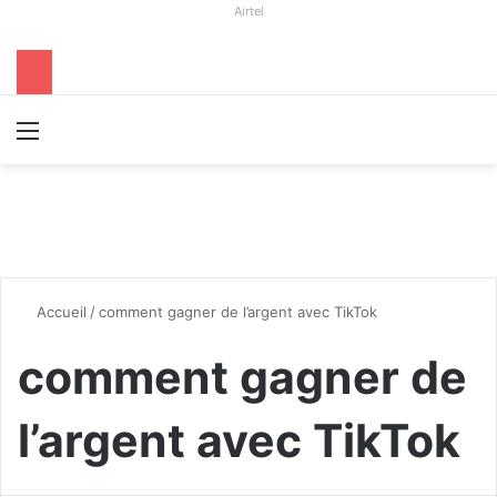
Airtel
Menu
R
Accueil
/
comment gagner de l’argent avec TikTok
comment gagner de
l’argent avec TikTok