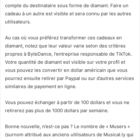
compte du destinataire sous forme de diamant. Faire un
cadeau à un autre est visible et sera connu par les autres
utilisateurs.
Au cas où vous préférez transformer ces cadeaux en
diamant, notez que leur valeur varie selon des critères
propres à ByteDance, l’entreprise responsable de TikTok.
Votre quantité de diamant est visible sur votre profil et
vous pouvez les convertir en dollar américain que vous
pourrez ensuite retirer par Paypal ou sur d’autres services
similaires de payement en ligne.
Vous pouvez échanger à partir de 100 dollars et vous ne
retirerez pas plus de 1000 dollars par semaine.
Bonne nouvelle, n’est-ce pas ? Le nombre de « Musers »
(surnom attribué aux anciens utilisateurs de Musical.ly qui