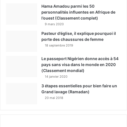
Hama Amadou parmi les 50
personnalités influentes en Afrique de
l’ouest (Classement complet)
9 mars 2020
Pasteur d’église, il explique pourquoi il
porte des chaussures de femme
18 septembre 2019
Le passeport Nigérien donne accès à 54
pays sans visa dans le monde en 2020
(Classement mondial)
14 janvier 2020
3 étapes essentielles pour bien faire un
Grand lavage (Ramadan)
20 mai 2018