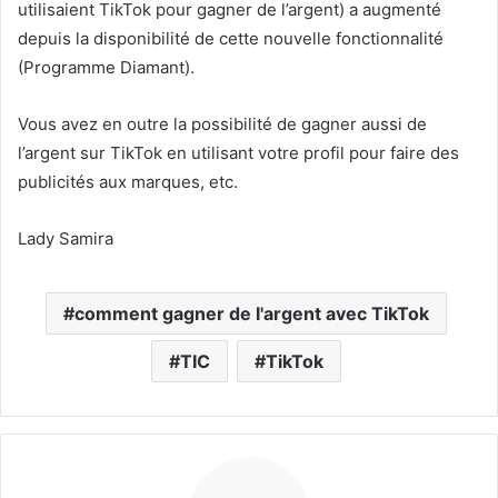
utilisaient TikTok pour gagner de l’argent) a augmenté
depuis la disponibilité de cette nouvelle fonctionnalité
(Programme Diamant).
Vous avez en outre la possibilité de gagner aussi de
l’argent sur TikTok en utilisant votre profil pour faire des
publicités aux marques, etc.
Lady Samira
comment gagner de l'argent avec TikTok
TIC
TikTok