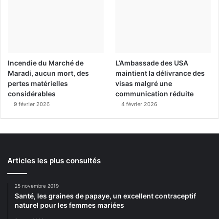
Incendie du Marché de
L’Ambassade des USA
Maradi, aucun mort, des
maintient la délivrance des
pertes matérielles
visas malgré une
considérables
communication réduite
9 février 2026
4 février 2026
Articles les plus consultés
25 novembre 2019
Santé, les graines de papaye, un excellent contraceptif
naturel pour les femmes mariées