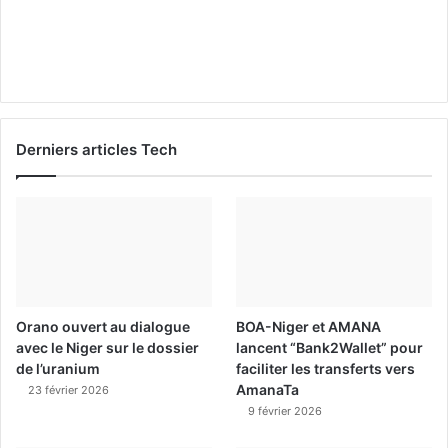
Derniers articles Tech
Orano ouvert au dialogue
BOA-Niger et AMANA
avec le Niger sur le dossier
lancent “Bank2Wallet” pour
de l’uranium
faciliter les transferts vers
AmanaTa
23 février 2026
9 février 2026