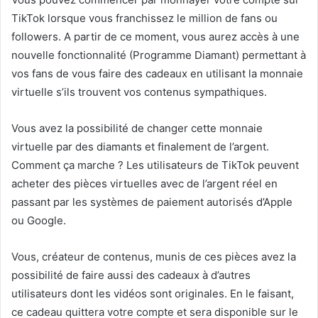
TikTok lorsque vous franchissez le million de fans ou
followers. A partir de ce moment, vous aurez accès à une
nouvelle fonctionnalité (Programme Diamant) permettant à
vos fans de vous faire des cadeaux en utilisant la monnaie
virtuelle s’ils trouvent vos contenus sympathiques.
Vous avez la possibilité de changer cette monnaie
virtuelle par des diamants et finalement de l’argent.
Comment ça marche ? Les utilisateurs de TikTok peuvent
acheter des pièces virtuelles avec de l’argent réel en
passant par les systèmes de paiement autorisés d’Apple
ou Google.
Vous, créateur de contenus, munis de ces pièces avez la
possibilité de faire aussi des cadeaux à d’autres
utilisateurs dont les vidéos sont originales. En le faisant,
ce cadeau quittera votre compte et sera disponible sur le