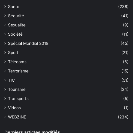
Sante
(238)
Sécurité
(41)
Sexualite
(9)
Société
(11)
Spécial Mondial 2018
(45)
Sport
(21)
Télécoms
(6)
Terrorisme
(15)
TIC
(51)
Tourisme
(24)
Transports
(5)
Videos
(1)
WEBZINE
(234)
Derniers articles modifiés