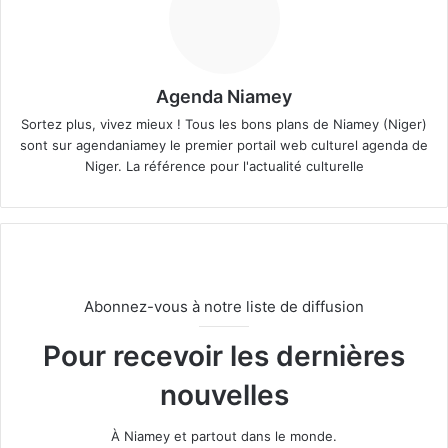
Agenda Niamey
Sortez plus, vivez mieux ! Tous les bons plans de Niamey (Niger)
sont sur agendaniamey le premier portail web culturel agenda de
Niger. La référence pour l'actualité culturelle
Abonnez-vous à notre liste de diffusion
Pour recevoir les dernières
nouvelles
À Niamey et partout dans le monde.