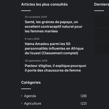
Articles les plus consultés
Derniers
25 novembre 2019
Santé, les graines de papaye, un
excellent contraceptif naturel pour
les femmes mariées
9 mars 2020
Hama Amadou parmi les 50
personnalités influentes en Afrique
de l’ouest (Classement complet)
18 septembre 2019
Pasteur d’église, il explique pourquoi
il porte des chaussures de femme
Catégories
Agenda
(28)
Agriculture
(22)