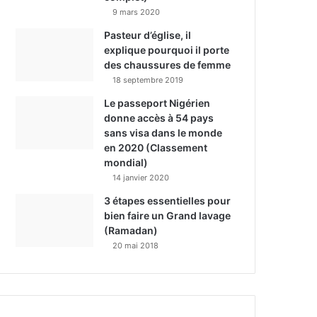
9 mars 2020
Pasteur d’église, il
explique pourquoi il porte
des chaussures de femme
18 septembre 2019
Le passeport Nigérien
donne accès à 54 pays
sans visa dans le monde
en 2020 (Classement
mondial)
14 janvier 2020
3 étapes essentielles pour
bien faire un Grand lavage
(Ramadan)
20 mai 2018