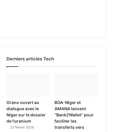
Derniers articles Tech
Orano ouvert au
BOA-Niger et
dialogue avec le
AMANA lancent
Niger sur le dossier
“Bank2Wallet” pour
de l’uranium
faciliter les
transferts vers
23 février 2026