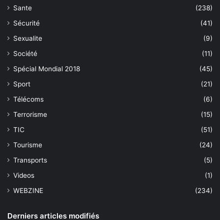
Sante
(238)
Sécurité
(41)
Sexualite
(9)
Société
(11)
Spécial Mondial 2018
(45)
Sport
(21)
Télécoms
(6)
Terrorisme
(15)
TIC
(51)
Tourisme
(24)
Transports
(5)
Videos
(1)
WEBZINE
(234)
Derniers articles modifiés