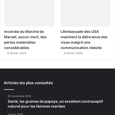
Incendie du Marché de
L’Ambassade des USA
Maradi, aucun mort, des
maintient la délivrance des
pertes matérielles
visas malgré une
considérables
communication réduite
9 février 2026
4 février 2026
Articles les plus consultés
25 novembre 2019
Santé, les graines de papaye, un excellent contraceptif
naturel pour les femmes mariées
9 mars 2020