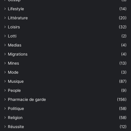
Lifestyle
(14)
Littérature
(20)
Loisirs
(32)
Lotti
(2)
Medias
(4)
Migrations
(4)
Mines
(13)
Mode
(3)
Musique
(87)
People
(9)
Pharmacie de garde
(156)
Politique
(58)
Religion
(58)
Réussite
(12)