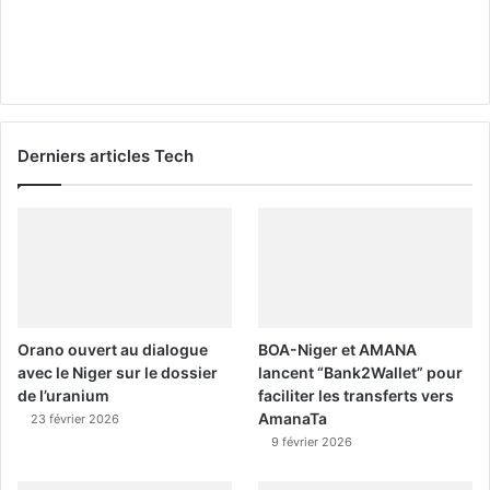
Derniers articles Tech
Orano ouvert au dialogue
BOA-Niger et AMANA
avec le Niger sur le dossier
lancent “Bank2Wallet” pour
de l’uranium
faciliter les transferts vers
AmanaTa
23 février 2026
9 février 2026