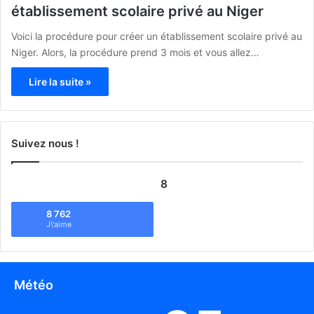
établissement scolaire privé au Niger
Voici la procédure pour créer un établissement scolaire privé au
Niger. Alors, la procédure prend 3 mois et vous allez…
Lire la suite »
Suivez nous !
8
8 762
J\'aime
Météo