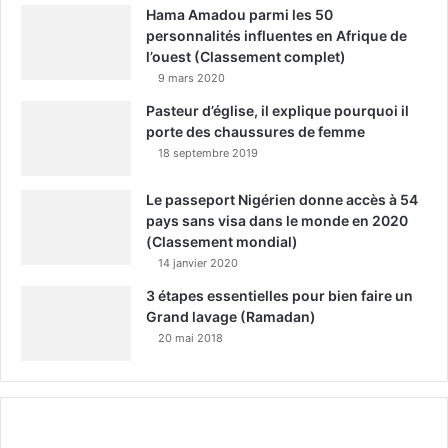
Hama Amadou parmi les 50
personnalités influentes en Afrique de
l’ouest (Classement complet)
9 mars 2020
Pasteur d’église, il explique pourquoi il
porte des chaussures de femme
18 septembre 2019
Le passeport Nigérien donne accès à 54
pays sans visa dans le monde en 2020
(Classement mondial)
14 janvier 2020
3 étapes essentielles pour bien faire un
Grand lavage (Ramadan)
20 mai 2018