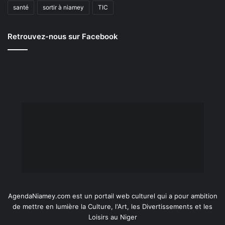
santé
sortir à niamey
TIC
Retrouvez-nous sur Facebook
AgendaNiamey.com est un portail web culturel qui a pour ambition
de mettre en lumière la Culture, l'Art, les Divertissements et les
Loisirs au Niger