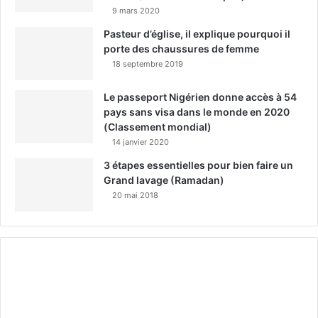
9 mars 2020
Pasteur d’église, il explique pourquoi il
porte des chaussures de femme
18 septembre 2019
Le passeport Nigérien donne accès à 54
pays sans visa dans le monde en 2020
(Classement mondial)
14 janvier 2020
3 étapes essentielles pour bien faire un
Grand lavage (Ramadan)
20 mai 2018