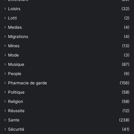
Loisirs
(32)
Lotti
(2)
Medias
(4)
Migrations
(4)
Mines
(13)
Mode
(3)
Musique
(87)
People
(9)
Pharmacie de garde
(156)
Politique
(58)
Religion
(58)
Réussite
(12)
Sante
(238)
Sécurité
(41)