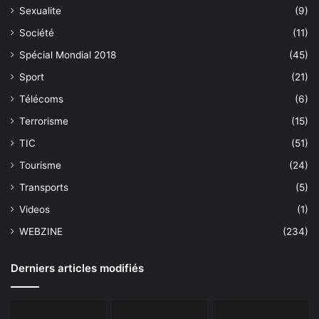
Sexualite
(9)
Société
(11)
Spécial Mondial 2018
(45)
Sport
(21)
Télécoms
(6)
Terrorisme
(15)
TIC
(51)
Tourisme
(24)
Transports
(5)
Videos
(1)
WEBZINE
(234)
Derniers articles modifiés