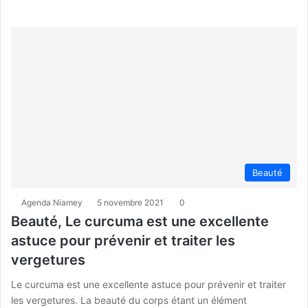
Beauté
Agenda Niamey
5 novembre 2021
0
Beauté, Le curcuma est une excellente
astuce pour prévenir et traiter les
vergetures
Le curcuma est une excellente astuce pour prévenir et traiter
les vergetures. La beauté du corps étant un élément