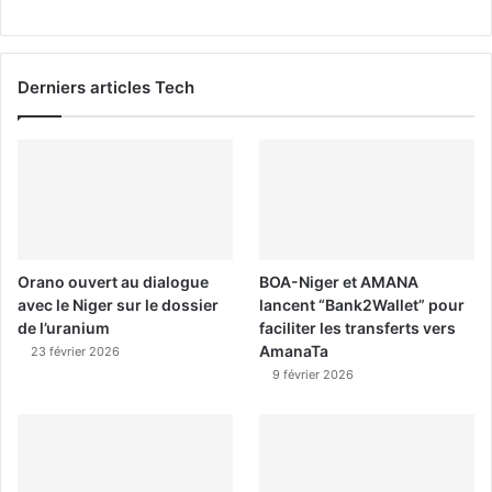
Derniers articles Tech
Orano ouvert au dialogue
BOA-Niger et AMANA
avec le Niger sur le dossier
lancent “Bank2Wallet” pour
de l’uranium
faciliter les transferts vers
AmanaTa
23 février 2026
9 février 2026