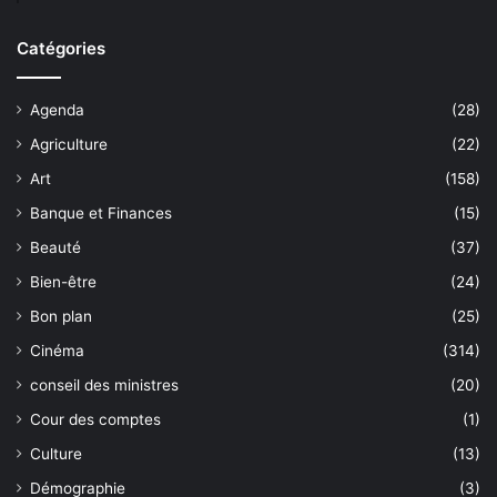
Catégories
Agenda
(28)
Agriculture
(22)
Art
(158)
Banque et Finances
(15)
Beauté
(37)
Bien-être
(24)
Bon plan
(25)
Cinéma
(314)
conseil des ministres
(20)
Cour des comptes
(1)
Culture
(13)
Démographie
(3)