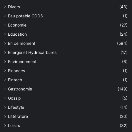
Divers
(43)
Eau potable ODD6
(1)
Economie
(27)
Education
(24)
En ce moment
(594)
Energie et Hydrocarbures
(17)
Environnement
(6)
Finances
(1)
Fintech
(1)
Gastronomie
(149)
Gossip
(5)
Lifestyle
(14)
Littérature
(20)
Loisirs
(32)