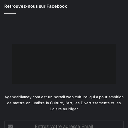
Retrouvez-nous sur Facebook
AgendaNiamey.com est un portail web culturel qui a pour ambition
de mettre en lumière la Culture, l'Art, les Divertissements et les
Loisirs au Niger
Entrez