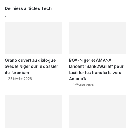
Derniers articles Tech
Orano ouvert au dialogue
BOA-Niger et AMANA
avec le Niger sur le dossier
lancent “Bank2Wallet” pour
de l’uranium
faciliter les transferts vers
AmanaTa
23 février 2026
9 février 2026