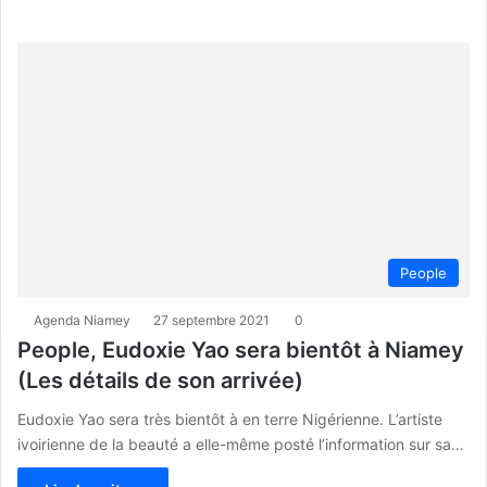
People
Agenda Niamey
27 septembre 2021
0
People, Eudoxie Yao sera bientôt à Niamey
(Les détails de son arrivée)
Eudoxie Yao sera très bientôt à en terre Nigérienne. L’artiste
ivoirienne de la beauté a elle-même posté l’information sur sa…