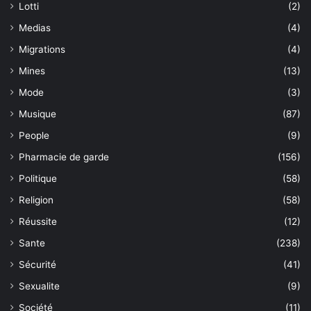
Lotti
(2)
Medias
(4)
Migrations
(4)
Mines
(13)
Mode
(3)
Musique
(87)
People
(9)
Pharmacie de garde
(156)
Politique
(58)
Religion
(58)
Réussite
(12)
Sante
(238)
Sécurité
(41)
Sexualite
(9)
Société
(11)