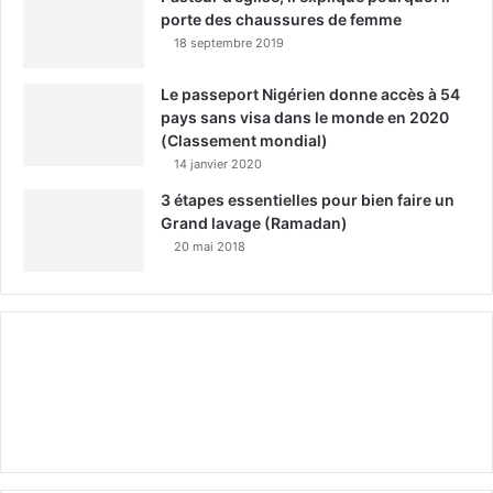
porte des chaussures de femme
18 septembre 2019
Le passeport Nigérien donne accès à 54
pays sans visa dans le monde en 2020
(Classement mondial)
14 janvier 2020
3 étapes essentielles pour bien faire un
Grand lavage (Ramadan)
20 mai 2018