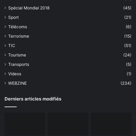
Spécial Mondial 2018
(45)
Sport
(21)
Télécoms
(6)
Terrorisme
(15)
TIC
(51)
Tourisme
(24)
Transports
(5)
Videos
(1)
WEBZINE
(234)
Derniers articles modifiés