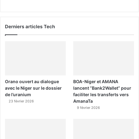
Derniers articles Tech
Orano ouvert au dialogue
BOA-Niger et AMANA
avec le Niger sur le dossier
lancent “Bank2Wallet” pour
de l’uranium
faciliter les transferts vers
AmanaTa
23 février 2026
9 février 2026