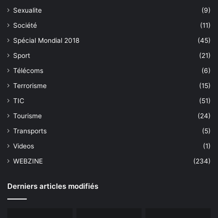
Sexualite
(9)
Société
(11)
Spécial Mondial 2018
(45)
Sport
(21)
Télécoms
(6)
Terrorisme
(15)
TIC
(51)
Tourisme
(24)
Transports
(5)
Videos
(1)
WEBZINE
(234)
Derniers articles modifiés