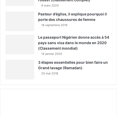
9 mars 2020
Pasteur d’église, il explique pourquoi il
porte des chaussures de femme
18 septembre 2019
Le passeport Nigérien donne accès à 54
pays sans visa dans le monde en 2020
(Classement mondial)
14 janvier 2020
3 étapes essentielles pour bien faire un
Grand lavage (Ramadan)
20 mai 2018