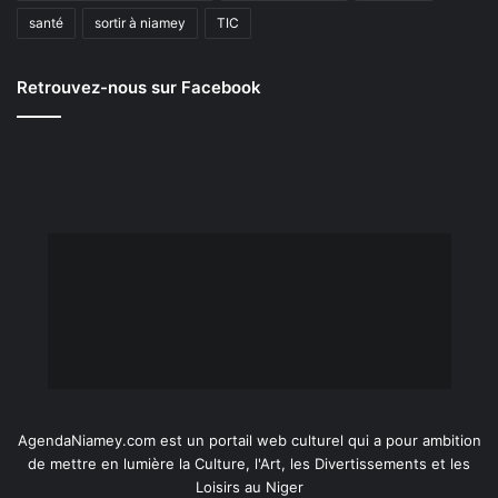
santé
sortir à niamey
TIC
Retrouvez-nous sur Facebook
AgendaNiamey.com est un portail web culturel qui a pour ambition
de mettre en lumière la Culture, l'Art, les Divertissements et les
Loisirs au Niger