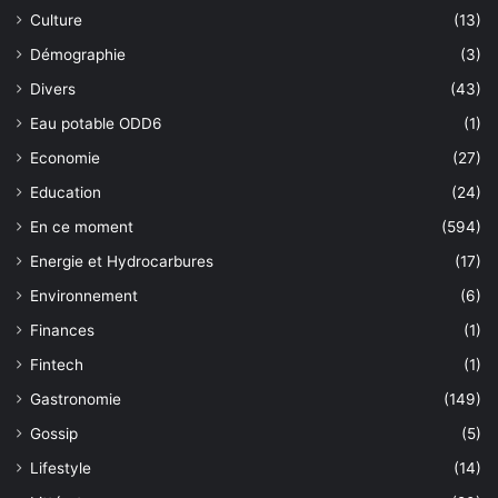
Culture
(13)
Démographie
(3)
Divers
(43)
Eau potable ODD6
(1)
Economie
(27)
Education
(24)
En ce moment
(594)
Energie et Hydrocarbures
(17)
Environnement
(6)
Finances
(1)
Fintech
(1)
Gastronomie
(149)
Gossip
(5)
Lifestyle
(14)