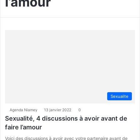
l’amour
Sexualite
Agenda Niamey
13 janvier 2022
0
Sexualité, 4 discussions à avoir avant de
faire l’amour
Voici des discussions à avoir avec votre partenaire avant de