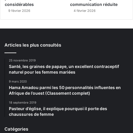
considérables
communication réduite
9 février 2026
4 février 2026
Articles les plus consultés
25 novembre 2019
Santé, les graines de papaye, un excellent contraceptif
naturel pour les femmes mariées
9 mars 2020
Hama Amadou parmi les 50 personnalités influentes en
Afrique de l’ouest (Classement complet)
18 septembre 2019
Pasteur d’église, il explique pourquoi il porte des
chaussures de femme
Catégories