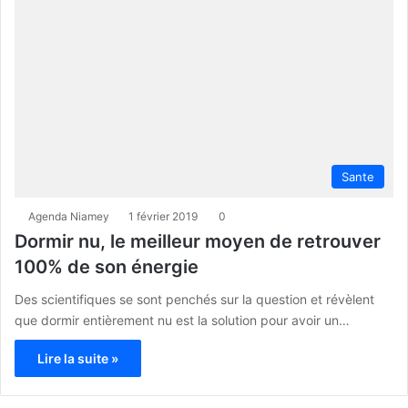
Sante
Agenda Niamey
1 février 2019
0
Dormir nu, le meilleur moyen de retrouver
100% de son énergie
Des scientifiques se sont penchés sur la question et révèlent
que dormir entièrement nu est la solution pour avoir un…
Lire la suite »