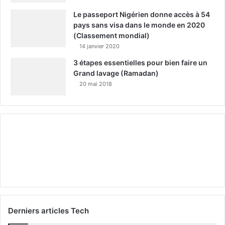
Le passeport Nigérien donne accès à 54
pays sans visa dans le monde en 2020
(Classement mondial)
14 janvier 2020
3 étapes essentielles pour bien faire un
Grand lavage (Ramadan)
20 mai 2018
Derniers articles Tech