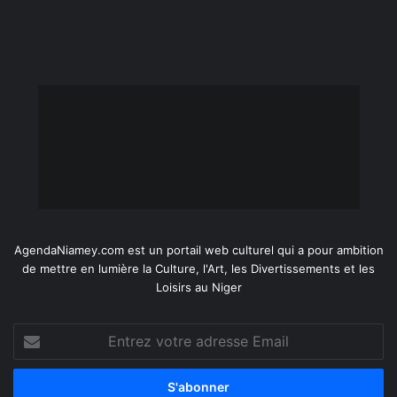
AgendaNiamey.com est un portail web culturel qui a pour ambition
de mettre en lumière la Culture, l'Art, les Divertissements et les
Loisirs au Niger
Entrez
votre
adresse
Email