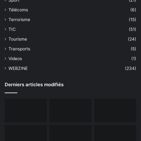
Télécoms
(6)
Terrorisme
(15)
TIC
(51)
Tourisme
(24)
Transports
(5)
Videos
(1)
WEBZINE
(234)
Derniers articles modifiés