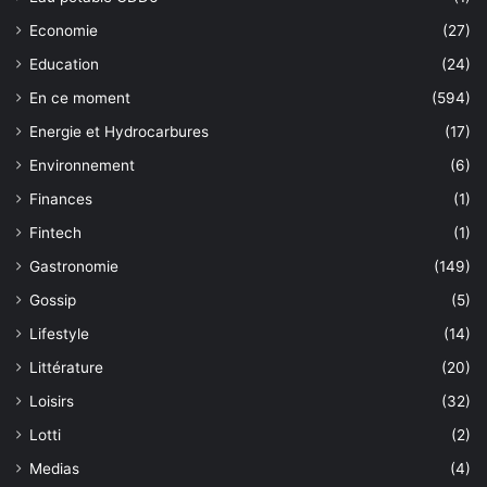
Economie
(27)
Education
(24)
En ce moment
(594)
Energie et Hydrocarbures
(17)
Environnement
(6)
Finances
(1)
Fintech
(1)
Gastronomie
(149)
Gossip
(5)
Lifestyle
(14)
Littérature
(20)
Loisirs
(32)
Lotti
(2)
Medias
(4)