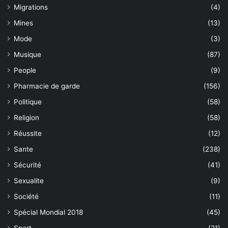
Migrations
(4)
Mines
(13)
Mode
(3)
Musique
(87)
People
(9)
Pharmacie de garde
(156)
Politique
(58)
Religion
(58)
Réussite
(12)
Sante
(238)
Sécurité
(41)
Sexualite
(9)
Société
(11)
Spécial Mondial 2018
(45)
Sport
(21)