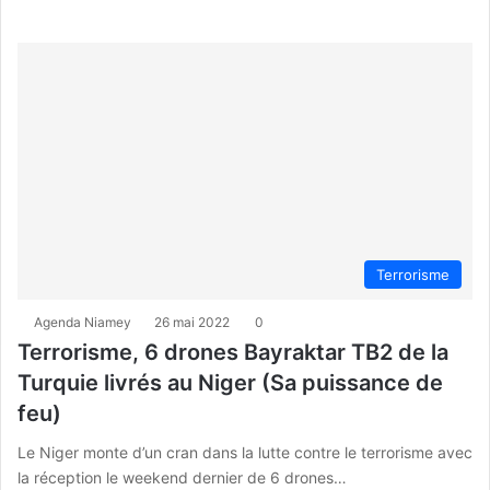
Terrorisme
Agenda Niamey
26 mai 2022
0
Terrorisme, 6 drones Bayraktar TB2 de la
Turquie livrés au Niger (Sa puissance de
feu)
Le Niger monte d’un cran dans la lutte contre le terrorisme avec
la réception le weekend dernier de 6 drones…