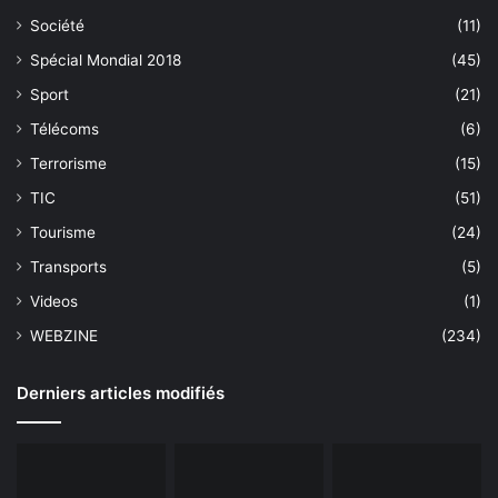
Société
(11)
Spécial Mondial 2018
(45)
Sport
(21)
Télécoms
(6)
Terrorisme
(15)
TIC
(51)
Tourisme
(24)
Transports
(5)
Videos
(1)
WEBZINE
(234)
Derniers articles modifiés