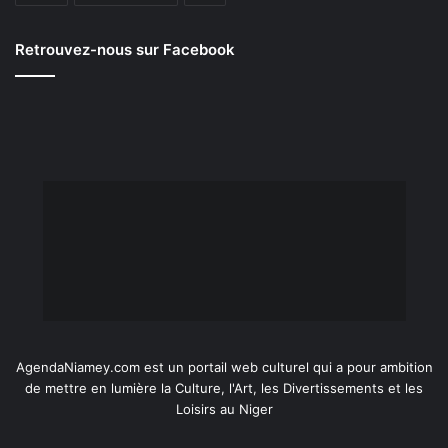
Retrouvez-nous sur Facebook
AgendaNiamey.com est un portail web culturel qui a pour ambition
de mettre en lumière la Culture, l'Art, les Divertissements et les
Loisirs au Niger