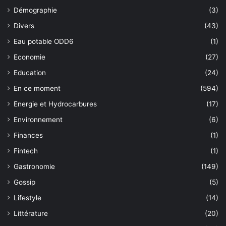
Démographie
(3)
Divers
(43)
Eau potable ODD6
(1)
Economie
(27)
Education
(24)
En ce moment
(594)
Energie et Hydrocarbures
(17)
Environnement
(6)
Finances
(1)
Fintech
(1)
Gastronomie
(149)
Gossip
(5)
Lifestyle
(14)
Littérature
(20)