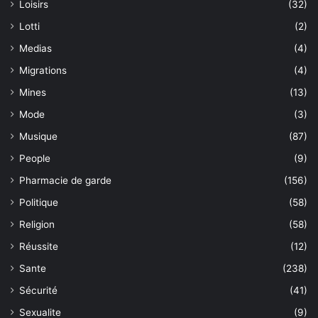
Loisirs
(32)
Lotti
(2)
Medias
(4)
Migrations
(4)
Mines
(13)
Mode
(3)
Musique
(87)
People
(9)
Pharmacie de garde
(156)
Politique
(58)
Religion
(58)
Réussite
(12)
Sante
(238)
Sécurité
(41)
Sexualite
(9)