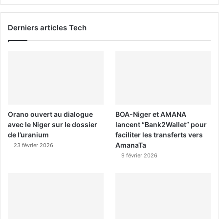
Derniers articles Tech
Orano ouvert au dialogue
BOA-Niger et AMANA
avec le Niger sur le dossier
lancent “Bank2Wallet” pour
de l’uranium
faciliter les transferts vers
AmanaTa
23 février 2026
9 février 2026