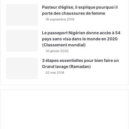
Pasteur d’église, il explique pourquoi il
porte des chaussures de femme
18 septembre 2019
Le passeport Nigérien donne accès à 54
pays sans visa dans le monde en 2020
(Classement mondial)
14 janvier 2020
3 étapes essentielles pour bien faire un
Grand lavage (Ramadan)
20 mai 2018