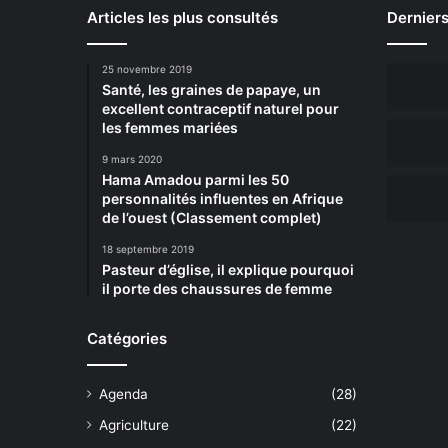
Articles les plus consultés
Derniers
25 novembre 2019
Santé, les graines de papaye, un
excellent contraceptif naturel pour
les femmes mariées
9 mars 2020
Hama Amadou parmi les 50
personnalités influentes en Afrique
de l’ouest (Classement complet)
18 septembre 2019
Pasteur d’église, il explique pourquoi
il porte des chaussures de femme
Catégories
Agenda
(28)
Agriculture
(22)