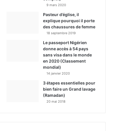
9 mars 2020
Pasteur d’église, il
explique pourquoi il porte
des chaussures de femme
18 septembre 2019
Le passeport Nigérien
donne accès à 54 pays
sans visa dans le monde
en 2020 (Classement
mondial)
14 janvier 2020
3 étapes essentielles pour
bien faire un Grand lavage
(Ramadan)
20 mai 2018