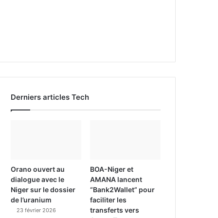
Derniers articles Tech
Orano ouvert au
BOA-Niger et
dialogue avec le
AMANA lancent
Niger sur le dossier
“Bank2Wallet” pour
de l’uranium
faciliter les
transferts vers
23 février 2026