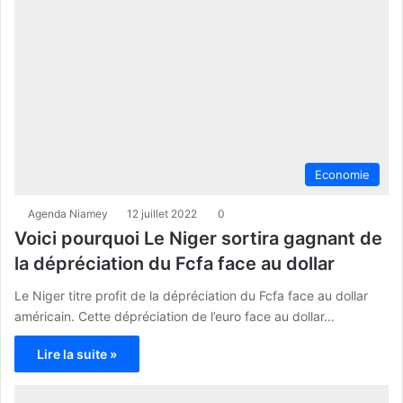
Economie
Agenda Niamey
12 juillet 2022
0
Voici pourquoi Le Niger sortira gagnant de
la dépréciation du Fcfa face au dollar
Le Niger titre profit de la dépréciation du Fcfa face au dollar
américain. Cette dépréciation de l’euro face au dollar…
Lire la suite »