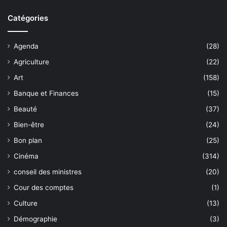
Catégories
Agenda
(28)
Agriculture
(22)
Art
(158)
Banque et Finances
(15)
Beauté
(37)
Bien-être
(24)
Bon plan
(25)
Cinéma
(314)
conseil des ministres
(20)
Cour des comptes
(1)
Culture
(13)
Démographie
(3)