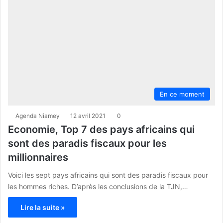
En ce moment
Agenda Niamey
12 avril 2021
0
Economie, Top 7 des pays africains qui
sont des paradis fiscaux pour les
millionnaires
Voici les sept pays africains qui sont des paradis fiscaux pour
les hommes riches. D’après les conclusions de la TJN,…
Lire la suite »