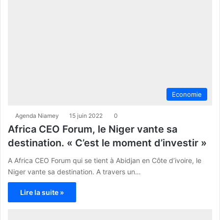
Economie
Agenda Niamey
15 juin 2022
0
Africa CEO Forum, le Niger vante sa
destination. « C’est le moment d’investir »
A Africa CEO Forum qui se tient à Abidjan en Côte d’ivoire, le
Niger vante sa destination. A travers un…
Lire la suite »