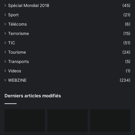
Spécial Mondial 2018
(45)
Sport
(21)
Télécoms
(6)
Terrorisme
(15)
TIC
(51)
Tourisme
(24)
Transports
(5)
Videos
(1)
WEBZINE
(234)
Derniers articles modifiés