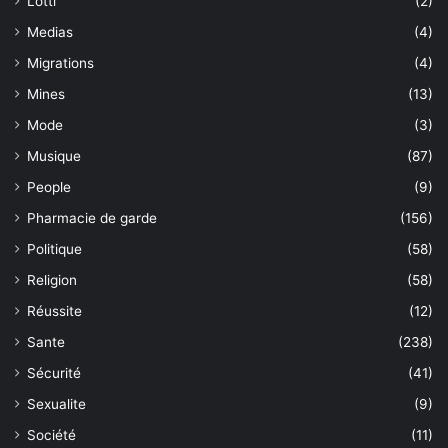
Lotti
(2)
Medias
(4)
Migrations
(4)
Mines
(13)
Mode
(3)
Musique
(87)
People
(9)
Pharmacie de garde
(156)
Politique
(58)
Religion
(58)
Réussite
(12)
Sante
(238)
Sécurité
(41)
Sexualite
(9)
Société
(11)