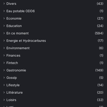
Divers
(43)
Eau potable ODD6
(1)
Economie
(27)
Education
(24)
En ce moment
(594)
Energie et Hydrocarbures
(17)
Environnement
(6)
Finances
(1)
Fintech
(1)
Gastronomie
(149)
Gossip
(5)
Lifestyle
(14)
Littérature
(20)
Loisirs
(32)