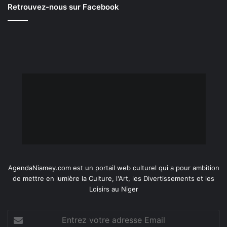
Retrouvez-nous sur Facebook
AgendaNiamey.com est un portail web culturel qui a pour ambition
de mettre en lumière la Culture, l'Art, les Divertissements et les
Loisirs au Niger
Entrez
votre