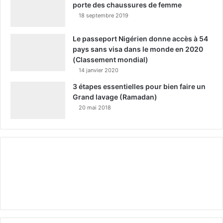
porte des chaussures de femme
18 septembre 2019
Le passeport Nigérien donne accès à 54
pays sans visa dans le monde en 2020
(Classement mondial)
14 janvier 2020
3 étapes essentielles pour bien faire un
Grand lavage (Ramadan)
20 mai 2018