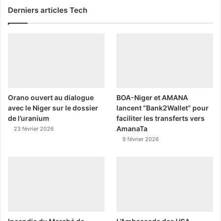
Derniers articles Tech
Orano ouvert au dialogue
BOA-Niger et AMANA
avec le Niger sur le dossier
lancent “Bank2Wallet” pour
de l’uranium
faciliter les transferts vers
AmanaTa
23 février 2026
9 février 2026