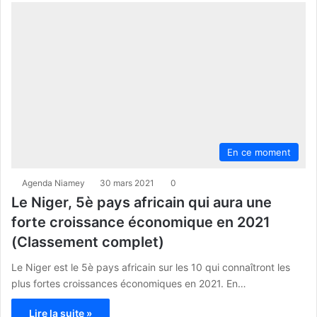
En ce moment
Agenda Niamey
30 mars 2021
0
Le Niger, 5è pays africain qui aura une
forte croissance économique en 2021
(Classement complet)
Le Niger est le 5è pays africain sur les 10 qui connaîtront les
plus fortes croissances économiques en 2021. En…
Lire la suite »