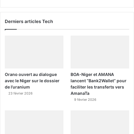
Derniers articles Tech
Orano ouvert au dialogue
BOA-Niger et AMANA
avec le Niger sur le dossier
lancent “Bank2Wallet” pour
de l’uranium
faciliter les transferts vers
AmanaTa
23 février 2026
9 février 2026