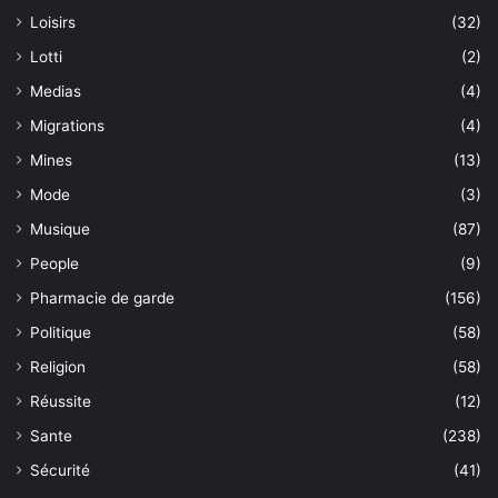
Loisirs
(32)
Lotti
(2)
Medias
(4)
Migrations
(4)
Mines
(13)
Mode
(3)
Musique
(87)
People
(9)
Pharmacie de garde
(156)
Politique
(58)
Religion
(58)
Réussite
(12)
Sante
(238)
Sécurité
(41)