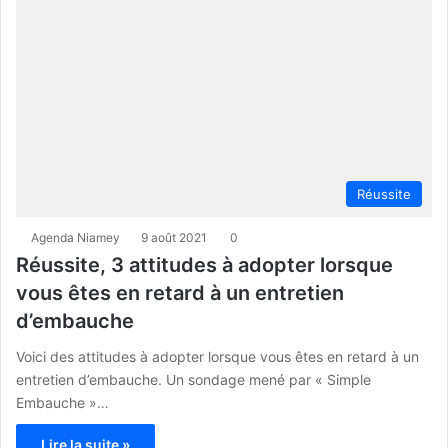
Réussite
Agenda Niamey
9 août 2021
0
Réussite, 3 attitudes à adopter lorsque
vous êtes en retard à un entretien
d’embauche
Voici des attitudes à adopter lorsque vous êtes en retard à un
entretien d’embauche. Un sondage mené par « Simple
Embauche »…
Lire la suite »