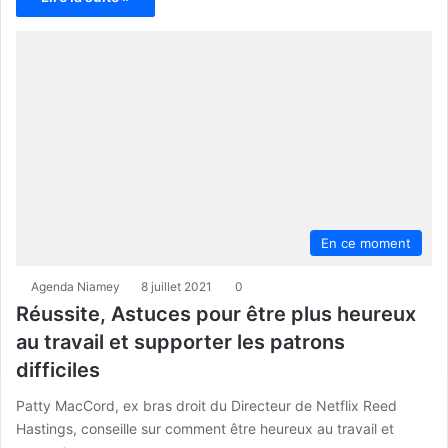
En ce moment
Agenda Niamey
8 juillet 2021
0
Réussite, Astuces pour être plus heureux
au travail et supporter les patrons
difficiles
Patty MacCord, ex bras droit du Directeur de Netflix Reed
Hastings, conseille sur comment être heureux au travail et