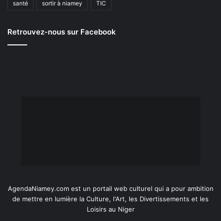
santé
sortir à niamey
TIC
Retrouvez-nous sur Facebook
AgendaNiamey.com est un portail web culturel qui a pour ambition
de mettre en lumière la Culture, l'Art, les Divertissements et les
Loisirs au Niger