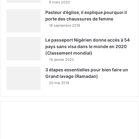
9 mars 2020
Pasteur d’église, il explique pourquoi il
porte des chaussures de femme
18 septembre 2019
Le passeport Nigérien donne accès à 54
pays sans visa dans le monde en 2020
(Classement mondial)
14 janvier 2020
3 étapes essentielles pour bien faire un
Grand lavage (Ramadan)
20 mai 2018