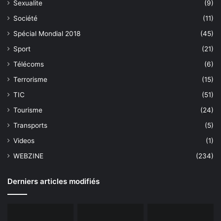
Sexualite
(9)
Société
(11)
Spécial Mondial 2018
(45)
Sport
(21)
Télécoms
(6)
Terrorisme
(15)
TIC
(51)
Tourisme
(24)
Transports
(5)
Videos
(1)
WEBZINE
(234)
Derniers articles modifiés