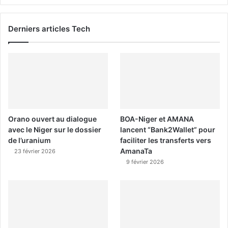
Derniers articles Tech
Orano ouvert au dialogue
BOA-Niger et AMANA
avec le Niger sur le dossier
lancent “Bank2Wallet” pour
de l’uranium
faciliter les transferts vers
AmanaTa
23 février 2026
9 février 2026