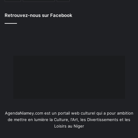
Retrouvez-nous sur Facebook
AgendaNiamey.com est un portail web culturel qui a pour ambition
de mettre en lumière la Culture, l'Art, les Divertissements et les
Loisirs au Niger