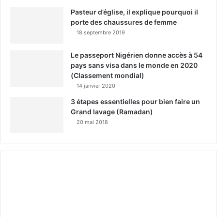
Pasteur d’église, il explique pourquoi il
porte des chaussures de femme
18 septembre 2019
Le passeport Nigérien donne accès à 54
pays sans visa dans le monde en 2020
(Classement mondial)
14 janvier 2020
3 étapes essentielles pour bien faire un
Grand lavage (Ramadan)
20 mai 2018