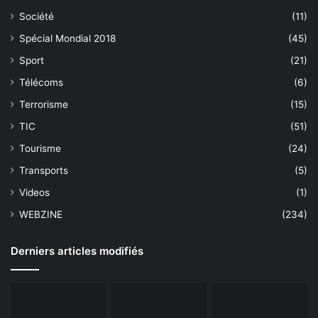
Société
(11)
Spécial Mondial 2018
(45)
Sport
(21)
Télécoms
(6)
Terrorisme
(15)
TIC
(51)
Tourisme
(24)
Transports
(5)
Videos
(1)
WEBZINE
(234)
Derniers articles modifiés