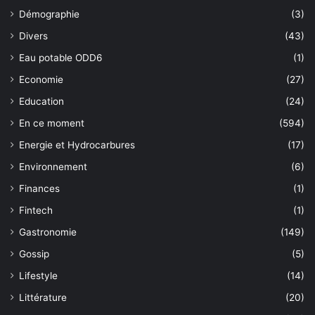
Démographie
(3)
Divers
(43)
Eau potable ODD6
(1)
Economie
(27)
Education
(24)
En ce moment
(594)
Energie et Hydrocarbures
(17)
Environnement
(6)
Finances
(1)
Fintech
(1)
Gastronomie
(149)
Gossip
(5)
Lifestyle
(14)
Littérature
(20)