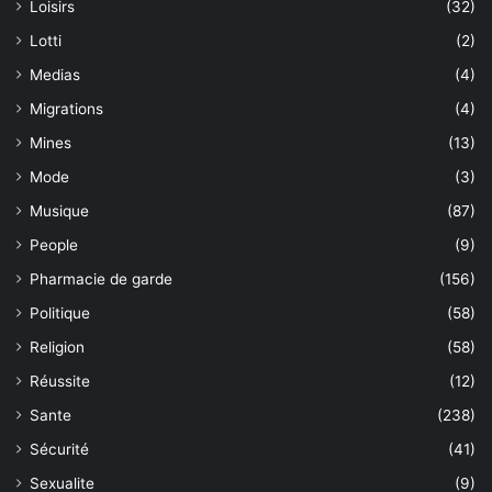
Loisirs
(32)
Lotti
(2)
Medias
(4)
Migrations
(4)
Mines
(13)
Mode
(3)
Musique
(87)
People
(9)
Pharmacie de garde
(156)
Politique
(58)
Religion
(58)
Réussite
(12)
Sante
(238)
Sécurité
(41)
Sexualite
(9)