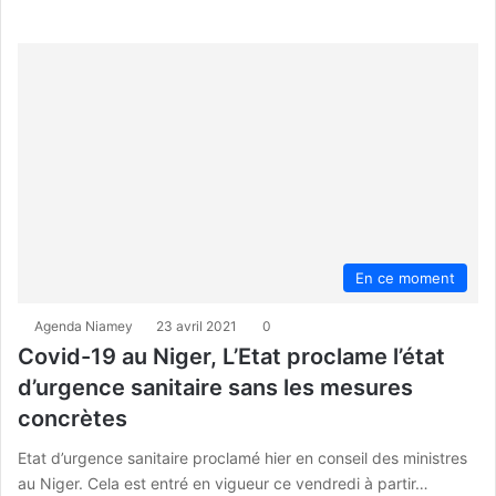
En ce moment
Agenda Niamey
23 avril 2021
0
Covid-19 au Niger, L’Etat proclame l’état
d’urgence sanitaire sans les mesures
concrètes
Etat d’urgence sanitaire proclamé hier en conseil des ministres
au Niger. Cela est entré en vigueur ce vendredi à partir…