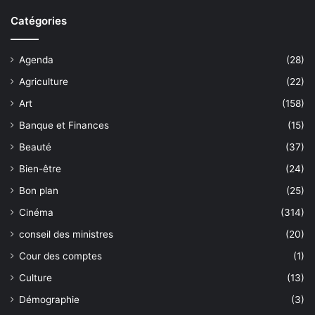
Catégories
Agenda
(28)
Agriculture
(22)
Art
(158)
Banque et Finances
(15)
Beauté
(37)
Bien-être
(24)
Bon plan
(25)
Cinéma
(314)
conseil des ministres
(20)
Cour des comptes
(1)
Culture
(13)
Démographie
(3)