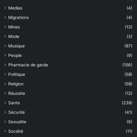
Medias
(4)
Migrations
(4)
Mines
(13)
Mode
(3)
Musique
(87)
People
(9)
Pharmacie de garde
(156)
Politique
(58)
Religion
(58)
Réussite
(12)
Sante
(238)
Sécurité
(41)
Sexualite
(9)
Société
(11)