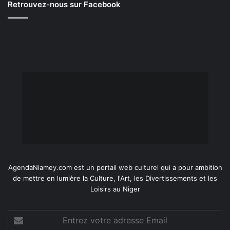
Retrouvez-nous sur Facebook
AgendaNiamey.com est un portail web culturel qui a pour ambition
de mettre en lumière la Culture, l'Art, les Divertissements et les
Loisirs au Niger
Entrez
votre