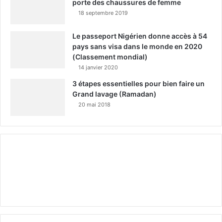
porte des chaussures de femme
18 septembre 2019
Le passeport Nigérien donne accès à 54
pays sans visa dans le monde en 2020
(Classement mondial)
14 janvier 2020
3 étapes essentielles pour bien faire un
Grand lavage (Ramadan)
20 mai 2018