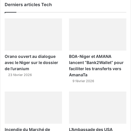
Derniers articles Tech
Orano ouvert au dialogue
BOA-Niger et AMANA
avec le Niger sur le dossier
lancent “Bank2Wallet” pour
de l’uranium
faciliter les transferts vers
AmanaTa
23 février 2026
9 février 2026
Incendie du Marché de
L’Ambassade des USA