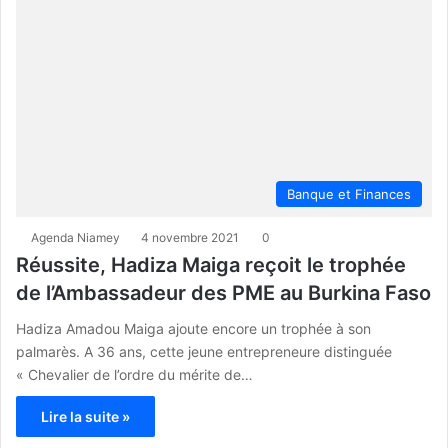
Banque et Finances
Agenda Niamey
4 novembre 2021
0
Réussite, Hadiza Maiga reçoit le trophée
de l’Ambassadeur des PME au Burkina Faso
Hadiza Amadou Maiga ajoute encore un trophée à son
palmarès. A 36 ans, cette jeune entrepreneure distinguée
« Chevalier de l’ordre du mérite de…
Lire la suite »