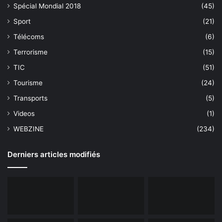
Spécial Mondial 2018
(45)
Sport
(21)
Télécoms
(6)
Terrorisme
(15)
TIC
(51)
Tourisme
(24)
Transports
(5)
Videos
(1)
WEBZINE
(234)
Derniers articles modifiés