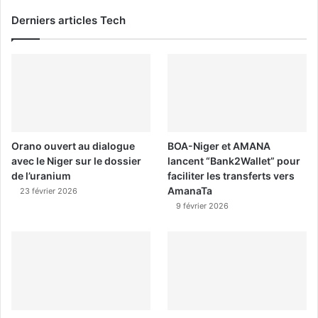
Derniers articles Tech
Orano ouvert au dialogue
BOA-Niger et AMANA
avec le Niger sur le dossier
lancent “Bank2Wallet” pour
de l’uranium
faciliter les transferts vers
AmanaTa
23 février 2026
9 février 2026