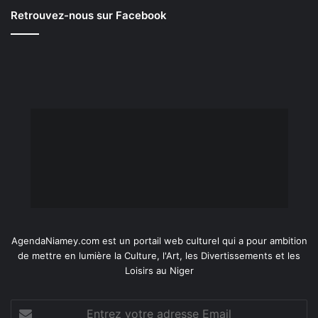
Retrouvez-nous sur Facebook
AgendaNiamey.com est un portail web culturel qui a pour ambition
de mettre en lumière la Culture, l'Art, les Divertissements et les
Loisirs au Niger
Entrez