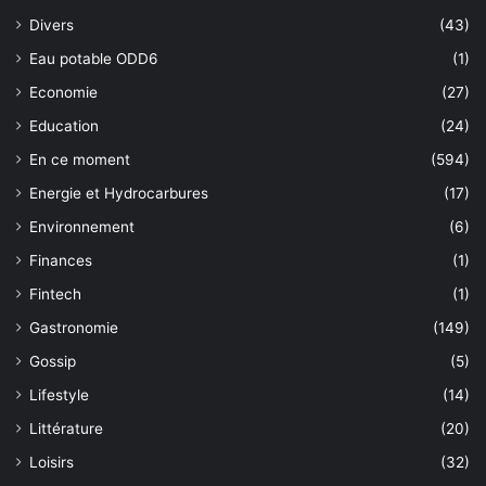
Divers
(43)
Eau potable ODD6
(1)
Economie
(27)
Education
(24)
En ce moment
(594)
Energie et Hydrocarbures
(17)
Environnement
(6)
Finances
(1)
Fintech
(1)
Gastronomie
(149)
Gossip
(5)
Lifestyle
(14)
Littérature
(20)
Loisirs
(32)