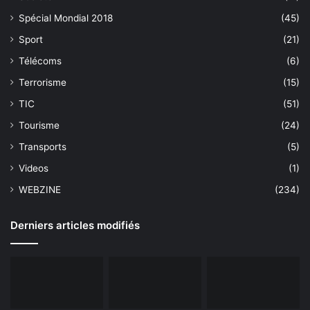
Spécial Mondial 2018
(45)
Sport
(21)
Télécoms
(6)
Terrorisme
(15)
TIC
(51)
Tourisme
(24)
Transports
(5)
Videos
(1)
WEBZINE
(234)
Derniers articles modifiés