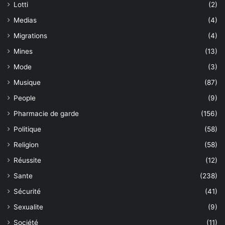
Lotti
(2)
Medias
(4)
Migrations
(4)
Mines
(13)
Mode
(3)
Musique
(87)
People
(9)
Pharmacie de garde
(156)
Politique
(58)
Religion
(58)
Réussite
(12)
Sante
(238)
Sécurité
(41)
Sexualite
(9)
Société
(11)