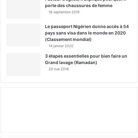
porte des chaussures de femme
18 septembre 2019
Le passeport Nigérien donne accès à 54
pays sans visa dans le monde en 2020
(Classement mondial)
14 janvier 2020
3 étapes essentielles pour bien faire un
Grand lavage (Ramadan)
20 mai 2018