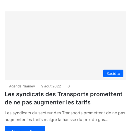
Société
Agenda Niamey
9 août 2022
0
Les syndicats des Transports promettent
de ne pas augmenter les tarifs
Les syndicats du secteur des Transports promettent de ne pas
augmenter les tarifs malgré la hausse du prix du gas…