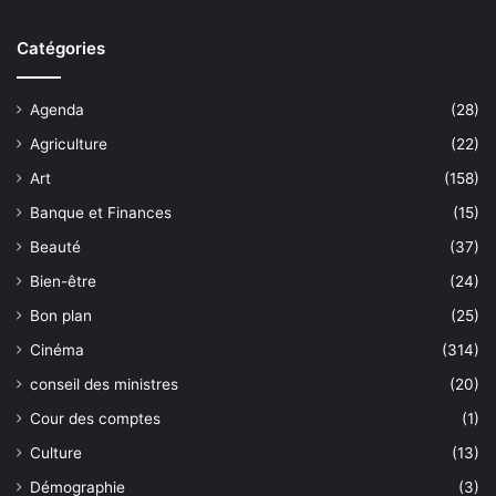
Catégories
Agenda
(28)
Agriculture
(22)
Art
(158)
Banque et Finances
(15)
Beauté
(37)
Bien-être
(24)
Bon plan
(25)
Cinéma
(314)
conseil des ministres
(20)
Cour des comptes
(1)
Culture
(13)
Démographie
(3)