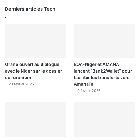
Derniers articles Tech
Orano ouvert au dialogue
BOA-Niger et AMANA
avec le Niger sur le dossier
lancent “Bank2Wallet” pour
de l’uranium
faciliter les transferts vers
AmanaTa
23 février 2026
9 février 2026