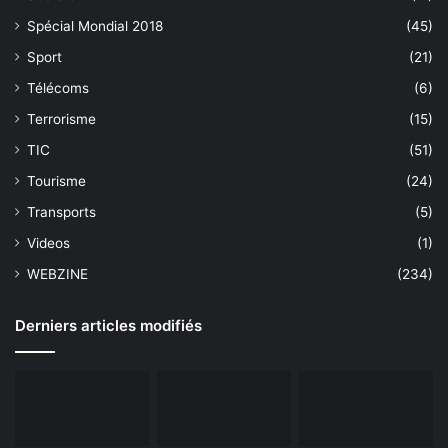
Spécial Mondial 2018
(45)
Sport
(21)
Télécoms
(6)
Terrorisme
(15)
TIC
(51)
Tourisme
(24)
Transports
(5)
Videos
(1)
WEBZINE
(234)
Derniers articles modifiés