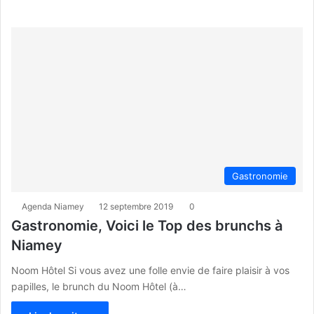
Gastronomie
Agenda Niamey
12 septembre 2019
0
Gastronomie, Voici le Top des brunchs à
Niamey
Noom Hôtel Si vous avez une folle envie de faire plaisir à vos
papilles, le brunch du Noom Hôtel (à…