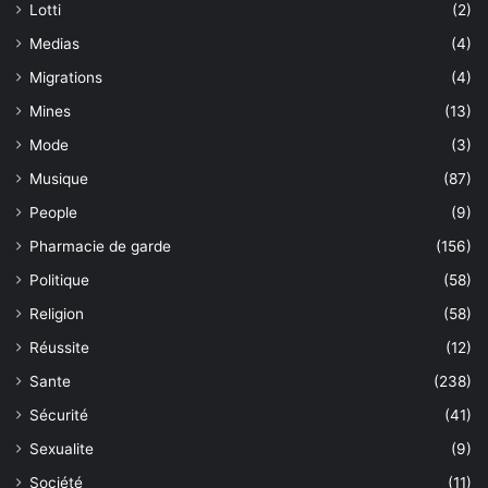
Lotti
(2)
Medias
(4)
Migrations
(4)
Mines
(13)
Mode
(3)
Musique
(87)
People
(9)
Pharmacie de garde
(156)
Politique
(58)
Religion
(58)
Réussite
(12)
Sante
(238)
Sécurité
(41)
Sexualite
(9)
Société
(11)