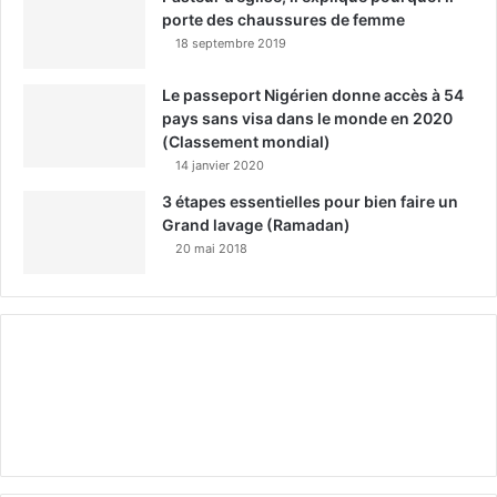
porte des chaussures de femme
18 septembre 2019
Le passeport Nigérien donne accès à 54
pays sans visa dans le monde en 2020
(Classement mondial)
14 janvier 2020
3 étapes essentielles pour bien faire un
Grand lavage (Ramadan)
20 mai 2018