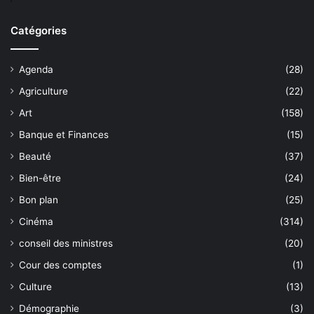
Catégories
Agenda
(28)
Agriculture
(22)
Art
(158)
Banque et Finances
(15)
Beauté
(37)
Bien-être
(24)
Bon plan
(25)
Cinéma
(314)
conseil des ministres
(20)
Cour des comptes
(1)
Culture
(13)
Démographie
(3)