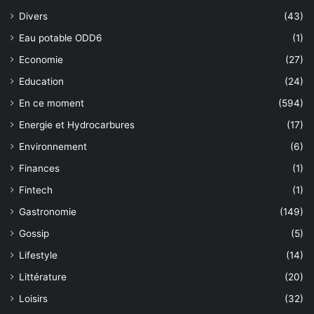
Divers
(43)
Eau potable ODD6
(1)
Economie
(27)
Education
(24)
En ce moment
(594)
Energie et Hydrocarbures
(17)
Environnement
(6)
Finances
(1)
Fintech
(1)
Gastronomie
(149)
Gossip
(5)
Lifestyle
(14)
Littérature
(20)
Loisirs
(32)