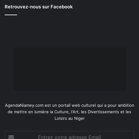
Retrouvez-nous sur Facebook
AgendaNiamey.com est un portail web culturel qui a pour ambition
de mettre en lumière la Culture, l'Art, les Divertissements et les
Loisirs au Niger
Entrez