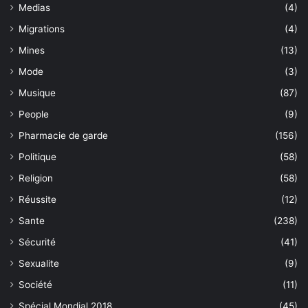
Medias
(4)
Migrations
(4)
Mines
(13)
Mode
(3)
Musique
(87)
People
(9)
Pharmacie de garde
(156)
Politique
(58)
Religion
(58)
Réussite
(12)
Sante
(238)
Sécurité
(41)
Sexualite
(9)
Société
(11)
Spécial Mondial 2018
(45)