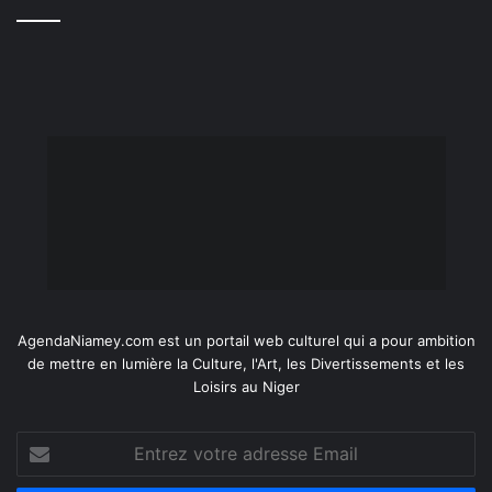
AgendaNiamey.com est un portail web culturel qui a pour ambition
de mettre en lumière la Culture, l'Art, les Divertissements et les
Loisirs au Niger
Entrez
votre
adresse