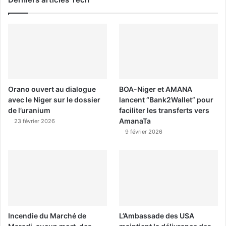
Orano ouvert au dialogue
BOA-Niger et AMANA
avec le Niger sur le dossier
lancent “Bank2Wallet” pour
de l’uranium
faciliter les transferts vers
AmanaTa
23 février 2026
9 février 2026
Incendie du Marché de
L’Ambassade des USA