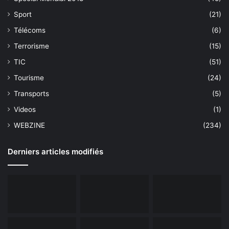
Sport
(21)
Télécoms
(6)
Terrorisme
(15)
TIC
(51)
Tourisme
(24)
Transports
(5)
Videos
(1)
WEBZINE
(234)
Derniers articles modifiés