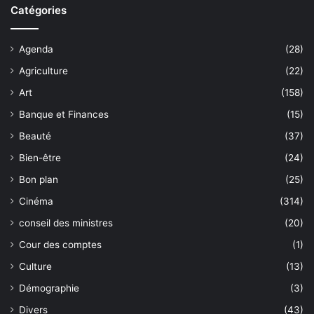
Catégories
Agenda
(28)
Agriculture
(22)
Art
(158)
Banque et Finances
(15)
Beauté
(37)
Bien-être
(24)
Bon plan
(25)
Cinéma
(314)
conseil des ministres
(20)
Cour des comptes
(1)
Culture
(13)
Démographie
(3)
Divers
(43)