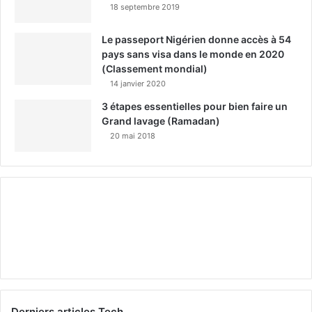
18 septembre 2019
Le passeport Nigérien donne accès à 54
pays sans visa dans le monde en 2020
(Classement mondial)
14 janvier 2020
3 étapes essentielles pour bien faire un
Grand lavage (Ramadan)
20 mai 2018
Derniers articles Tech