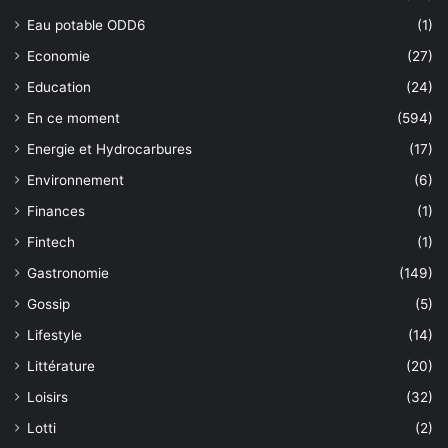
Eau potable ODD6
(1)
Economie
(27)
Education
(24)
En ce moment
(594)
Energie et Hydrocarbures
(17)
Environnement
(6)
Finances
(1)
Fintech
(1)
Gastronomie
(149)
Gossip
(5)
Lifestyle
(14)
Littérature
(20)
Loisirs
(32)
Lotti
(2)