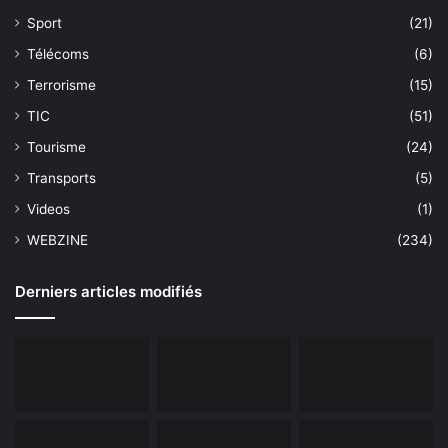
Sport
(21)
Télécoms
(6)
Terrorisme
(15)
TIC
(51)
Tourisme
(24)
Transports
(5)
Videos
(1)
WEBZINE
(234)
Derniers articles modifiés