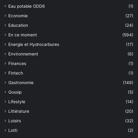
Eau potable ODD6
(1)
Economie
(27)
Education
(24)
En ce moment
(594)
Energie et Hydrocarbures
(17)
Environnement
(6)
Finances
(1)
Fintech
(1)
Gastronomie
(149)
Gossip
(5)
Lifestyle
(14)
Littérature
(20)
Loisirs
(32)
Lotti
(2)