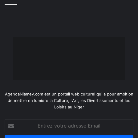
AgendaNiamey.com est un portail web culturel qui a pour ambition
de mettre en lumière la Culture, l'Art, les Divertissements et les
Loisirs au Niger
Entrez
votre
adresse