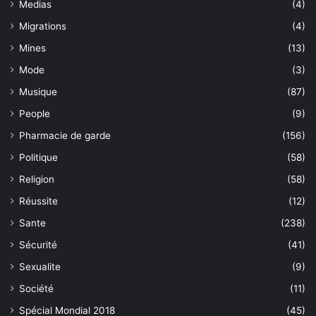
Medias
(4)
Migrations
(4)
Mines
(13)
Mode
(3)
Musique
(87)
People
(9)
Pharmacie de garde
(156)
Politique
(58)
Religion
(58)
Réussite
(12)
Sante
(238)
Sécurité
(41)
Sexualite
(9)
Société
(11)
Spécial Mondial 2018
(45)