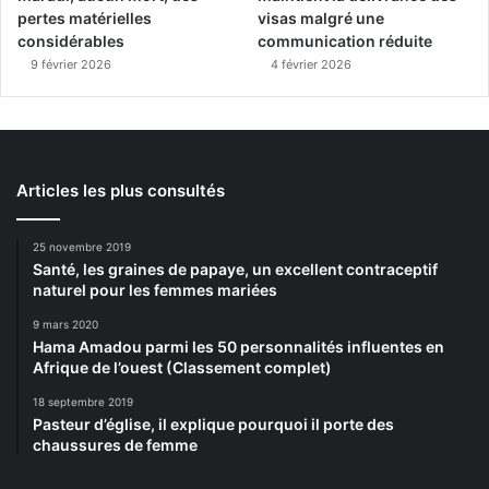
pertes matérielles
visas malgré une
considérables
communication réduite
9 février 2026
4 février 2026
Articles les plus consultés
25 novembre 2019
Santé, les graines de papaye, un excellent contraceptif
naturel pour les femmes mariées
9 mars 2020
Hama Amadou parmi les 50 personnalités influentes en
Afrique de l’ouest (Classement complet)
18 septembre 2019
Pasteur d’église, il explique pourquoi il porte des
chaussures de femme