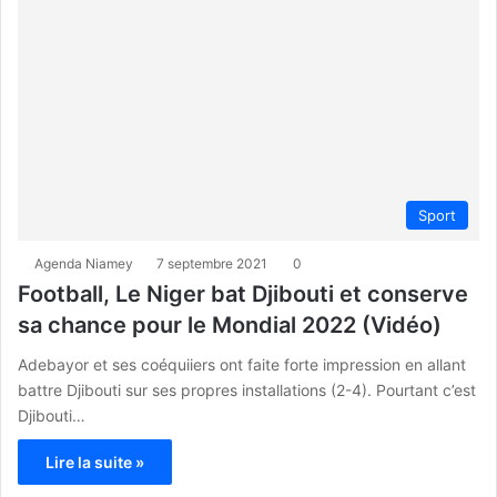
Sport
Agenda Niamey
7 septembre 2021
0
Football, Le Niger bat Djibouti et conserve
sa chance pour le Mondial 2022 (Vidéo)
Adebayor et ses coéquiiers ont faite forte impression en allant
battre Djibouti sur ses propres installations (2-4). Pourtant c’est
Djibouti…
Lire la suite »