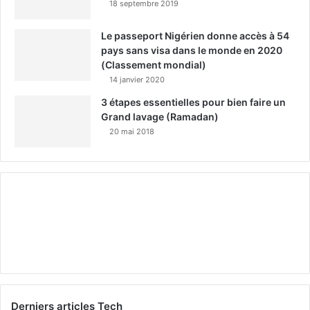
18 septembre 2019
Le passeport Nigérien donne accès à 54
pays sans visa dans le monde en 2020
(Classement mondial)
14 janvier 2020
3 étapes essentielles pour bien faire un
Grand lavage (Ramadan)
20 mai 2018
Derniers articles Tech