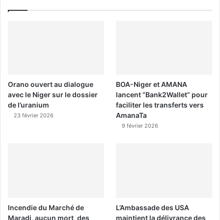
Orano ouvert au dialogue
BOA-Niger et AMANA
avec le Niger sur le dossier
lancent “Bank2Wallet” pour
de l’uranium
faciliter les transferts vers
AmanaTa
23 février 2026
9 février 2026
Incendie du Marché de
L’Ambassade des USA
Maradi, aucun mort, des
maintient la délivrance des