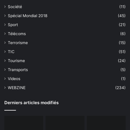
Société
(11)
Spécial Mondial 2018
(45)
Sport
(21)
Télécoms
(6)
Terrorisme
(15)
TIC
(51)
Tourisme
(24)
Transports
(5)
Videos
(1)
WEBZINE
(234)
Derniers articles modifiés