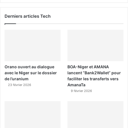
Derniers articles Tech
Orano ouvert au dialogue
BOA-Niger et AMANA
avec le Niger sur le dossier
lancent “Bank2Wallet” pour
de l’uranium
faciliter les transferts vers
AmanaTa
23 février 2026
9 février 2026