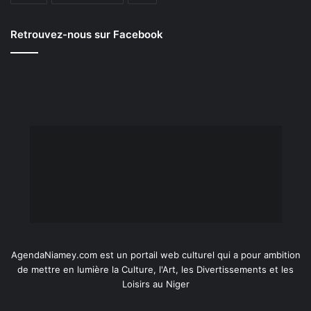
Retrouvez-nous sur Facebook
AgendaNiamey.com est un portail web culturel qui a pour ambition
de mettre en lumière la Culture, l'Art, les Divertissements et les
Loisirs au Niger