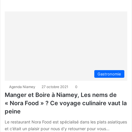
Gastronomie
Agenda Niamey
27 octobre 2021
0
Manger et Boire à Niamey, Les nems de
« Nora Food » ? Ce voyage culinaire vaut la
peine
Le restaurant Nora Food est spécialisé dans les plats asiatiques
et c’était un plaisir pour nous d’y retourner pour vous…