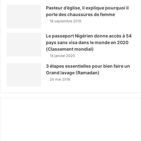
Pasteur d’église, il explique pourquoi il
porte des chaussures de femme
18 septembre 2019
Le passeport Nigérien donne accès à 54
pays sans visa dans le monde en 2020
(Classement mondial)
14 janvier 2020
3 étapes essentielles pour bien faire un
Grand lavage (Ramadan)
20 mai 2018