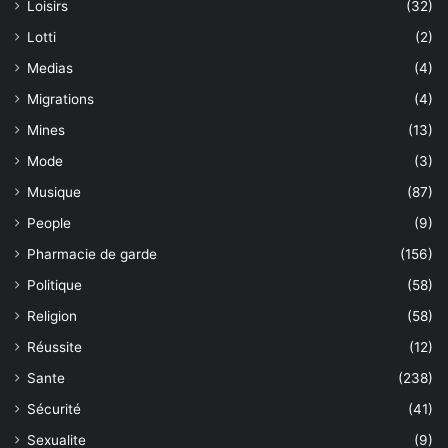
Loisirs
(32)
Lotti
(2)
Medias
(4)
Migrations
(4)
Mines
(13)
Mode
(3)
Musique
(87)
People
(9)
Pharmacie de garde
(156)
Politique
(58)
Religion
(58)
Réussite
(12)
Sante
(238)
Sécurité
(41)
Sexualite
(9)