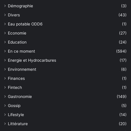
Démographie
(3)
Divers
(43)
Eau potable ODD6
(1)
Economie
(27)
Education
(24)
En ce moment
(594)
Energie et Hydrocarbures
(17)
Environnement
(6)
Finances
(1)
Fintech
(1)
Gastronomie
(149)
Gossip
(5)
Lifestyle
(14)
Littérature
(20)