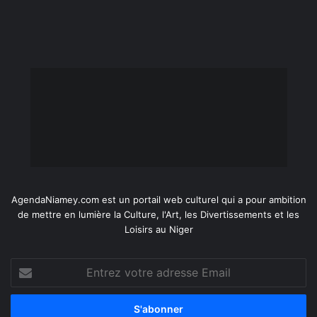
AgendaNiamey.com est un portail web culturel qui a pour ambition
de mettre en lumière la Culture, l'Art, les Divertissements et les
Loisirs au Niger
Entrez
votre
adresse
Email