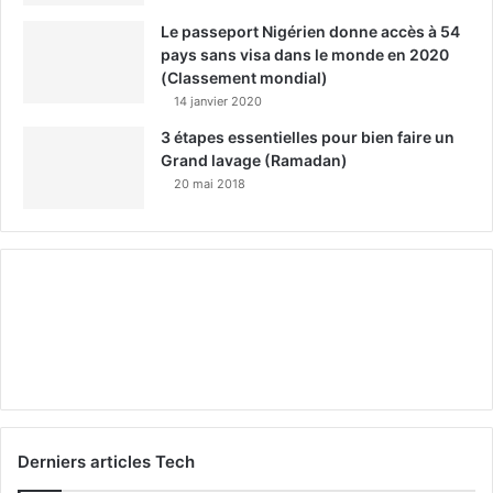
Le passeport Nigérien donne accès à 54
pays sans visa dans le monde en 2020
(Classement mondial)
14 janvier 2020
3 étapes essentielles pour bien faire un
Grand lavage (Ramadan)
20 mai 2018
Derniers articles Tech