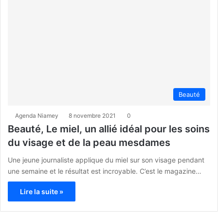
Beauté
Agenda Niamey
8 novembre 2021
0
Beauté, Le miel, un allié idéal pour les soins
du visage et de la peau mesdames
Une jeune journaliste applique du miel sur son visage pendant
une semaine et le résultat est incroyable. C’est le magazine…
Lire la suite »