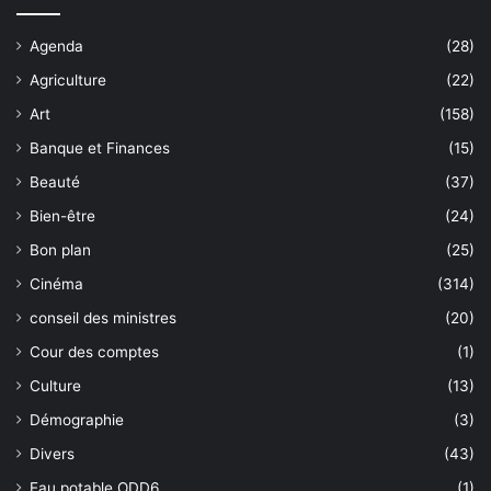
Agenda
(28)
Agriculture
(22)
Art
(158)
Banque et Finances
(15)
Beauté
(37)
Bien-être
(24)
Bon plan
(25)
Cinéma
(314)
conseil des ministres
(20)
Cour des comptes
(1)
Culture
(13)
Démographie
(3)
Divers
(43)
Eau potable ODD6
(1)