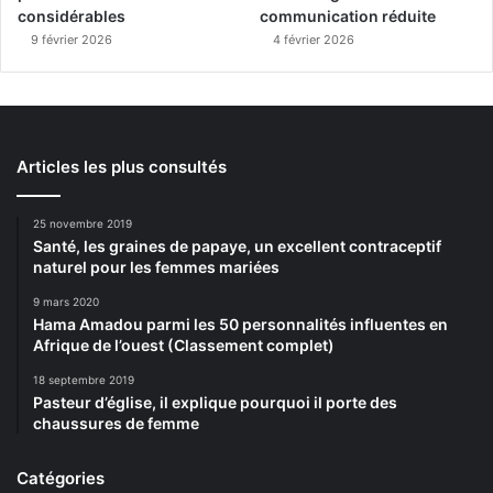
considérables
communication réduite
9 février 2026
4 février 2026
Articles les plus consultés
25 novembre 2019
Santé, les graines de papaye, un excellent contraceptif
naturel pour les femmes mariées
9 mars 2020
Hama Amadou parmi les 50 personnalités influentes en
Afrique de l’ouest (Classement complet)
18 septembre 2019
Pasteur d’église, il explique pourquoi il porte des
chaussures de femme
Catégories