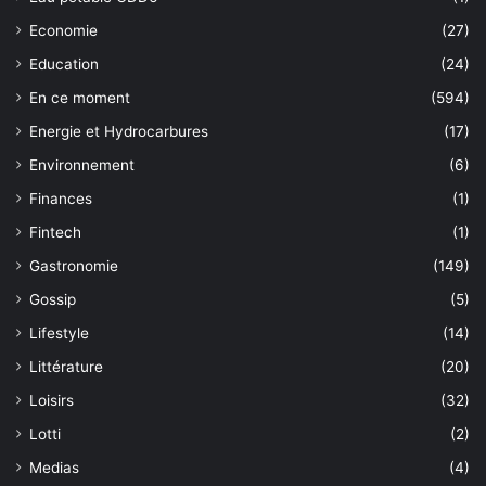
Economie
(27)
Education
(24)
En ce moment
(594)
Energie et Hydrocarbures
(17)
Environnement
(6)
Finances
(1)
Fintech
(1)
Gastronomie
(149)
Gossip
(5)
Lifestyle
(14)
Littérature
(20)
Loisirs
(32)
Lotti
(2)
Medias
(4)