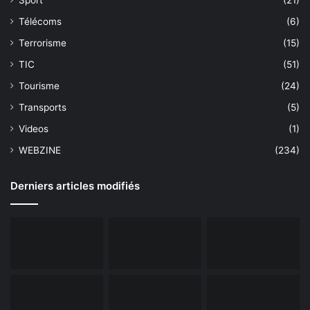
Télécoms
(6)
Terrorisme
(15)
TIC
(51)
Tourisme
(24)
Transports
(5)
Videos
(1)
WEBZINE
(234)
Derniers articles modifiés