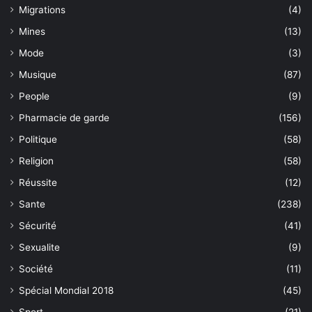
Migrations
(4)
Mines
(13)
Mode
(3)
Musique
(87)
People
(9)
Pharmacie de garde
(156)
Politique
(58)
Religion
(58)
Réussite
(12)
Sante
(238)
Sécurité
(41)
Sexualite
(9)
Société
(11)
Spécial Mondial 2018
(45)
Sport
(21)