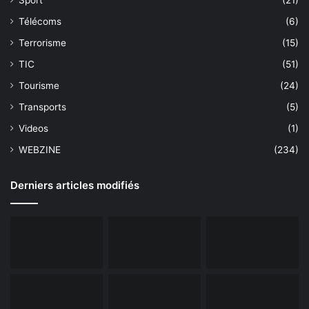
Télécoms
(6)
Terrorisme
(15)
TIC
(51)
Tourisme
(24)
Transports
(5)
Videos
(1)
WEBZINE
(234)
Derniers articles modifiés