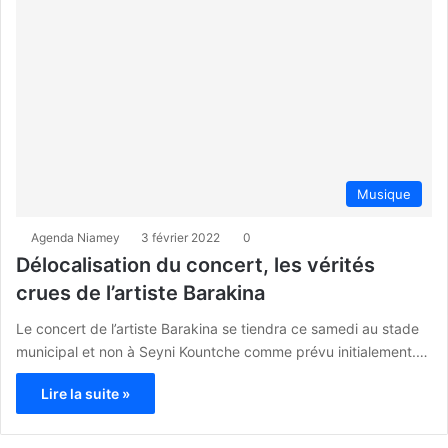
Musique
Agenda Niamey
3 février 2022
0
Délocalisation du concert, les vérités
crues de l’artiste Barakina
Le concert de l’artiste Barakina se tiendra ce samedi au stade
municipal et non à Seyni Kountche comme prévu initialement.…
Lire la suite »