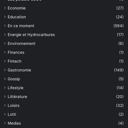
Economie
(27)
Education
(24)
En ce moment
(594)
Energie et Hydrocarbures
(17)
Environnement
(6)
Finances
(1)
Fintech
(1)
Gastronomie
(149)
Gossip
(5)
Lifestyle
(14)
Littérature
(20)
Loisirs
(32)
Lotti
(2)
Medias
(4)