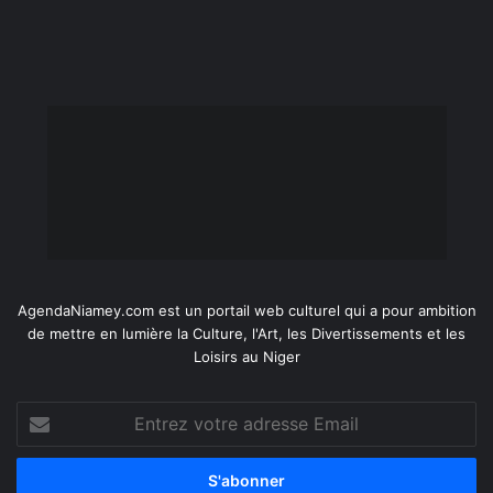
AgendaNiamey.com est un portail web culturel qui a pour ambition
de mettre en lumière la Culture, l'Art, les Divertissements et les
Loisirs au Niger
Entrez
votre
adresse
Email