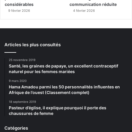
considérables
communication réduite
9 février 2026
4 février 2026
Articles les plus consultés
25 novembre 2019
Santé, les graines de papaye, un excellent contraceptif
naturel pour les femmes mariées
9 mars 2020
Hama Amadou parmi les 50 personnalités influentes en
Afrique de l’ouest (Classement complet)
18 septembre 2019
Pasteur d’église, il explique pourquoi il porte des
chaussures de femme
Catégories