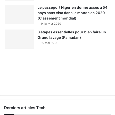
Le passeport Nigérien donne accès à 54
pays sans visa dans le monde en 2020
(Classement mondial)
14 janvier 2020
3 étapes essentielles pour bien faire un
Grand lavage (Ramadan)
20 mai 2018
Derniers articles Tech