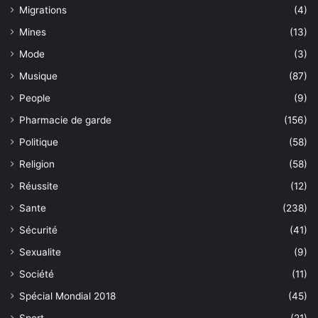
Migrations
(4)
Mines
(13)
Mode
(3)
Musique
(87)
People
(9)
Pharmacie de garde
(156)
Politique
(58)
Religion
(58)
Réussite
(12)
Sante
(238)
Sécurité
(41)
Sexualite
(9)
Société
(11)
Spécial Mondial 2018
(45)
Sport
(21)