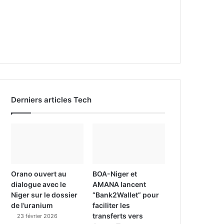
Derniers articles Tech
Orano ouvert au
BOA-Niger et
dialogue avec le
AMANA lancent
Niger sur le dossier
“Bank2Wallet” pour
de l’uranium
faciliter les
transferts vers
23 février 2026