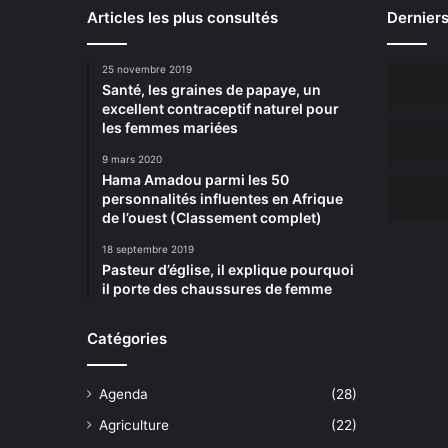
Articles les plus consultés
Derniers
25 novembre 2019
Santé, les graines de papaye, un
excellent contraceptif naturel pour
les femmes mariées
9 mars 2020
Hama Amadou parmi les 50
personnalités influentes en Afrique
de l’ouest (Classement complet)
18 septembre 2019
Pasteur d’église, il explique pourquoi
il porte des chaussures de femme
Catégories
Agenda
(28)
Agriculture
(22)