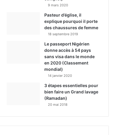
9 mars 2020
Pasteur d’église, il
explique pourquoi il porte
des chaussures de femme
18 septembre 2019
Le passeport Nigérien
donne accès à 54 pays
sans visa dans le monde
en 2020 (Classement
mondial)
14 janvier 2020
3 étapes essentielles pour
bien faire un Grand lavage
(Ramadan)
20 mai 2018