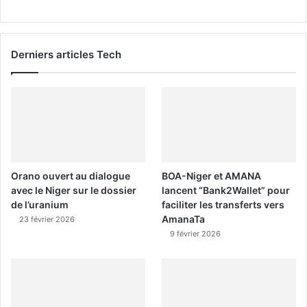
Derniers articles Tech
Orano ouvert au dialogue
BOA-Niger et AMANA
avec le Niger sur le dossier
lancent “Bank2Wallet” pour
de l’uranium
faciliter les transferts vers
AmanaTa
23 février 2026
9 février 2026