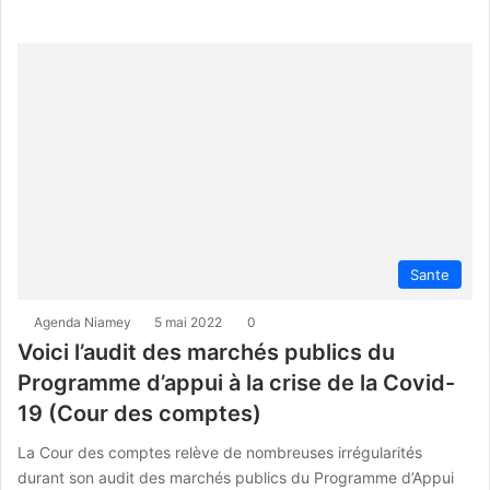
Sante
Agenda Niamey
5 mai 2022
0
Voici l’audit des marchés publics du
Programme d’appui à la crise de la Covid-
19 (Cour des comptes)
La Cour des comptes relève de nombreuses irrégularités
durant son audit des marchés publics du Programme d’Appui