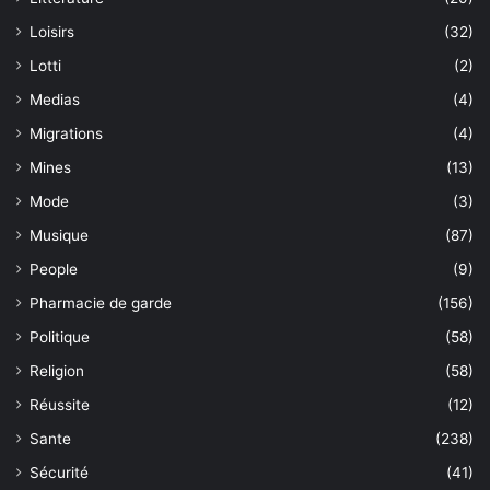
Loisirs
(32)
Lotti
(2)
Medias
(4)
Migrations
(4)
Mines
(13)
Mode
(3)
Musique
(87)
People
(9)
Pharmacie de garde
(156)
Politique
(58)
Religion
(58)
Réussite
(12)
Sante
(238)
Sécurité
(41)