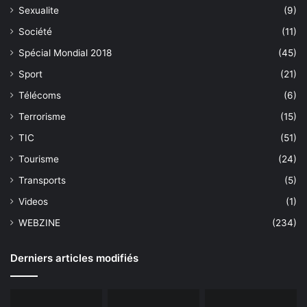
Sexualite
(9)
Société
(11)
Spécial Mondial 2018
(45)
Sport
(21)
Télécoms
(6)
Terrorisme
(15)
TIC
(51)
Tourisme
(24)
Transports
(5)
Videos
(1)
WEBZINE
(234)
Derniers articles modifiés