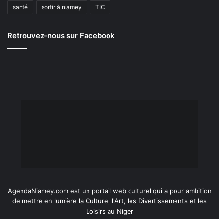
santé
sortir à niamey
TIC
Retrouvez-nous sur Facebook
AgendaNiamey.com est un portail web culturel qui a pour ambition
de mettre en lumière la Culture, l'Art, les Divertissements et les
Loisirs au Niger