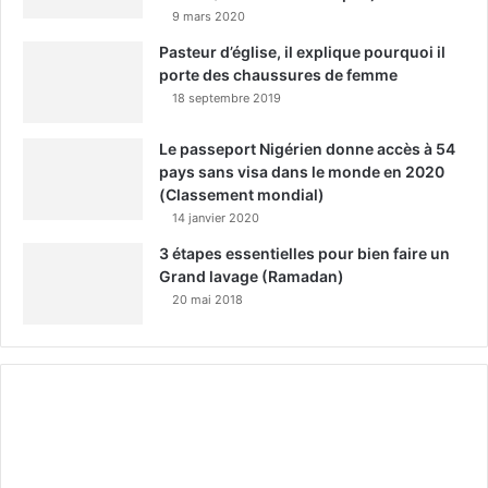
9 mars 2020
Pasteur d’église, il explique pourquoi il
porte des chaussures de femme
18 septembre 2019
Le passeport Nigérien donne accès à 54
pays sans visa dans le monde en 2020
(Classement mondial)
14 janvier 2020
3 étapes essentielles pour bien faire un
Grand lavage (Ramadan)
20 mai 2018