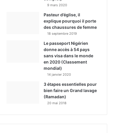
9 mars 2020
Pasteur d’église, il
explique pourquoi il porte
des chaussures de femme
18 septembre 2019
Le passeport Nigérien
donne accès à 54 pays
sans visa dans le monde
en 2020 (Classement
mondial)
14 janvier 2020
3 étapes essentielles pour
bien faire un Grand lavage
(Ramadan)
20 mai 2018