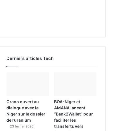
Derniers articles Tech
Orano ouvert au
BOA-Niger et
dialogue avec le
AMANA lancent
Niger sur le dossier
“Bank2Wallet” pour
de l’uranium
faciliter les
transferts vers
23 février 2026