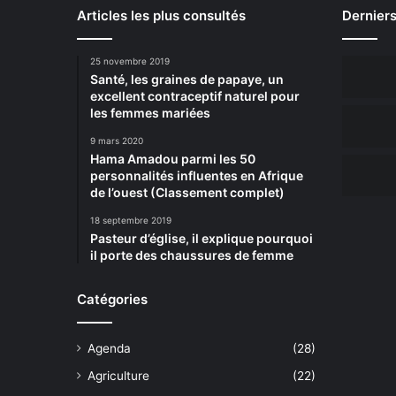
Articles les plus consultés
Derniers
25 novembre 2019
Santé, les graines de papaye, un
excellent contraceptif naturel pour
les femmes mariées
9 mars 2020
Hama Amadou parmi les 50
personnalités influentes en Afrique
de l’ouest (Classement complet)
18 septembre 2019
Pasteur d’église, il explique pourquoi
il porte des chaussures de femme
Catégories
Agenda
(28)
Agriculture
(22)