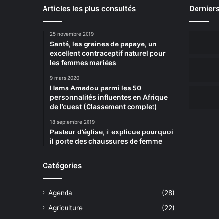
Articles les plus consultés
Derniers
25 novembre 2019
Santé, les graines de papaye, un
excellent contraceptif naturel pour
les femmes mariées
9 mars 2020
Hama Amadou parmi les 50
personnalités influentes en Afrique
de l’ouest (Classement complet)
18 septembre 2019
Pasteur d’église, il explique pourquoi
il porte des chaussures de femme
Catégories
Agenda
(28)
Agriculture
(22)