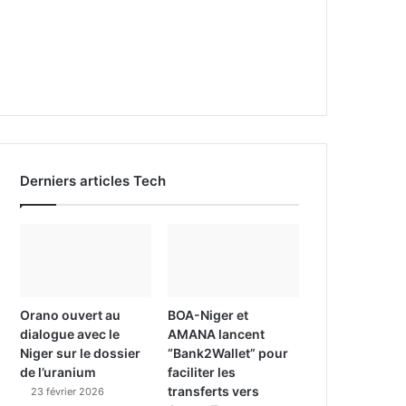
Derniers articles Tech
Orano ouvert au
BOA-Niger et
dialogue avec le
AMANA lancent
Niger sur le dossier
“Bank2Wallet” pour
de l’uranium
faciliter les
transferts vers
23 février 2026