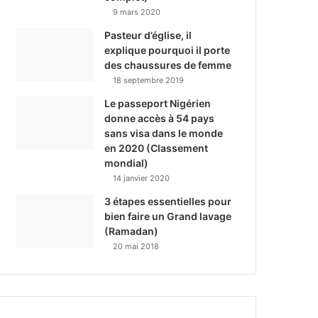
9 mars 2020
Pasteur d’église, il
explique pourquoi il porte
des chaussures de femme
18 septembre 2019
Le passeport Nigérien
donne accès à 54 pays
sans visa dans le monde
en 2020 (Classement
mondial)
14 janvier 2020
3 étapes essentielles pour
bien faire un Grand lavage
(Ramadan)
20 mai 2018