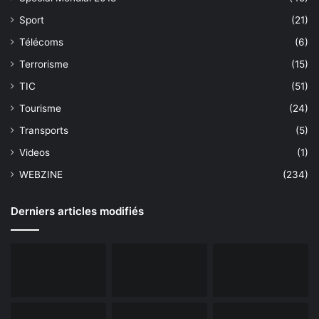
Sport
(21)
Télécoms
(6)
Terrorisme
(15)
TIC
(51)
Tourisme
(24)
Transports
(5)
Videos
(1)
WEBZINE
(234)
Derniers articles modifiés