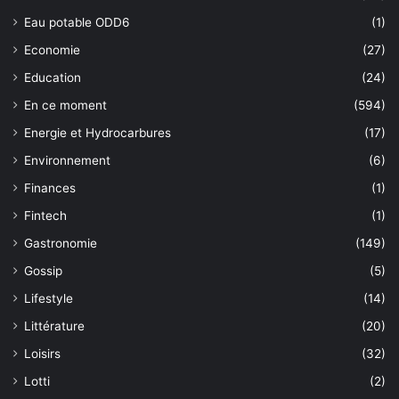
Eau potable ODD6
(1)
Economie
(27)
Education
(24)
En ce moment
(594)
Energie et Hydrocarbures
(17)
Environnement
(6)
Finances
(1)
Fintech
(1)
Gastronomie
(149)
Gossip
(5)
Lifestyle
(14)
Littérature
(20)
Loisirs
(32)
Lotti
(2)