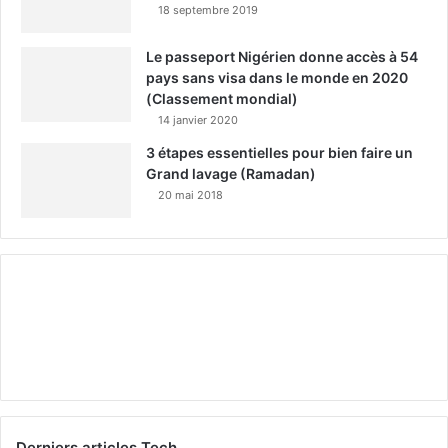
18 septembre 2019
Le passeport Nigérien donne accès à 54
pays sans visa dans le monde en 2020
(Classement mondial)
14 janvier 2020
3 étapes essentielles pour bien faire un
Grand lavage (Ramadan)
20 mai 2018
Derniers articles Tech