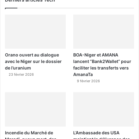
Orano ouvert au dialogue
BOA-Niger et AMANA
avec le Niger sur le dossier
lancent “Bank2Wallet” pour
de l’uranium
faciliter les transferts vers
AmanaTa
23 février 2026
9 février 2026
Incendie du Marché de
L’Ambassade des USA