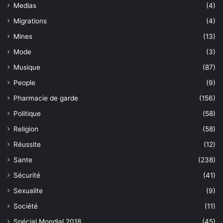
Medias
(4)
Migrations
(4)
Mines
(13)
Mode
(3)
Musique
(87)
People
(9)
Pharmacie de garde
(156)
Politique
(58)
Religion
(58)
Réussite
(12)
Sante
(238)
Sécurité
(41)
Sexualite
(9)
Société
(11)
Spécial Mondial 2018
(45)