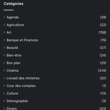
Catégories
Agenda
(28)
Agriculture
(22)
Art
(158)
Banque et Finances
(15)
Beauté
(37)
Bien-être
(24)
Bon plan
(25)
Cinéma
(314)
conseil des ministres
(20)
Cour des comptes
(1)
Culture
(13)
Démographie
(3)
Divers
(43)