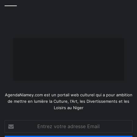
AgendaNiamey.com est un portail web culturel qui a pour ambition
de mettre en lumière la Culture, l'Art, les Divertissements et les
Loisirs au Niger
Entrez
votre
adresse