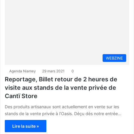
WEBZINE
Agenda Niamey
29 mars 2021
0
Reportage, Billet retour de 2 heures de
visite aux stands de la vente privée de
Cantï Store
Des produits artisanaux sont actuellement en vente sur les
stands de la vente privée à l’Oasis. Déçu dès notre entrée…
Lire la suite »