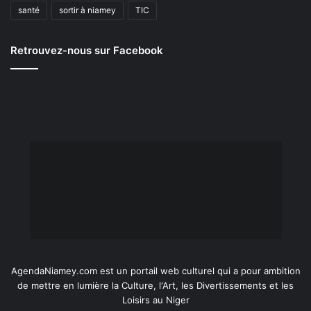
santé
sortir à niamey
TIC
Retrouvez-nous sur Facebook
AgendaNiamey.com est un portail web culturel qui a pour ambition
de mettre en lumière la Culture, l'Art, les Divertissements et les
Loisirs au Niger