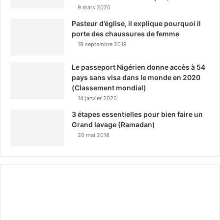
9 mars 2020
Pasteur d’église, il explique pourquoi il
porte des chaussures de femme
18 septembre 2019
Le passeport Nigérien donne accès à 54
pays sans visa dans le monde en 2020
(Classement mondial)
14 janvier 2020
3 étapes essentielles pour bien faire un
Grand lavage (Ramadan)
20 mai 2018