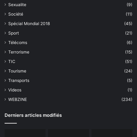
Sexualite
(9)
Société
(11)
Spécial Mondial 2018
(45)
Sport
(21)
Télécoms
(6)
Terrorisme
(15)
TIC
(51)
Tourisme
(24)
Transports
(5)
Videos
(1)
WEBZINE
(234)
Derniers articles modifiés