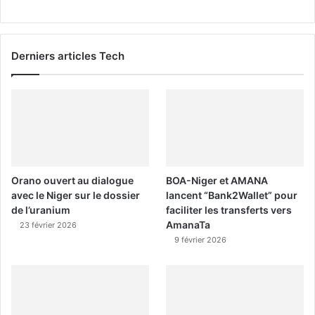
Derniers articles Tech
Orano ouvert au dialogue
BOA-Niger et AMANA
avec le Niger sur le dossier
lancent “Bank2Wallet” pour
de l’uranium
faciliter les transferts vers
AmanaTa
23 février 2026
9 février 2026