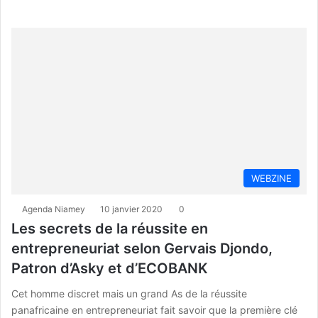
WEBZINE
Agenda Niamey
10 janvier 2020
0
Les secrets de la réussite en
entrepreneuriat selon Gervais Djondo,
Patron d’Asky et d’ECOBANK
Cet homme discret mais un grand As de la réussite
panafricaine en entrepreneuriat fait savoir que la première clé