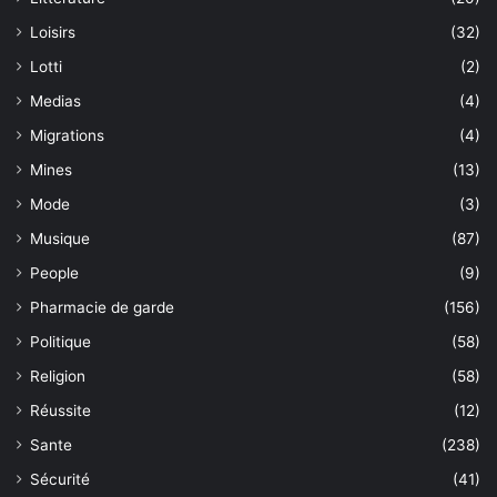
Loisirs
(32)
Lotti
(2)
Medias
(4)
Migrations
(4)
Mines
(13)
Mode
(3)
Musique
(87)
People
(9)
Pharmacie de garde
(156)
Politique
(58)
Religion
(58)
Réussite
(12)
Sante
(238)
Sécurité
(41)