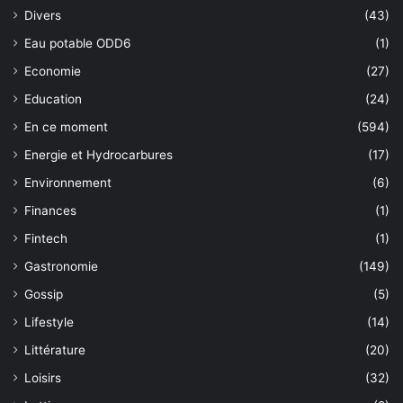
Divers
(43)
Eau potable ODD6
(1)
Economie
(27)
Education
(24)
En ce moment
(594)
Energie et Hydrocarbures
(17)
Environnement
(6)
Finances
(1)
Fintech
(1)
Gastronomie
(149)
Gossip
(5)
Lifestyle
(14)
Littérature
(20)
Loisirs
(32)