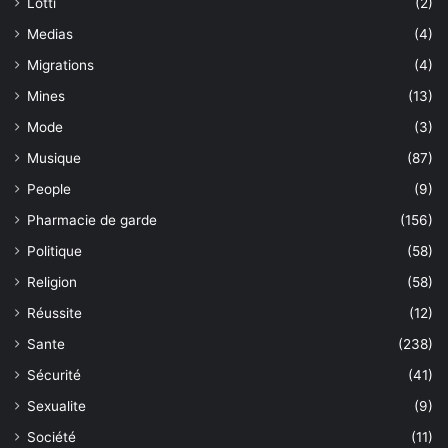
Lotti
(2)
Medias
(4)
Migrations
(4)
Mines
(13)
Mode
(3)
Musique
(87)
People
(9)
Pharmacie de garde
(156)
Politique
(58)
Religion
(58)
Réussite
(12)
Sante
(238)
Sécurité
(41)
Sexualite
(9)
Société
(11)