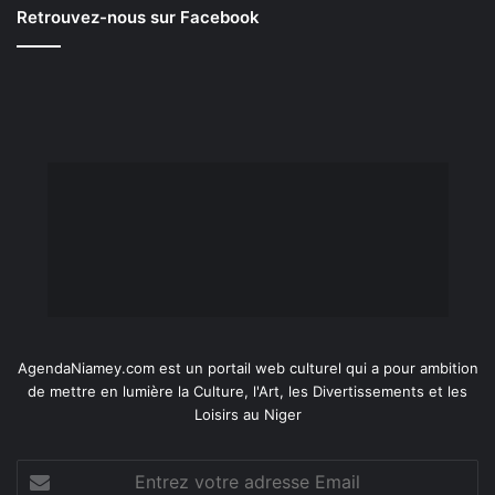
Retrouvez-nous sur Facebook
AgendaNiamey.com est un portail web culturel qui a pour ambition
de mettre en lumière la Culture, l'Art, les Divertissements et les
Loisirs au Niger
Entrez
votre