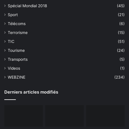
Spécial Mondial 2018
(45)
Sport
(21)
Télécoms
(6)
Terrorisme
(15)
TIC
(51)
Tourisme
(24)
Transports
(5)
Videos
(1)
WEBZINE
(234)
Derniers articles modifiés