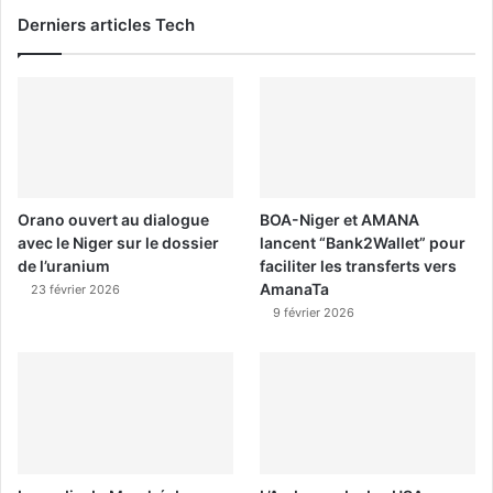
Derniers articles Tech
Orano ouvert au dialogue
BOA-Niger et AMANA
avec le Niger sur le dossier
lancent “Bank2Wallet” pour
de l’uranium
faciliter les transferts vers
AmanaTa
23 février 2026
9 février 2026