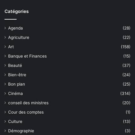
Catégories
Agenda
(28)
Agriculture
(22)
Art
(158)
Banque et Finances
(15)
Beauté
(37)
Bien-être
(24)
Bon plan
(25)
Cinéma
(314)
conseil des ministres
(20)
Cour des comptes
(1)
Culture
(13)
Démographie
(3)