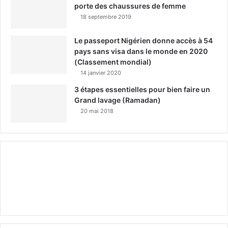
porte des chaussures de femme
18 septembre 2019
Le passeport Nigérien donne accès à 54
pays sans visa dans le monde en 2020
(Classement mondial)
14 janvier 2020
3 étapes essentielles pour bien faire un
Grand lavage (Ramadan)
20 mai 2018