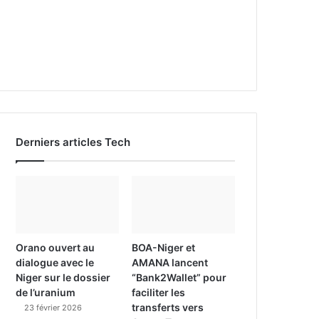
Derniers articles Tech
Orano ouvert au
BOA-Niger et
dialogue avec le
AMANA lancent
Niger sur le dossier
“Bank2Wallet” pour
de l’uranium
faciliter les
transferts vers
23 février 2026