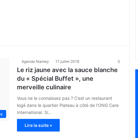
Agenda Niamey
17 juillet 2018
0
Le riz jaune avec la sauce blanche
du « Spécial Buffet », une
merveille culinaire
Vous ne le connaissez pas ? C’est un restaurant
logé dans le quartier Plateau à côté de l’ONG Care
International. Si…
ie
Lire la suite »