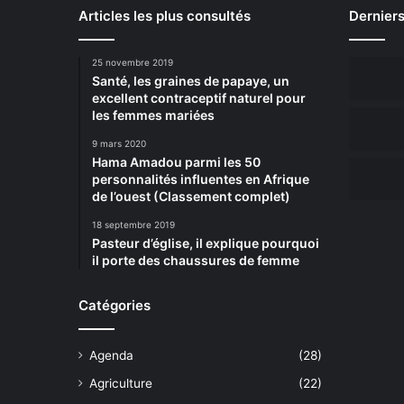
Articles les plus consultés
Derniers
25 novembre 2019
Santé, les graines de papaye, un
excellent contraceptif naturel pour
les femmes mariées
9 mars 2020
Hama Amadou parmi les 50
personnalités influentes en Afrique
de l’ouest (Classement complet)
18 septembre 2019
Pasteur d’église, il explique pourquoi
il porte des chaussures de femme
Catégories
Agenda
(28)
Agriculture
(22)