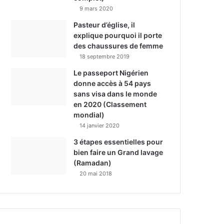
9 mars 2020
Pasteur d’église, il
explique pourquoi il porte
des chaussures de femme
18 septembre 2019
Le passeport Nigérien
donne accès à 54 pays
sans visa dans le monde
en 2020 (Classement
mondial)
14 janvier 2020
3 étapes essentielles pour
bien faire un Grand lavage
(Ramadan)
20 mai 2018