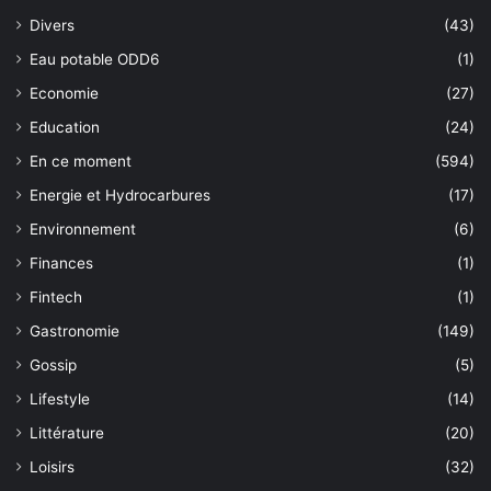
Divers
(43)
Eau potable ODD6
(1)
Economie
(27)
Education
(24)
En ce moment
(594)
Energie et Hydrocarbures
(17)
Environnement
(6)
Finances
(1)
Fintech
(1)
Gastronomie
(149)
Gossip
(5)
Lifestyle
(14)
Littérature
(20)
Loisirs
(32)