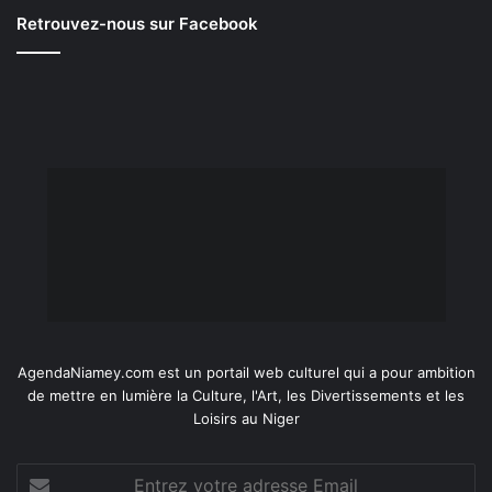
Retrouvez-nous sur Facebook
AgendaNiamey.com est un portail web culturel qui a pour ambition
de mettre en lumière la Culture, l'Art, les Divertissements et les
Loisirs au Niger
Entrez