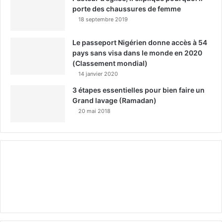
porte des chaussures de femme
18 septembre 2019
Le passeport Nigérien donne accès à 54
pays sans visa dans le monde en 2020
(Classement mondial)
14 janvier 2020
3 étapes essentielles pour bien faire un
Grand lavage (Ramadan)
20 mai 2018