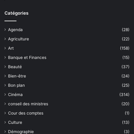
Catégories
Agenda
(28)
Agriculture
(22)
Art
(158)
Banque et Finances
(15)
Beauté
(37)
Bien-être
(24)
Bon plan
(25)
Cinéma
(314)
conseil des ministres
(20)
Cour des comptes
(1)
Culture
(13)
Démographie
(3)