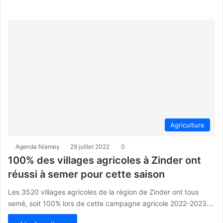
Agriculture
Agenda Niamey
29 juillet 2022
0
100% des villages agricoles à Zinder ont
réussi à semer pour cette saison
Les 3520 villages agricoles de la région de Zinder ont tous
semé, soit 100% lors de cette campagne agricole 2022-2023.…