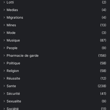
Lotti
(2)
Medias
(4)
Migrations
(4)
Mines
(13)
Mode
(3)
Musique
(87)
People
(9)
Pharmacie de garde
(156)
Politique
(58)
Religion
(58)
Réussite
(12)
Sante
(238)
Sécurité
(41)
Sexualite
(9)
Société
(11)