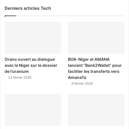
Derniers articles Tech
Orano ouvert au dialogue
BOA-Niger et AMANA
avec le Niger sur le dossier
lancent “Bank2Wallet” pour
de l’uranium
faciliter les transferts vers
AmanaTa
23 février 2026
9 février 2026