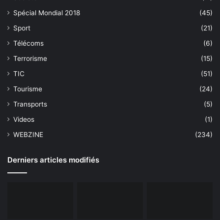
Spécial Mondial 2018
(45)
Sport
(21)
Télécoms
(6)
Terrorisme
(15)
TIC
(51)
Tourisme
(24)
Transports
(5)
Videos
(1)
WEBZINE
(234)
Derniers articles modifiés