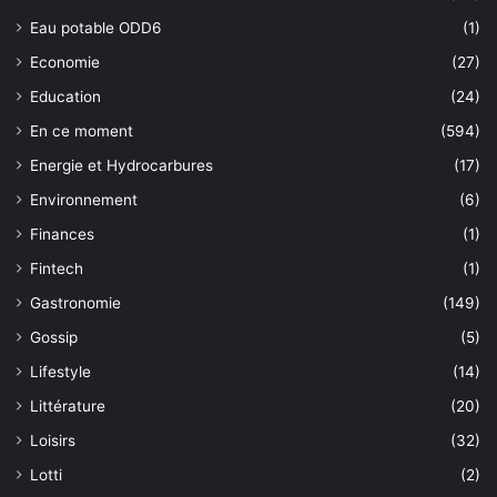
Eau potable ODD6
(1)
Economie
(27)
Education
(24)
En ce moment
(594)
Energie et Hydrocarbures
(17)
Environnement
(6)
Finances
(1)
Fintech
(1)
Gastronomie
(149)
Gossip
(5)
Lifestyle
(14)
Littérature
(20)
Loisirs
(32)
Lotti
(2)