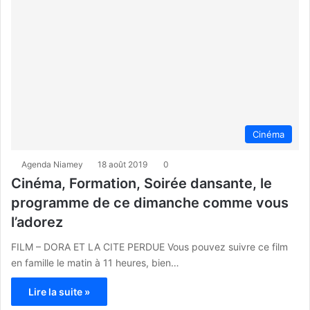
Cinéma
Agenda Niamey
18 août 2019
0
Cinéma, Formation, Soirée dansante, le
programme de ce dimanche comme vous
l’adorez
FILM – DORA ET LA CITE PERDUE Vous pouvez suivre ce film
en famille le matin à 11 heures, bien…
Lire la suite »