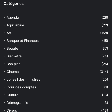
Catégories
Agenda
(28)
Agriculture
(22)
Art
(158)
Banque et Finances
(15)
Beauté
(37)
Bien-être
(24)
Bon plan
(25)
Cinéma
(314)
conseil des ministres
(20)
Cour des comptes
(1)
Culture
(13)
Démographie
(3)
Divers
(43)