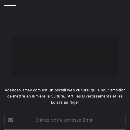
AgendaNiamey.com est un portail web culturel qui a pour ambition
de mettre en lumière la Culture, l'Art, les Divertissements et les
Loisirs au Niger
Entrez
votre
adresse