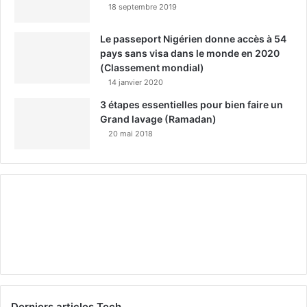
18 septembre 2019
Le passeport Nigérien donne accès à 54
pays sans visa dans le monde en 2020
(Classement mondial)
14 janvier 2020
3 étapes essentielles pour bien faire un
Grand lavage (Ramadan)
20 mai 2018
Derniers articles Tech