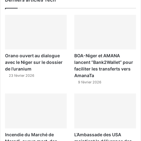
Orano ouvert au dialogue
BOA-Niger et AMANA
avec le Niger sur le dossier
lancent “Bank2Wallet” pour
de l’uranium
faciliter les transferts vers
AmanaTa
23 février 2026
9 février 2026
Incendie du Marché de
L’Ambassade des USA