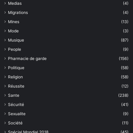
Medias
(4)
Migrations
(4)
Mines
(13)
Mode
(3)
Musique
(87)
People
(9)
Pharmacie de garde
(156)
Politique
(58)
Religion
(58)
Réussite
(12)
Sante
(238)
Sécurité
(41)
Sexualite
(9)
Société
(11)
Spécial Mondial 2018
(45)