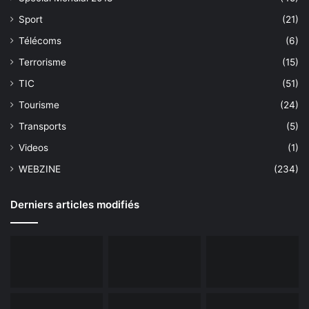
Sport
(21)
Télécoms
(6)
Terrorisme
(15)
TIC
(51)
Tourisme
(24)
Transports
(5)
Videos
(1)
WEBZINE
(234)
Derniers articles modifiés