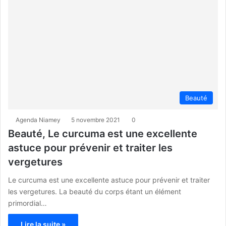
Beauté
Agenda Niamey
5 novembre 2021
0
Beauté, Le curcuma est une excellente
astuce pour prévenir et traiter les
vergetures
Le curcuma est une excellente astuce pour prévenir et traiter
les vergetures. La beauté du corps étant un élément
primordial…
Lire la suite »