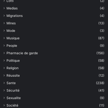
Lotti
(2)
Medias
(4)
Migrations
(4)
Mines
(13)
Mode
(3)
Musique
(87)
People
(9)
Pharmacie de garde
(156)
Politique
(58)
Religion
(58)
Réussite
(12)
Sante
(238)
Sécurité
(41)
Sexualite
(9)
Société
(11)