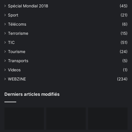
Spécial Mondial 2018
(45)
Sport
(21)
Télécoms
(6)
Terrorisme
(15)
TIC
(51)
Tourisme
(24)
Transports
(5)
Videos
(1)
WEBZINE
(234)
Derniers articles modifiés