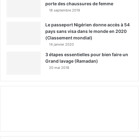
porte des chaussures de femme
18 septembre 2019
Le passeport Nigérien donne accès à 54
pays sans visa dans le monde en 2020
(Classement mondial)
14 janvier 2020
3 étapes essentielles pour bien faire un
Grand lavage (Ramadan)
20 mai 2018