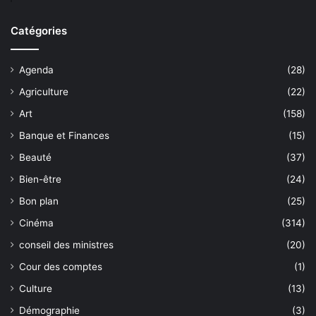
Catégories
Agenda
(28)
Agriculture
(22)
Art
(158)
Banque et Finances
(15)
Beauté
(37)
Bien-être
(24)
Bon plan
(25)
Cinéma
(314)
conseil des ministres
(20)
Cour des comptes
(1)
Culture
(13)
Démographie
(3)