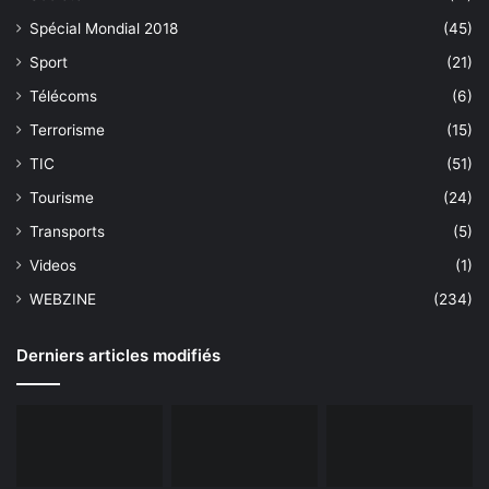
Spécial Mondial 2018
(45)
Sport
(21)
Télécoms
(6)
Terrorisme
(15)
TIC
(51)
Tourisme
(24)
Transports
(5)
Videos
(1)
WEBZINE
(234)
Derniers articles modifiés