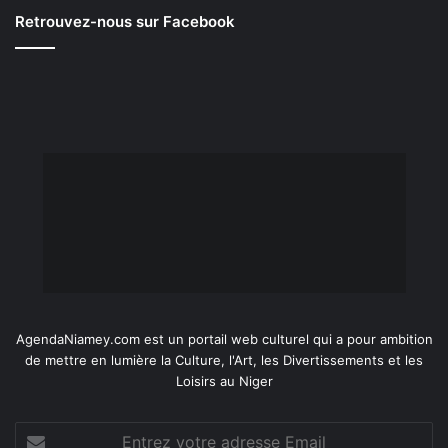
Retrouvez-nous sur Facebook
AgendaNiamey.com est un portail web culturel qui a pour ambition
de mettre en lumière la Culture, l'Art, les Divertissements et les
Loisirs au Niger
Entrez