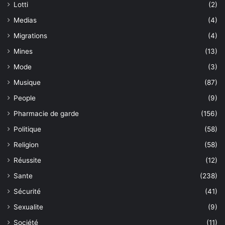
Lotti
(2)
Medias
(4)
Migrations
(4)
Mines
(13)
Mode
(3)
Musique
(87)
People
(9)
Pharmacie de garde
(156)
Politique
(58)
Religion
(58)
Réussite
(12)
Sante
(238)
Sécurité
(41)
Sexualite
(9)
Société
(11)