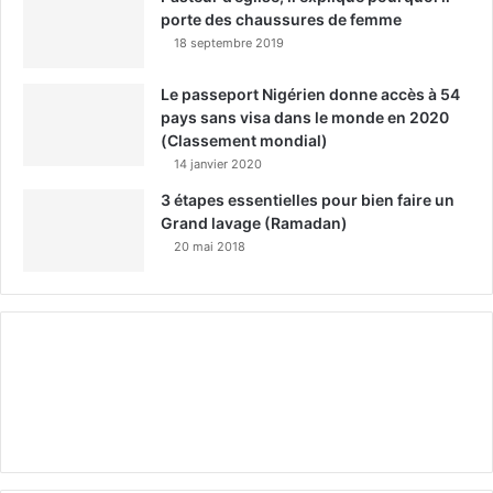
porte des chaussures de femme
18 septembre 2019
Le passeport Nigérien donne accès à 54
pays sans visa dans le monde en 2020
(Classement mondial)
14 janvier 2020
3 étapes essentielles pour bien faire un
Grand lavage (Ramadan)
20 mai 2018