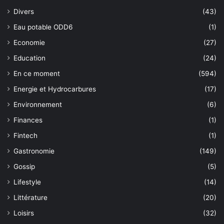
Divers
(43)
Eau potable ODD6
(1)
Economie
(27)
Education
(24)
En ce moment
(594)
Energie et Hydrocarbures
(17)
Environnement
(6)
Finances
(1)
Fintech
(1)
Gastronomie
(149)
Gossip
(5)
Lifestyle
(14)
Littérature
(20)
Loisirs
(32)