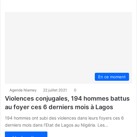
En ce moment
Agenda Niamey
22 juillet 2021
0
Violences conjugales, 194 hommes battus
au foyer ces 6 derniers mois à Lagos
194 hommes ont subi des violences dans leurs foyers ces 6
derniers mois dans l’Etat de Lagos au Nigéria. Les…