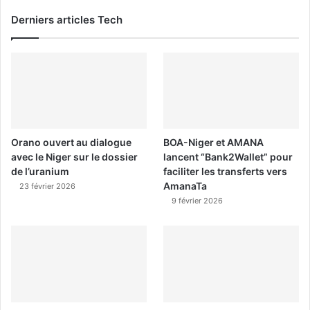
Derniers articles Tech
Orano ouvert au dialogue
BOA-Niger et AMANA
avec le Niger sur le dossier
lancent “Bank2Wallet” pour
de l’uranium
faciliter les transferts vers
AmanaTa
23 février 2026
9 février 2026