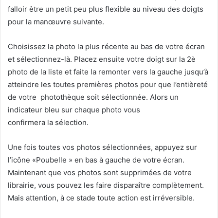
falloir être un petit peu plus flexible au niveau des doigts
pour la manœuvre suivante.
Choisissez la photo la plus récente au bas de votre écran
et sélectionnez-là. Placez ensuite votre doigt sur la 2è
photo de la liste et faite la remonter vers la gauche jusqu’à
atteindre les toutes premières photos pour que l’entièreté
de votre photothèque soit sélectionnée. Alors un
indicateur bleu sur chaque photo vous
confirmera la sélection.
Une fois toutes vos photos sélectionnées, appuyez sur
l’icône «Poubelle » en bas à gauche de votre écran.
Maintenant que vos photos sont supprimées de votre
librairie, vous pouvez les faire disparaître complètement.
Mais attention, à ce stade toute action est irréversible.