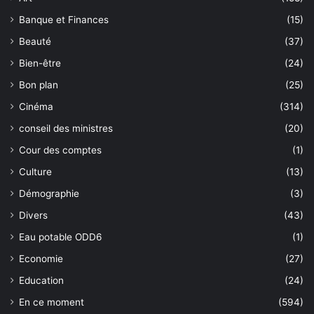
Banque et Finances
(15)
Beauté
(37)
Bien-être
(24)
Bon plan
(25)
Cinéma
(314)
conseil des ministres
(20)
Cour des comptes
(1)
Culture
(13)
Démographie
(3)
Divers
(43)
Eau potable ODD6
(1)
Economie
(27)
Education
(24)
En ce moment
(594)