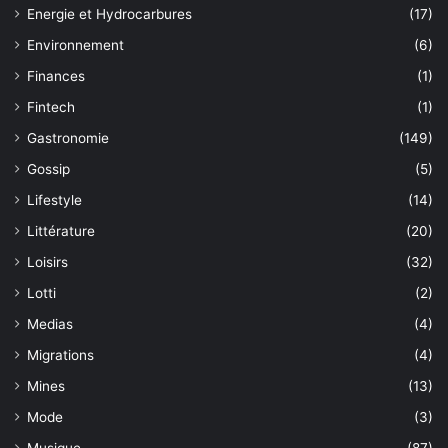
Energie et Hydrocarbures
(17)
Environnement
(6)
Finances
(1)
Fintech
(1)
Gastronomie
(149)
Gossip
(5)
Lifestyle
(14)
Littérature
(20)
Loisirs
(32)
Lotti
(2)
Medias
(4)
Migrations
(4)
Mines
(13)
Mode
(3)