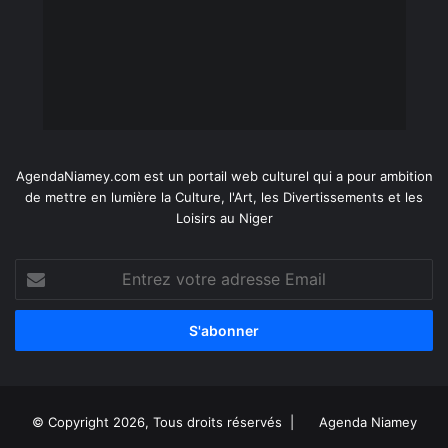
AgendaNiamey.com est un portail web culturel qui a pour ambition
de mettre en lumière la Culture, l'Art, les Divertissements et les
Loisirs au Niger
Entrez
votre
adresse
Email
© Copyright 2026, Tous droits réservés |
Agenda Niamey