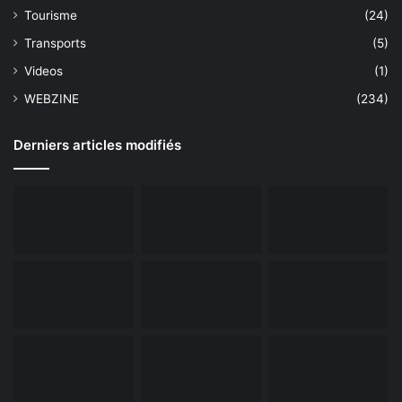
Tourisme
(24)
Transports
(5)
Videos
(1)
WEBZINE
(234)
Derniers articles modifiés