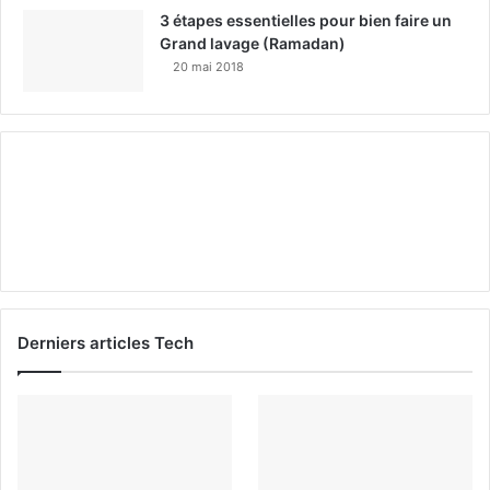
3 étapes essentielles pour bien faire un
Grand lavage (Ramadan)
20 mai 2018
Derniers articles Tech