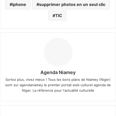
iphone
supprimer photos en un seul clic
TIC
Agenda Niamey
Sortez plus, vivez mieux ! Tous les bons plans de Niamey (Niger)
sont sur agendaniamey le premier portail web culturel agenda de
Niger. La référence pour l'actualité culturelle