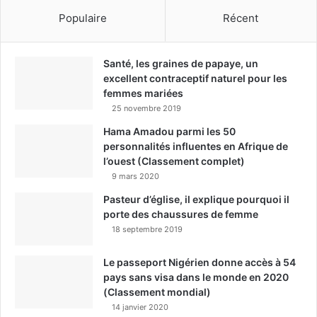
Populaire
Récent
Santé, les graines de papaye, un
excellent contraceptif naturel pour les
femmes mariées
25 novembre 2019
Hama Amadou parmi les 50
personnalités influentes en Afrique de
l’ouest (Classement complet)
9 mars 2020
Pasteur d’église, il explique pourquoi il
porte des chaussures de femme
18 septembre 2019
Le passeport Nigérien donne accès à 54
pays sans visa dans le monde en 2020
(Classement mondial)
14 janvier 2020