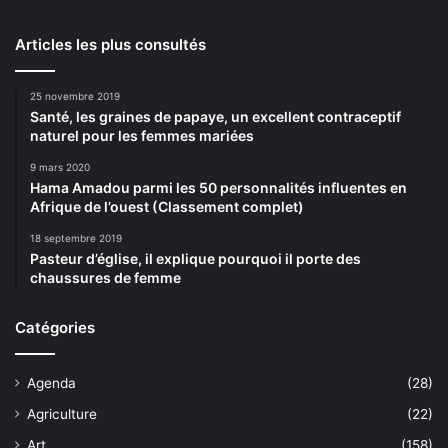
Articles les plus consultés
25 novembre 2019
Santé, les graines de papaye, un excellent contraceptif
naturel pour les femmes mariées
9 mars 2020
Hama Amadou parmi les 50 personnalités influentes en
Afrique de l’ouest (Classement complet)
18 septembre 2019
Pasteur d’église, il explique pourquoi il porte des
chaussures de femme
Catégories
Agenda
(28)
Agriculture
(22)
Art
(158)