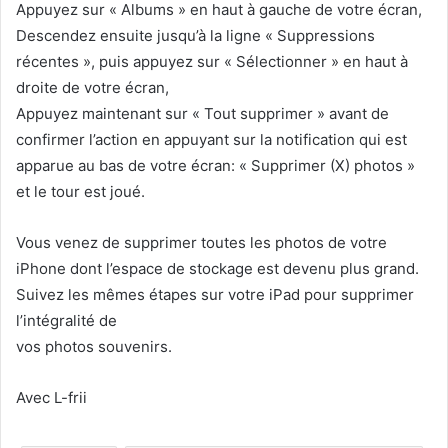
Appuyez sur « Albums » en haut à gauche de votre écran,
Descendez ensuite jusqu’à la ligne « Suppressions
récentes », puis appuyez sur « Sélectionner » en haut à
droite de votre écran,
Appuyez maintenant sur « Tout supprimer » avant de
confirmer l’action en appuyant sur la notification qui est
apparue au bas de votre écran: « Supprimer (X) photos »
et le tour est joué.
Vous venez de supprimer toutes les photos de votre
iPhone dont l’espace de stockage est devenu plus grand.
Suivez les mêmes étapes sur votre iPad pour supprimer
l’intégralité de
vos photos souvenirs.
Avec L-frii