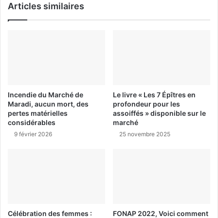
Articles similaires
Incendie du Marché de
Le livre « Les 7 Épîtres en
Maradi, aucun mort, des
profondeur pour les
pertes matérielles
assoiffés » disponible sur le
considérables
marché
9 février 2026
25 novembre 2025
Célébration des femmes :
FONAP 2022, Voici comment