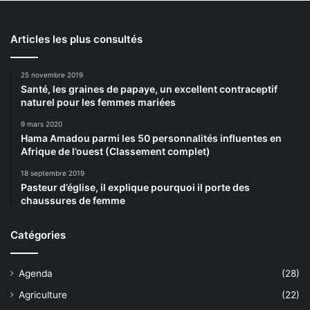
Articles les plus consultés
25 novembre 2019
Santé, les graines de papaye, un excellent contraceptif
naturel pour les femmes mariées
9 mars 2020
Hama Amadou parmi les 50 personnalités influentes en
Afrique de l’ouest (Classement complet)
18 septembre 2019
Pasteur d’église, il explique pourquoi il porte des
chaussures de femme
Catégories
Agenda
(28)
Agriculture
(22)