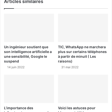
Articles similaires
Un ingénieur soutient que
TIC, WhatsApp ne marchera
son intelligence artificielle a
plus sur certains téléphones
une sensibilité, Google le
à partir de minuit ( Les
suspend
raisons)
14 juin 2022
31 mai 2022
L’importance des
Voici les astuces pour