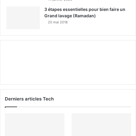
3 étapes essentielles pour bien faire un
Grand lavage (Ramadan)
20 mai 2018
Derniers articles Tech