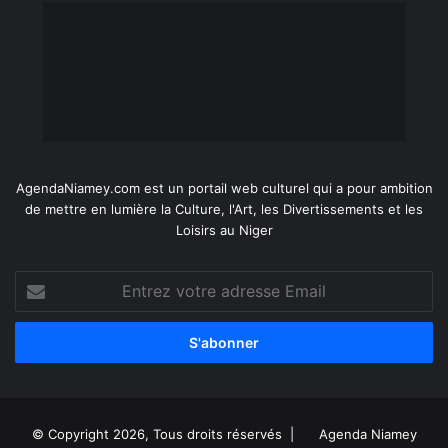
AgendaNiamey.com est un portail web culturel qui a pour ambition
de mettre en lumière la Culture, l'Art, les Divertissements et les
Loisirs au Niger
Entrez
votre
adresse
Email
© Copyright 2026, Tous droits réservés |
Agenda Niamey