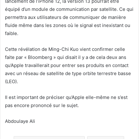
lancement de l’iPhone 12, la version 13 pourrait être
équipé d’un module de communication par satellite. Ce qui
permettra aux utilisateurs de communiquer de manière
fluide même dans les zones où le signal est inexistant ou
faible.
Cette révélation de Ming-Chi Kuo vient confirmer celle
faite par « Bloomberg » qui disait il y a de cela deux ans
qu’Apple travaillerait pour entrer ses produits en contact
avec un réseau de satellite de type orbite terrestre basse
(LEO).
Il est important de préciser qu’Apple elle-même ne s’est
pas encore prononcé sur le sujet.
Abdoulaye Ali