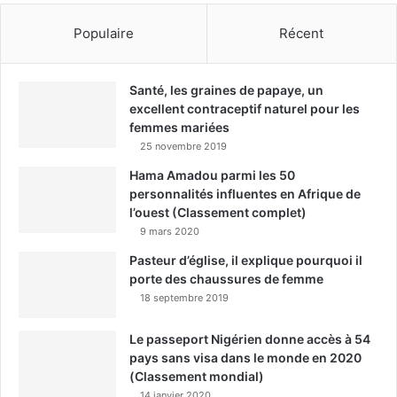
Populaire
Récent
Santé, les graines de papaye, un
excellent contraceptif naturel pour les
femmes mariées
25 novembre 2019
Hama Amadou parmi les 50
personnalités influentes en Afrique de
l’ouest (Classement complet)
9 mars 2020
Pasteur d’église, il explique pourquoi il
porte des chaussures de femme
18 septembre 2019
Le passeport Nigérien donne accès à 54
pays sans visa dans le monde en 2020
(Classement mondial)
14 janvier 2020