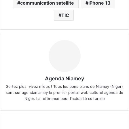
communication satellite
iPhone 13
TIC
Agenda Niamey
Sortez plus, vivez mieux ! Tous les bons plans de Niamey (Niger)
sont sur agendaniamey le premier portail web culturel agenda de
Niger. La référence pour l'actualité culturelle