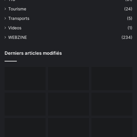
Tourisme
(24)
Transports
(5)
Videos
(1)
WEBZINE
(234)
Derniers articles modifiés