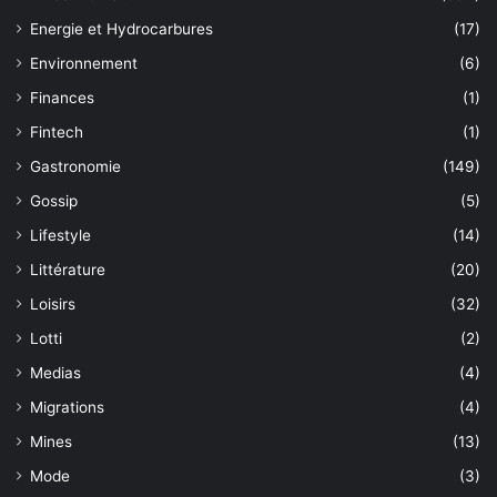
Energie et Hydrocarbures
(17)
Environnement
(6)
Finances
(1)
Fintech
(1)
Gastronomie
(149)
Gossip
(5)
Lifestyle
(14)
Littérature
(20)
Loisirs
(32)
Lotti
(2)
Medias
(4)
Migrations
(4)
Mines
(13)
Mode
(3)