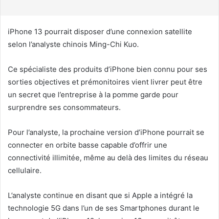
r
r
i
iPhone 13 pourrait disposer d’une connexion satellite
e
selon l’analyste chinois Ming-Chi Kuo.
l
Ce spécialiste des produits d’iPhone bien connu pour ses
sorties objectives et prémonitoires vient livrer peut être
un secret que l’entreprise à la pomme garde pour
surprendre ses consommateurs.
Pour l’analyste, la prochaine version d’iPhone pourrait se
connecter en orbite basse capable d’offrir une
connectivité illimitée, même au delà des limites du réseau
cellulaire.
L’analyste continue en disant que si Apple a intégré la
technologie 5G dans l’un de ses Smartphones durant le