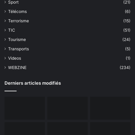
Sport
(21)
Télécoms
(6)
Terrorisme
(15)
TIC
(51)
Tourisme
(24)
Transports
(5)
Videos
(1)
WEBZINE
(234)
Derniers articles modifiés