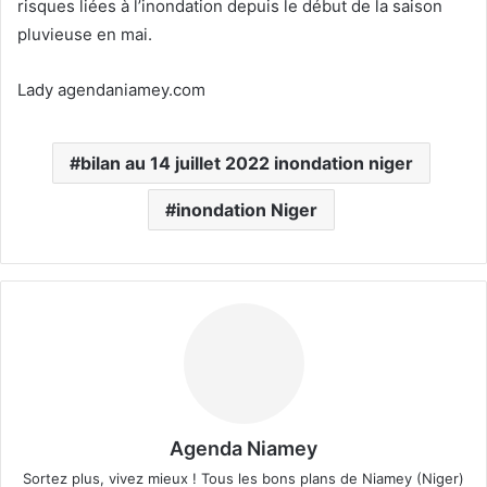
risques liées à l’inondation depuis le début de la saison
pluvieuse en mai.
Lady agendaniamey.com
bilan au 14 juillet 2022 inondation niger
inondation Niger
Agenda Niamey
Sortez plus, vivez mieux ! Tous les bons plans de Niamey (Niger)