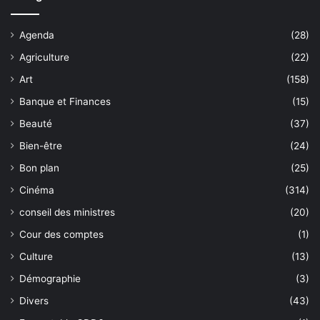
Agenda
(28)
Agriculture
(22)
Art
(158)
Banque et Finances
(15)
Beauté
(37)
Bien-être
(24)
Bon plan
(25)
Cinéma
(314)
conseil des ministres
(20)
Cour des comptes
(1)
Culture
(13)
Démographie
(3)
Divers
(43)