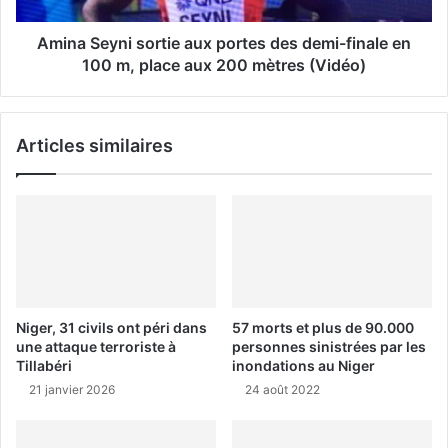
Amina Seyni sortie aux portes des demi-finale en
100 m, place aux 200 mètres (Vidéo)
Articles similaires
Niger, 31 civils ont péri dans
57 morts et plus de 90.000
une attaque terroriste à
personnes sinistrées par les
Tillabéri
inondations au Niger
21 janvier 2026
24 août 2022