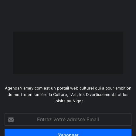
AgendaNiamey.com est un portail web culturel qui a pour ambition
de mettre en lumière la Culture, l'Art, les Divertissements et les
Loisirs au Niger
Entrez
votre
adresse
Email