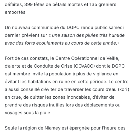
défaites, 399 têtes de bétails mortes et 135 greniers
emportés.
Un nouveau communiqué du DGPC rendu public samedi
dernier prévient sur «
une saison des pluies très humid
e
avec des forts écoulements au cours de cette année
.
»
Fort de ces constats, le Centre Opérationnel de Veille,
d’alerte et de Conduite de Crise (COVACC) dont le DGPC
est membre invite la population à plus de vigilance en
évitant les habitations en ruine en cette période. Le centre
a aussi conseillé d’éviter de traverser les cours d’eau (kori)
en crue, de quitter les zones inondables, d’éviter de
prendre des risques inutiles lors des déplacements ou
voyages sous la pluie.
Seule la région de Niamey est épargnée pour l’heure des