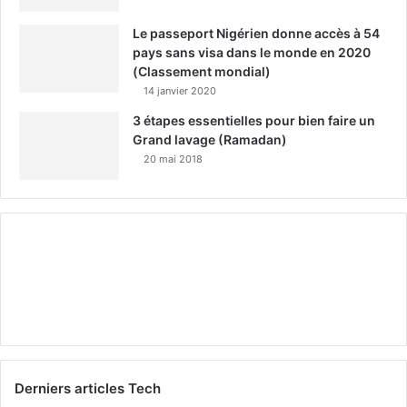
Le passeport Nigérien donne accès à 54
pays sans visa dans le monde en 2020
(Classement mondial)
14 janvier 2020
3 étapes essentielles pour bien faire un
Grand lavage (Ramadan)
20 mai 2018
Derniers articles Tech