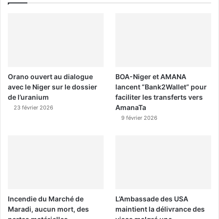
Orano ouvert au dialogue
BOA-Niger et AMANA
avec le Niger sur le dossier
lancent “Bank2Wallet” pour
de l’uranium
faciliter les transferts vers
AmanaTa
23 février 2026
9 février 2026
Incendie du Marché de
L’Ambassade des USA
Maradi, aucun mort, des
maintient la délivrance des