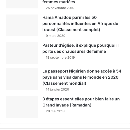
femmes mariées
25 novembre 2019
Hama Amadou parmi les 50
personnalités influentes en Afrique de
l’ouest (Classement complet)
9 mars 2020
Pasteur d’église, il explique pourquoi il
porte des chaussures de femme
18 septembre 2019
Le passeport Nigérien donne accès à 54
pays sans visa dans le monde en 2020
(Classement mondial)
14 janvier 2020
3 étapes essentielles pour bien faire un
Grand lavage (Ramadan)
20 mai 2018