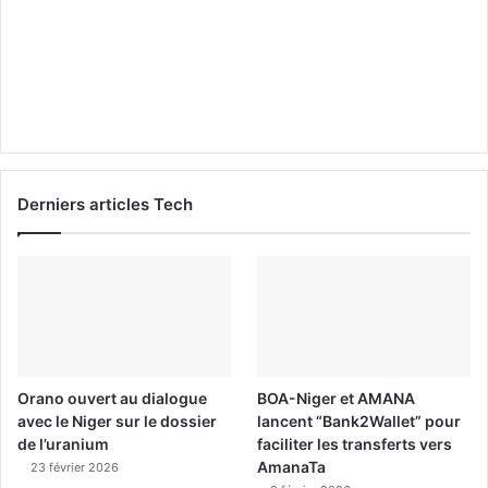
Derniers articles Tech
Orano ouvert au dialogue
BOA-Niger et AMANA
avec le Niger sur le dossier
lancent “Bank2Wallet” pour
de l’uranium
faciliter les transferts vers
AmanaTa
23 février 2026