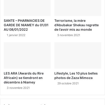
SANTE – PHARMACIES DE
Terrorisme, la mère
GARDE DE NIAMEY du 01/01
d’Abubakar Shekau regrette
AU 08/01/2022
de l’avoir mis au monde
1 janvier 2022
5 novembre 2021
LES ARA (Awards du Rire
Lifestyle, Les 10 plus belles
Africain) se tiendront en
photos de Zaza Mimoza
décembre à Niamey
29 octobre 2021
3 novembre 2021