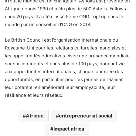
«Tout le monde est un changeur». Ashoka est présente en
Afrique depuis 1990 et a élu plus de 500 Ashoka Fellows
dans 20 pays. Il a été classé 5ème ONG TopTop dans le
monde par un conseiller d’ONG en 2018.
Le British Council est l’organisation internationale du
Royaume-Uni pour les relations culturelles mondiales et
les opportunités éducatives. Avec une présence mondiale
sur six continents et dans plus de 100 pays, donnant vie
aux opportunités internationales, chaque jour crée des
opportunités, en particulier pour les jeunes de réaliser
leur potentiel en améliorant leur employabilité, leur
résilience et leurs réseaux.
Afrique
entrepreneuriat social
Impact africa