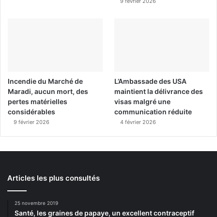
9 février 2026
Incendie du Marché de
L’Ambassade des USA
Maradi, aucun mort, des
maintient la délivrance des
pertes matérielles
visas malgré une
considérables
communication réduite
9 février 2026
4 février 2026
Articles les plus consultés
25 novembre 2019
Santé, les graines de papaye, un excellent contraceptif