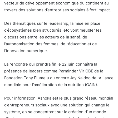
vecteur de développement économique du continent au
travers des solutions d’entreprises sociales à fort impact.
Des thématiques sur le leadership, la mise en place
d’écosystèmes bien structurés, etc vont meubler les
discussions entre les acteurs de la santé, de
l’autonomisation des femmes, de l’éducation et de
l’innovation numérique.
La rencontre qui prendra fin le 22 juin connaîtra la
présence de leaders comme Parminder Vir OBE de la
Fondation Tony Elumelu ou encore Jay Naidoo de l’Alliance
mondiale pour l’amélioration de la nutrition (GAIN).
Pour information, Ashoka est le plus grand réseau mondial
d’entrepreneurs sociaux avec une solution qui change le
système, en se concentrant sur la création d’un monde