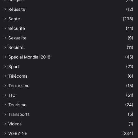
Réussite
(12)
Sante
(238)
Sécurité
(41)
Sexualite
(9)
Société
(11)
Spécial Mondial 2018
(45)
Sport
(21)
Télécoms
(6)
Terrorisme
(15)
TIC
(51)
Tourisme
(24)
Transports
(5)
Videos
(1)
WEBZINE
(234)