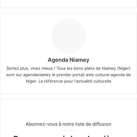
Agenda Niamey
Sortez plus, vivez mieux ! Tous les bons plans de Niamey (Niger)
sont sur agendaniamey le premier portail web culturel agenda de
Niger. La référence pour l'actualité culturelle
Abonnez-vous à notre liste de diffusion